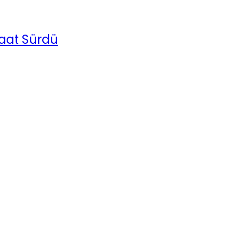
aat Sürdü