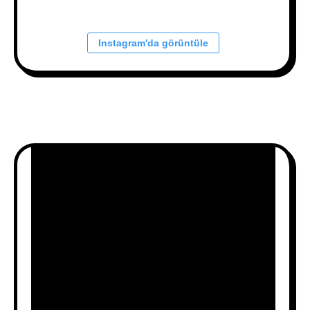
Instagram'da görüntüle