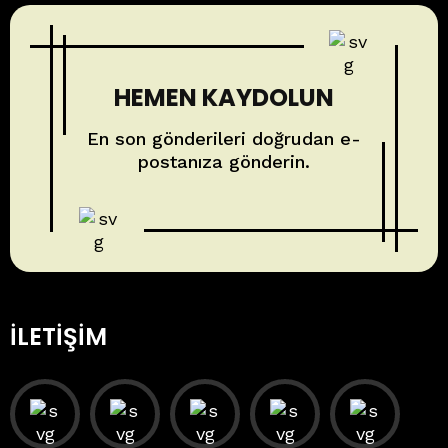
HEMEN KAYDOLUN
En son gönderileri doğrudan e-
postanıza gönderin.
İLETIŞIM