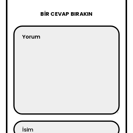
BIR CEVAP BIRAKIN