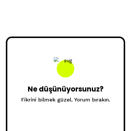
Ne düşünüyorsunuz?
Fikrini bilmek güzel. Yorum bırakın.