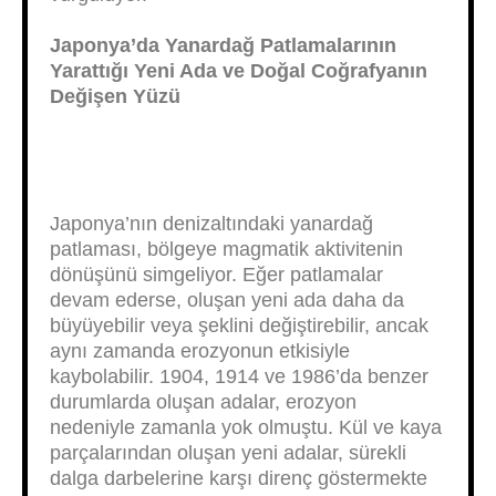
Japonya’da Yanardağ Patlamalarının
Yarattığı Yeni Ada ve Doğal Coğrafyanın
Değişen Yüzü
Japonya’nın denizaltındaki yanardağ
patlaması, bölgeye magmatik aktivitenin
dönüşünü simgeliyor. Eğer patlamalar
devam ederse, oluşan yeni ada daha da
büyüyebilir veya şeklini değiştirebilir, ancak
aynı zamanda erozyonun etkisiyle
kaybolabilir. 1904, 1914 ve 1986’da benzer
durumlarda oluşan adalar, erozyon
nedeniyle zamanla yok olmuştu. Kül ve kaya
parçalarından oluşan yeni adalar, sürekli
dalga darbelerine karşı direnç göstermekte