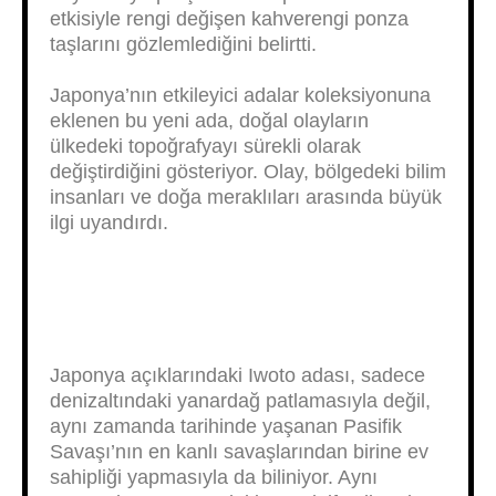
etkisiyle rengi değişen kahverengi ponza
taşlarını gözlemlediğini belirtti.
Japonya’nın etkileyici adalar koleksiyonuna
eklenen bu yeni ada, doğal olayların
ülkedeki topoğrafyayı sürekli olarak
değiştirdiğini gösteriyor. Olay, bölgedeki bilim
insanları ve doğa meraklıları arasında büyük
ilgi uyandırdı.
Japonya açıklarındaki Iwoto adası, sadece
denizaltındaki yanardağ patlamasıyla değil,
aynı zamanda tarihinde yaşanan Pasifik
Savaşı’nın en kanlı savaşlarından birine ev
sahipliği yapmasıyla da biliniyor. Aynı