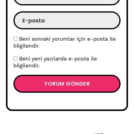
Beni sonraki yorumlar için e-posta ile
bilgilendir.
Beni yeni yazılarda e-posta ile
bilgilendir.