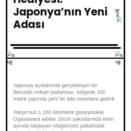
Japonya’nın Yeni
Adası
Japonya açıklarında gerçekleşen bir
denizaltı volkan patlaması, bölgede 100
metre çapında yeni bir ada meydana getirdi.
Tokyo’nun 1.200 kilometre güneyindeki
Ogasawara adalar zinciri yakınlarında ekim
ayında başlayan olağanüstü patlamalar,