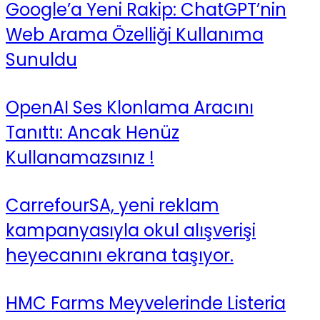
Google’a Yeni Rakip: ChatGPT’nin
Web Arama Özelliği Kullanıma
Sunuldu
OpenAI Ses Klonlama Aracını
Tanıttı: Ancak Henüz
Kullanamazsınız !
CarrefourSA, yeni reklam
kampanyasıyla okul alışverişi
heyecanını ekrana taşıyor.
HMC Farms Meyvelerinde Listeria