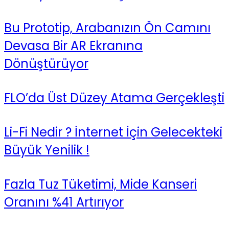
Bu Prototip, Arabanızın Ön Camını
Devasa Bir AR Ekranına
Dönüştürüyor
FLO’da Üst Düzey Atama Gerçekleşti
Li-Fi Nedir ? İnternet İçin Gelecekteki
Büyük Yenilik !
Fazla Tuz Tüketimi, Mide Kanseri
Oranını %41 Artırıyor