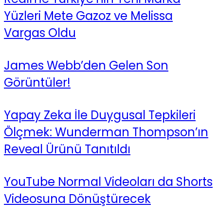
Yüzleri Mete Gazoz ve Melissa
Vargas Oldu
James Webb’den Gelen Son
Görüntüler!
Yapay Zeka İle Duygusal Tepkileri
Ölçmek: Wunderman Thompson’ın
Reveal Ürünü Tanıtıldı
YouTube Normal Videoları da Shorts
Videosuna Dönüştürecek