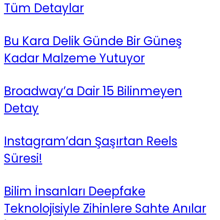
Tüm Detaylar
Bu Kara Delik Günde Bir Güneş
Kadar Malzeme Yutuyor
Broadway’a Dair 15 Bilinmeyen
Detay
Instagram’dan Şaşırtan Reels
Süresi!
Bilim İnsanları Deepfake
Teknolojisiyle Zihinlere Sahte Anılar