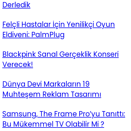
Derledik
Felçli Hastalar İçin Yenilikçi Oyun
Eldiveni: PalmPlug
Blackpink Sanal Gerçeklik Konseri
Verecek!
Dünya Devi Markaların 19
Muhteşem Reklam Tasarımı
Samsung, The Frame Pro’yu Tanıttı:
Bu Mükemmel TV Olabilir Mi ?