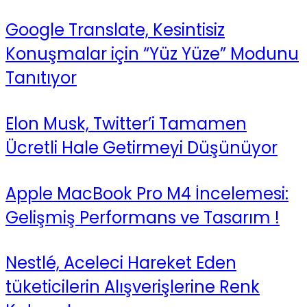
Google Translate, Kesintisiz
Konuşmalar için “Yüz Yüze” Modunu
Tanıtıyor
Elon Musk, Twitter’i Tamamen
Ücretli Hale Getirmeyi Düşünüyor
Apple MacBook Pro M4 İncelemesi:
Gelişmiş Performans ve Tasarım !
Nestlé, Aceleci Hareket Eden
tüketicilerin Alışverişlerine Renk