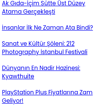
Ak Gıda-İçim Sütte Üst Düzey
Atama Gerçekleşti
İnsanlar İlk Ne Zaman Ata Bindi?
Sanat ve Kültür Şöleni: 212
Photography İstanbul Festivali
Dünyanın En Nadir Hazinesi:
Kyawthuite
PlayStation Plus Fiyatlarına Zam
Geliyor!