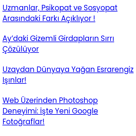
Uzmanlar, Psikopat ve Sosyopat
Arasındaki Farkı Açıklıyor !
Ay’daki Gizemli Girdapların Sırrı
Çözülüyor
Uzaydan Dünyaya Yağan Esrarengiz
Işınlar!
Web Üzerinden Photoshop
Deneyimi: İşte Yeni Google
Fotoğraflar!