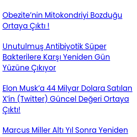
Obezite’nin Mitokondriyi Bozduğu
Ortaya Çıktı !
Unutulmuş Antibiyotik Süper
Bakterilere Karşı Yeniden Gün
Yüzüne Çıkıyor
Elon Musk’a 44 Milyar Dolara Satılan
X’in (Twitter) Güncel Değeri Ortaya
Çıktı!
Marcus Miller Altı Yıl Sonra Yeniden