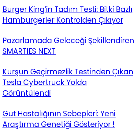
Burger King’in Tadım Testi: Bitki Bazlı
Hamburgerler Kontrolden Çıkıyor
Pazarlamada Geleceği Şekillendiren
SMARTIES NEXT
Kurşun Geçirmezlik Testinden Çıkan
Tesla Cybertruck Yolda
Görüntülendi
Gut Hastalığının Sebepleri: Yeni
Araştırma Genetiği Gösteriyor !