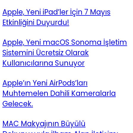
Apple, Yeni iPad’ler İçin 7 Mayıs
Etkinliğini Duyurdu!
Apple, Yeni macOS Sonoma İşletim
Sistemini Ücretsiz Olarak
Kullanıcılarına Sunuyor
Apple’ın Yeni AirPods’ları
Muhtemelen Dahili Kameralarla
Gelecek.
MAC Makyajının Büyülü