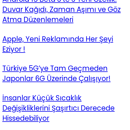
Duvar Kağıdı, Zaman Aşımı ve Göz
Atma Düzenlemeleri
Apple, Yeni Reklamında Her Şeyi
Eziyor !
Türkiye 5G’ye Tam Geçmeden
Japonlar 6G Üzerinde Çalışıyor!
İnsanlar Küçük Sıcaklık
Değişikliklerini Şaşırtıcı Derecede
Hissedebiliyor