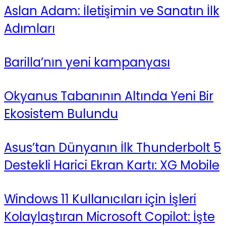
Aslan Adam: İletişimin ve Sanatın İlk
Adımları
Barilla’nın yeni kampanyası
Okyanus Tabanının Altında Yeni Bir
Ekosistem Bulundu
Asus’tan Dünyanın İlk Thunderbolt 5
Destekli Harici Ekran Kartı: XG Mobile
Windows 11 Kullanıcıları için İşleri
Kolaylaştıran Microsoft Copilot: İşte