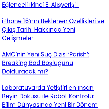
Eğlenceli İkinci El Alışverişi !
iPhone 16’nın Beklenen Özellikleri ve
Çıkış Tarihi Hakkında Yeni
Gelişmeler
AMC’nin Yeni Suç Dizisi ‘Parish’:
Breaking Bad Boşluğunu
Dolduracak mı?
Laboratuvarda Yetiştirilen İnsan
Beyin Dokusu ile Robot Kontrolü:
Bilim Dünyasında Yeni Bir Dönem