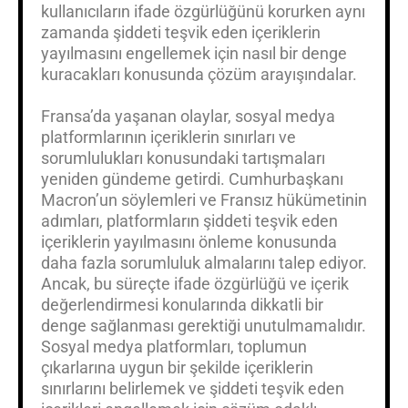
kullanıcıların ifade özgürlüğünü korurken aynı
zamanda şiddeti teşvik eden içeriklerin
yayılmasını engellemek için nasıl bir denge
kuracakları konusunda çözüm arayışındalar.
Fransa’da yaşanan olaylar, sosyal medya
platformlarının içeriklerin sınırları ve
sorumlulukları konusundaki tartışmaları
yeniden gündeme getirdi. Cumhurbaşkanı
Macron’un söylemleri ve Fransız hükümetinin
adımları, platformların şiddeti teşvik eden
içeriklerin yayılmasını önleme konusunda
daha fazla sorumluluk almalarını talep ediyor.
Ancak, bu süreçte ifade özgürlüğü ve içerik
değerlendirmesi konularında dikkatli bir
denge sağlanması gerektiği unutulmamalıdır.
Sosyal medya platformları, toplumun
çıkarlarına uygun bir şekilde içeriklerin
sınırlarını belirlemek ve şiddeti teşvik eden