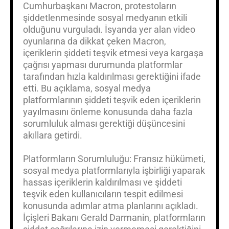
Cumhurbaşkanı Macron, protestoların
şiddetlenmesinde sosyal medyanın etkili
olduğunu vurguladı. İsyanda yer alan video
oyunlarına da dikkat çeken Macron,
içeriklerin şiddeti teşvik etmesi veya kargaşa
çağrısı yapması durumunda platformlar
tarafından hızla kaldırılması gerektiğini ifade
etti. Bu açıklama, sosyal medya
platformlarının şiddeti teşvik eden içeriklerin
yayılmasını önleme konusunda daha fazla
sorumluluk alması gerektiği düşüncesini
akıllara getirdi.
Platformların Sorumluluğu: Fransız hükümeti,
sosyal medya platformlarıyla işbirliği yaparak
hassas içeriklerin kaldırılması ve şiddeti
teşvik eden kullanıcıların tespit edilmesi
konusunda adımlar atma planlarını açıkladı.
İçişleri Bakanı Gerald Darmanin, platformların