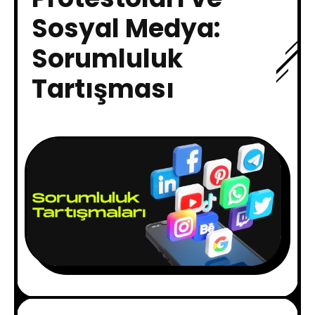
Sosyal Medya:
Sorumluluk
Tartışması