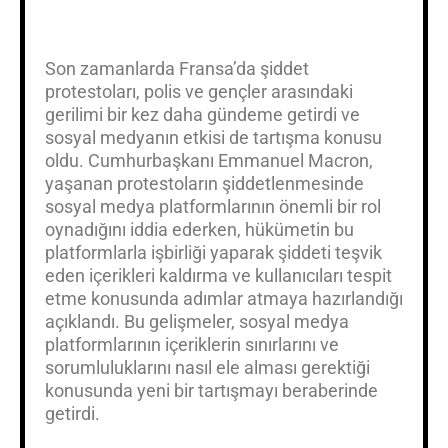
Son zamanlarda Fransa’da şiddet
protestoları, polis ve gençler arasındaki
gerilimi bir kez daha gündeme getirdi ve
sosyal medyanın etkisi de tartışma konusu
oldu. Cumhurbaşkanı Emmanuel Macron,
yaşanan protestoların şiddetlenmesinde
sosyal medya platformlarının önemli bir rol
oynadığını iddia ederken, hükümetin bu
platformlarla işbirliği yaparak şiddeti teşvik
eden içerikleri kaldırma ve kullanıcıları tespit
etme konusunda adımlar atmaya hazırlandığı
açıklandı. Bu gelişmeler, sosyal medya
platformlarının içeriklerin sınırlarını ve
sorumluluklarını nasıl ele alması gerektiği
konusunda yeni bir tartışmayı beraberinde
getirdi.