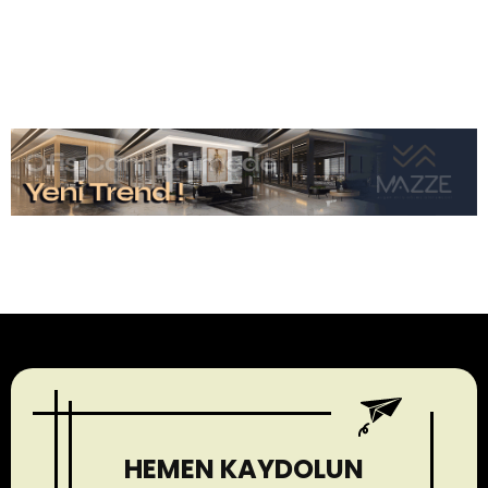
HEMEN KAYDOLUN