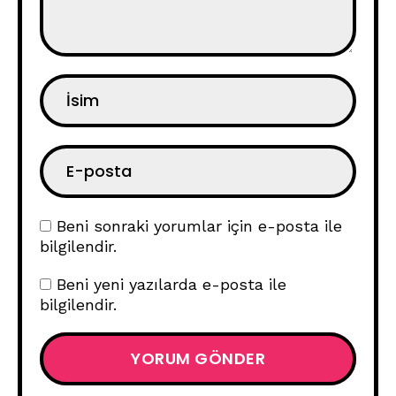
Beni sonraki yorumlar için e-posta ile
bilgilendir.
Beni yeni yazılarda e-posta ile
bilgilendir.