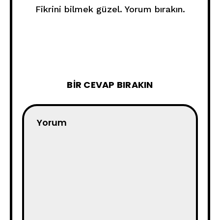
Fikrini bilmek güzel. Yorum bırakın.
BIR CEVAP BIRAKIN