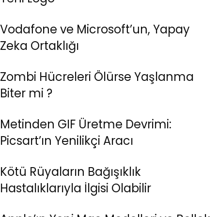
Vodafone ve Microsoft’un, Yapay
Zeka Ortaklığı
Zombi Hücreleri Ölürse Yaşlanma
Biter mi ?
Metinden GIF Üretme Devrimi:
Picsart’ın Yenilikçi Aracı
Kötü Rüyaların Bağışıklık
Hastalıklarıyla İlgisi Olabilir