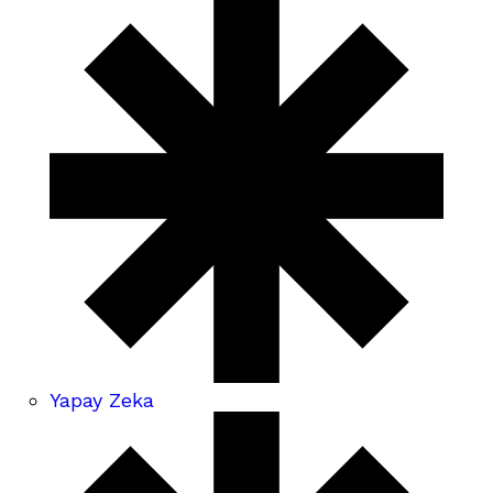
Yapay Zeka