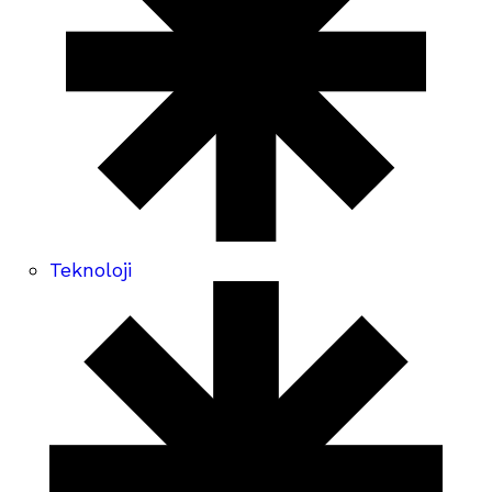
Teknoloji