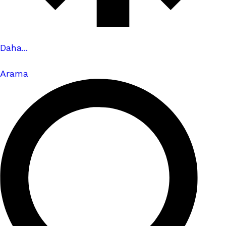
Daha...
Arama