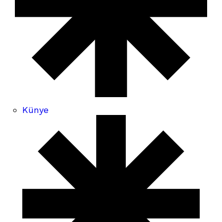
Künye