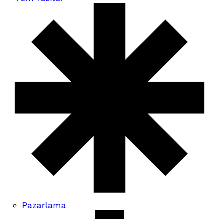
Pazarlama