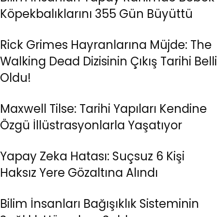
Köpekbalıklarını 355 Gün Büyüttü
Rick Grimes Hayranlarına Müjde: The
Walking Dead Dizisinin Çıkış Tarihi Belli
Oldu!
Maxwell Tilse: Tarihi Yapıları Kendine
Özgü İllüstrasyonlarla Yaşatıyor
Yapay Zeka Hatası: Suçsuz 6 Kişi
Haksız Yere Gözaltına Alındı
Bilim İnsanları Bağışıklık Sisteminin