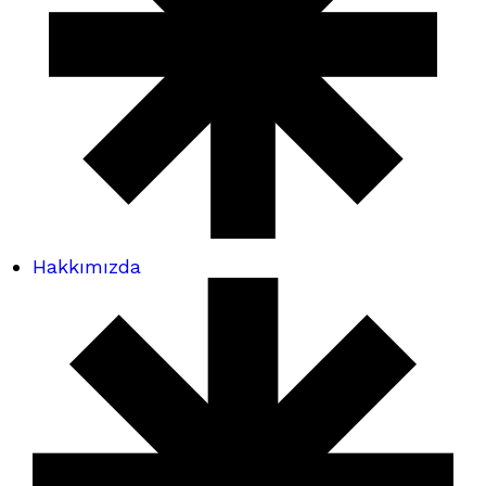
Hakkımızda