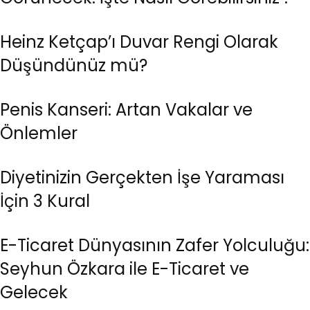
Heinz Ketçap’ı Duvar Rengi Olarak
Düşündünüz mü?
Penis Kanseri: Artan Vakalar ve
Önlemler
Diyetinizin Gerçekten İşe Yaraması
İçin 3 Kural
E-Ticaret Dünyasının Zafer Yolculuğu:
Seyhun Özkara ile E-Ticaret ve
Gelecek