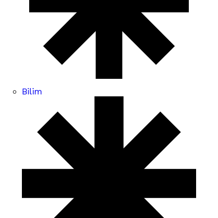
Bilim