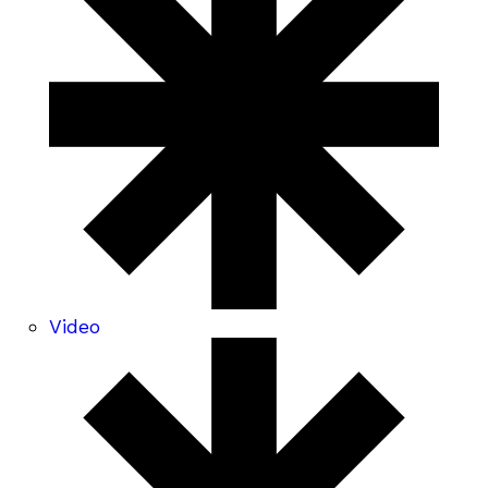
Video