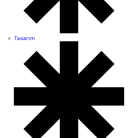
Tasarım