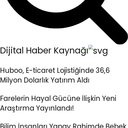
Dijital Haber Kaynağı
Huboo, E-ticaret Lojistiğinde 36,6
Milyon Dolarlık Yatırım Aldı
Farelerin Hayal Gücüne İlişkin Yeni
Araştırma Yayınlandı!
Bilim İnsanları Yapay Rahimde Bebek