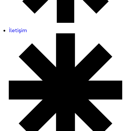
İletişim