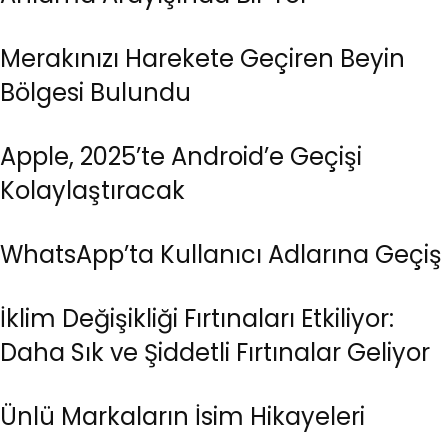
Merakınızı Harekete Geçiren Beyin
Bölgesi Bulundu
Apple, 2025’te Android’e Geçişi
Kolaylaştıracak
WhatsApp’ta Kullanıcı Adlarına Geçiş
İklim Değişikliği Fırtınaları Etkiliyor:
Daha Sık ve Şiddetli Fırtınalar Geliyor
Ünlü Markaların İsim Hikayeleri