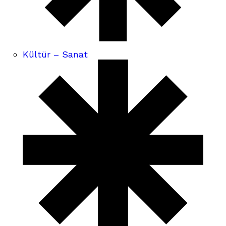
Kültür – Sanat