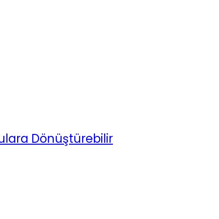
ulara Dönüştürebilir