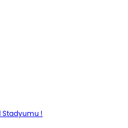
ol Stadyumu !