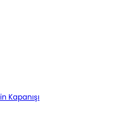
min Kapanışı