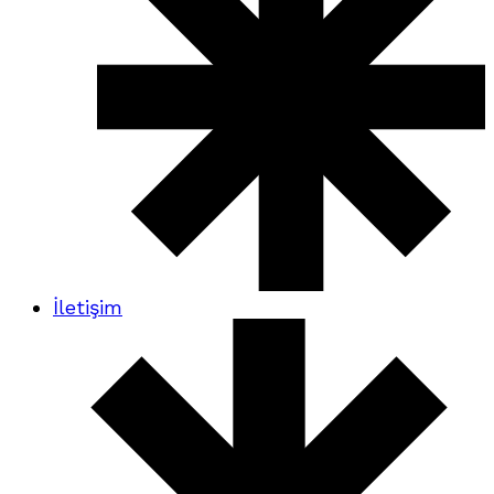
İletişim