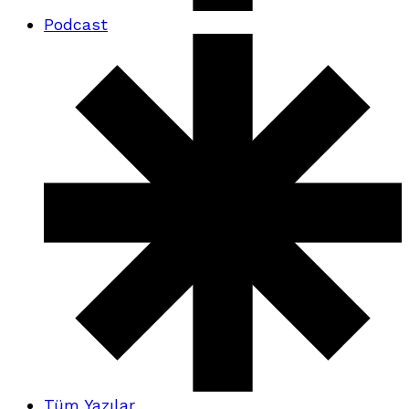
Podcast
Tüm Yazılar