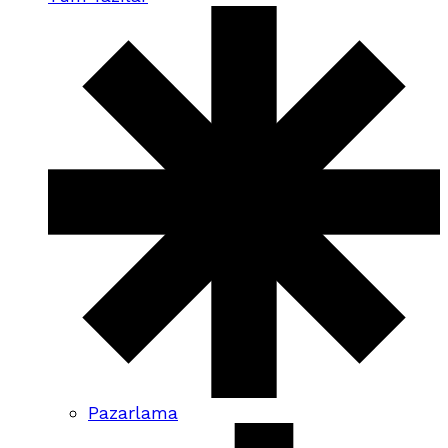
Pazarlama