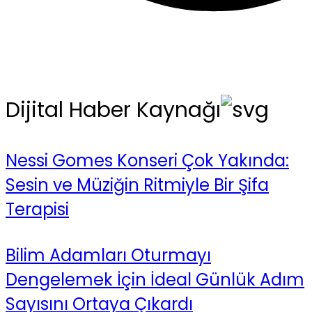
Dijital Haber Kaynağı
Nessi Gomes Konseri Çok Yakında:
Sesin ve Müziğin Ritmiyle Bir Şifa
Terapisi
Bilim Adamları Oturmayı
Dengelemek İçin İdeal Günlük Adım
Sayısını Ortaya Çıkardı