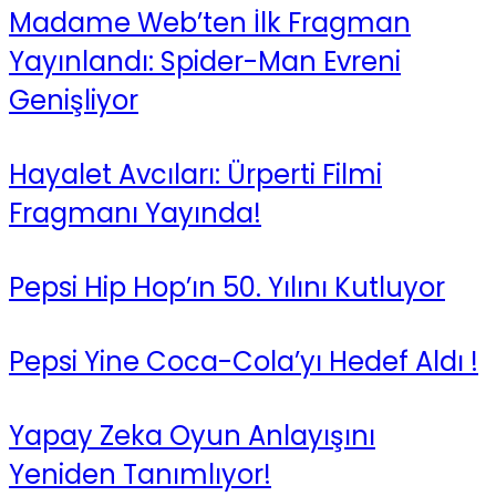
Madame Web’ten İlk Fragman
Yayınlandı: Spider-Man Evreni
Genişliyor
Hayalet Avcıları: Ürperti Filmi
Fragmanı Yayında!
Pepsi Hip Hop’ın 50. Yılını Kutluyor
Pepsi Yine Coca-Cola’yı Hedef Aldı !
Yapay Zeka Oyun Anlayışını
Yeniden Tanımlıyor!