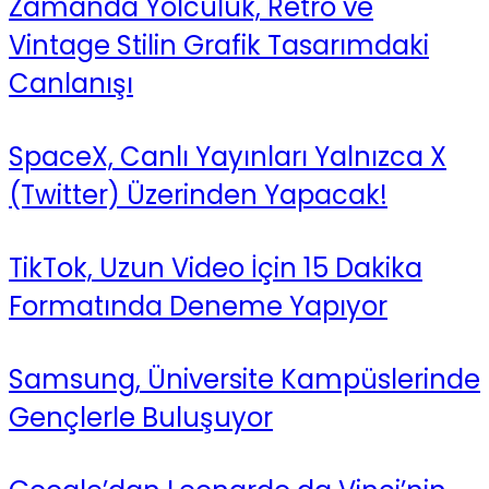
Zamanda Yolculuk, Retro ve
Vintage Stilin Grafik Tasarımdaki
Canlanışı
SpaceX, Canlı Yayınları Yalnızca X
(Twitter) Üzerinden Yapacak!
TikTok, Uzun Video İçin 15 Dakika
Formatında Deneme Yapıyor
Samsung, Üniversite Kampüslerinde
Gençlerle Buluşuyor