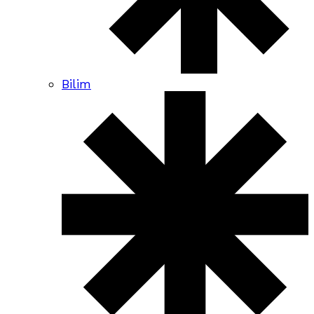
Bilim