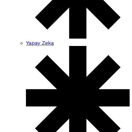
Yapay Zeka