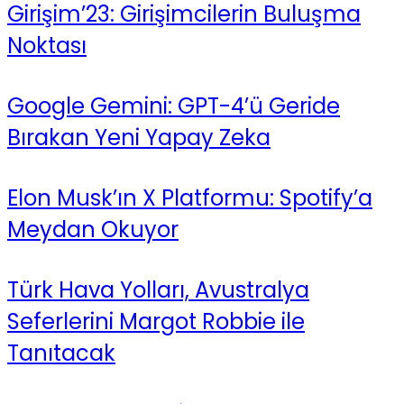
Girişim’23: Girişimcilerin Buluşma
Noktası
Google Gemini: GPT-4’ü Geride
Bırakan Yeni Yapay Zeka
Elon Musk’ın X Platformu: Spotify’a
Meydan Okuyor
Türk Hava Yolları, Avustralya
Seferlerini Margot Robbie ile
Tanıtacak