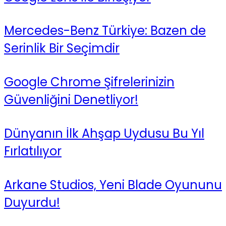
Mercedes-Benz Türkiye: Bazen de
Serinlik Bir Seçimdir
Google Chrome Şifrelerinizin
Güvenliğini Denetliyor!
Dünyanın İlk Ahşap Uydusu Bu Yıl
Fırlatılıyor
Arkane Studios, Yeni Blade Oyununu
Duyurdu!