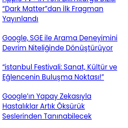
“Dark Matter”dan İlk Fragman
Yayınlandı
Google, SGE ile Arama Deneyimini
Devrim Niteliğinde Dönüştürüyor
“istanbul Festivali: Sanat, Kültür ve
Eğlencenin Buluşma Noktası!”
Google’ın Yapay Zekasıyla
Hastalıklar Artık Öksürük
Seslerinden Tanınabilecek