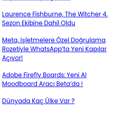
Laurence Fishburne, The Witcher 4.
Sezon Ekibine Dahil Oldu
Meta, İşletmelere Özel Doğrulama
Rozetiyle WhatsApp’ta Yeni Kapılar
Açıyor!
Adobe Firefly Boards: Yeni AI
Moodboard Aracı Beta’da !
Dünyada Kaç Ülke Var ?