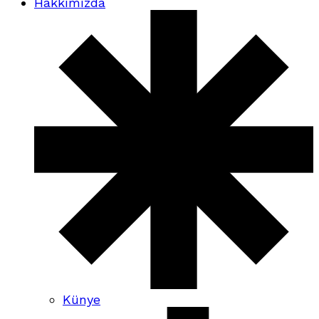
Hakkımızda
Künye