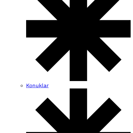
Konuklar