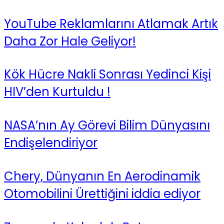
YouTube Reklamlarını Atlamak Artık
Daha Zor Hale Geliyor!
Kök Hücre Nakli Sonrası Yedinci Kişi
HIV’den Kurtuldu !
NASA’nın Ay Görevi Bilim Dünyasını
Endişelendiriyor
Chery, Dünyanın En Aerodinamik
Otomobilini Ürettiğini iddia ediyor