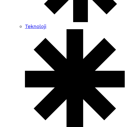
Teknoloji