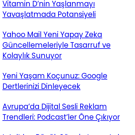
Vitamin D’nin Yaşlanmayı
Yavaşlatmada Potansiyeli
Yahoo Mail Yeni Yapay Zeka
Güncellemeleriyle Tasarruf ve
Kolaylık Sunuyor
Yeni Yaşam Koçunuz: Google
Dertlerinizi Dinleyecek
Avrupa’da Dijital Sesli Reklam
Trendleri: Podcast’ler Öne Çıkıyor