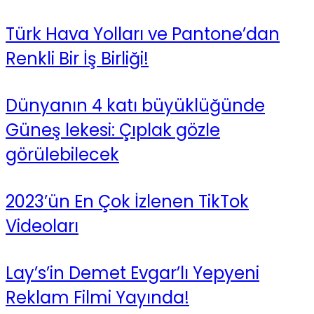
Türk Hava Yolları ve Pantone’dan
Renkli Bir İş Birliği!
Dünyanın 4 katı büyüklüğünde
Güneş lekesi: Çıplak gözle
görülebilecek
2023’ün En Çok İzlenen TikTok
Videoları
Lay’s’in Demet Evgar’lı Yepyeni
Reklam Filmi Yayında!