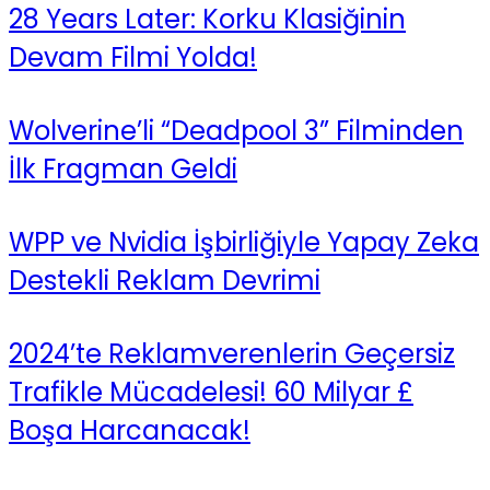
28 Years Later: Korku Klasiğinin
Devam Filmi Yolda!
Wolverine’li “Deadpool 3” Filminden
İlk Fragman Geldi
WPP ve Nvidia İşbirliğiyle Yapay Zeka
Destekli Reklam Devrimi
2024’te Reklamverenlerin Geçersiz
Trafikle Mücadelesi! 60 Milyar £
Boşa Harcanacak!