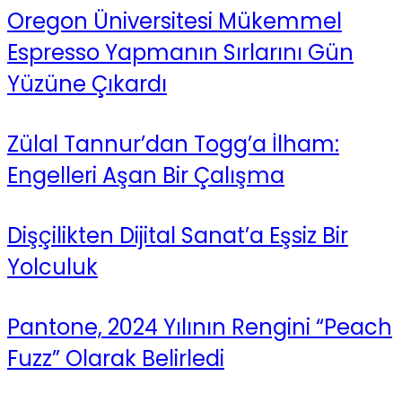
Oregon Üniversitesi Mükemmel
Espresso Yapmanın Sırlarını Gün
Yüzüne Çıkardı
Zülal Tannur’dan Togg’a İlham:
Engelleri Aşan Bir Çalışma
Dişçilikten Dijital Sanat’a Eşsiz Bir
Yolculuk
Pantone, 2024 Yılının Rengini “Peach
Fuzz” Olarak Belirledi