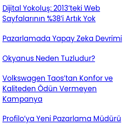
Dijital Yokoluş: 2013’teki Web
Sayfalarının %38’i Artık Yok
Pazarlamada Yapay Zeka Devrimi
Okyanus Neden Tuzludur?
Volkswagen Taos’tan Konfor ve
Kaliteden Ödün Vermeyen
Kampanya
Profilo’ya Yeni Pazarlama Müdürü