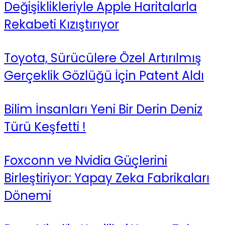
Değişiklikleriyle Apple Haritalarla
Rekabeti Kızıştırıyor
Toyota, Sürücülere Özel Artırılmış
Gerçeklik Gözlüğü İçin Patent Aldı
Bilim İnsanları Yeni Bir Derin Deniz
Türü Keşfetti !
Foxconn ve Nvidia Güçlerini
Birleştiriyor: Yapay Zeka Fabrikaları
Dönemi