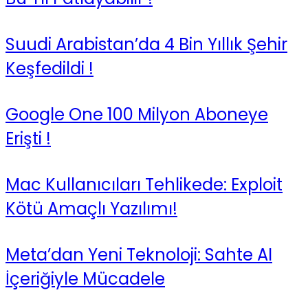
Suudi Arabistan’da 4 Bin Yıllık Şehir
Keşfedildi !
Google One 100 Milyon Aboneye
Erişti !
Mac Kullanıcıları Tehlikede: Exploit
Kötü Amaçlı Yazılımı!
Meta’dan Yeni Teknoloji: Sahte AI
İçeriğiyle Mücadele