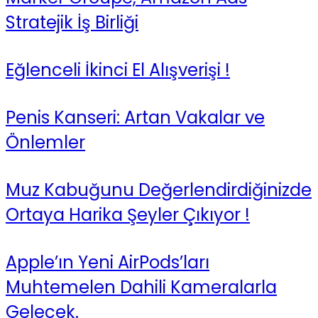
Stratejik İş Birliği
Eğlenceli İkinci El Alışverişi !
Penis Kanseri: Artan Vakalar ve
Önlemler
Muz Kabuğunu Değerlendirdiğinizde
Ortaya Harika Şeyler Çıkıyor !
Apple’ın Yeni AirPods’ları
Muhtemelen Dahili Kameralarla
Gelecek.