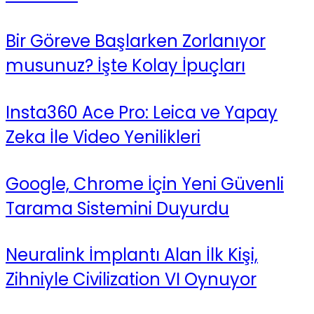
Bir Göreve Başlarken Zorlanıyor
musunuz? İşte Kolay İpuçları
Insta360 Ace Pro: Leica ve Yapay
Zeka İle Video Yenilikleri
Google, Chrome İçin Yeni Güvenli
Tarama Sistemini Duyurdu
Neuralink İmplantı Alan İlk Kişi,
Zihniyle Civilization VI Oynuyor