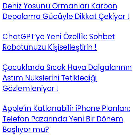
Deniz Yosunu Ormanları Karbon
Depolama Gücüyle Dikkat Çekiyor !
ChatGPT’ye Yeni Özellik: Sohbet
Robotunuzu Kişiselleştirin !
Çocuklarda Sıcak Hava Dalgalarının
Astım Nükslerini Tetiklediği
Gözlemleniyor !
Apple’ın Katlanabilir iPhone Planları:
Telefon Pazarında Yeni Bir Dönem
Başlıyor mu?