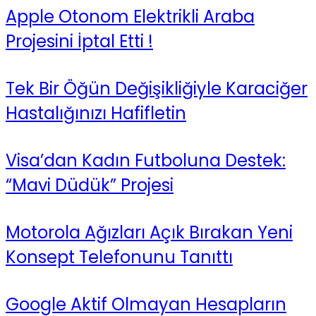
Apple Otonom Elektrikli Araba
Projesini İptal Etti !
Tek Bir Öğün Değişikliğiyle Karaciğer
Hastalığınızı Hafifletin
Visa’dan Kadın Futboluna Destek:
“Mavi Düdük” Projesi
Motorola Ağızları Açık Bırakan Yeni
Konsept Telefonunu Tanıttı
Google Aktif Olmayan Hesapların