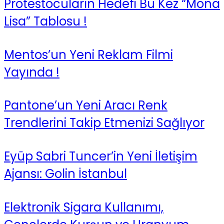
Protestocuların Hedefi Bu Kez “Mona
Lisa” Tablosu !
Mentos’un Yeni Reklam Filmi
Yayında !
Pantone’un Yeni Aracı Renk
Trendlerini Takip Etmenizi Sağlıyor
Eyüp Sabri Tuncer’in Yeni İletişim
Ajansı: Golin İstanbul
Elektronik Sigara Kullanımı,