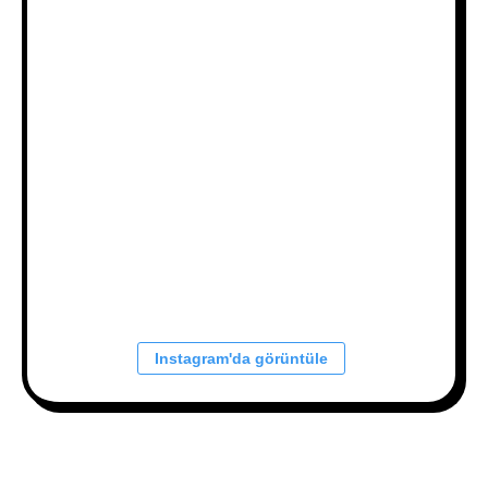
Instagram'da görüntüle