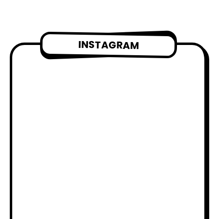
INSTAGRAM