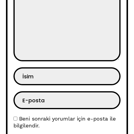
Beni sonraki yorumlar için e-posta ile
bilgilendir.