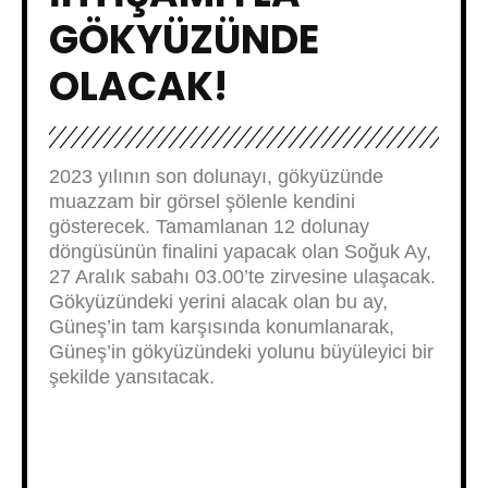
GÖKYÜZÜNDE
OLACAK!
2023 yılının son dolunayı, gökyüzünde
muazzam bir görsel şölenle kendini
gösterecek. Tamamlanan 12 dolunay
döngüsünün finalini yapacak olan Soğuk Ay,
27 Aralık sabahı 03.00’te zirvesine ulaşacak.
Gökyüzündeki yerini alacak olan bu ay,
Güneş’in tam karşısında konumlanarak,
Güneş’in gökyüzündeki yolunu büyüleyici bir
şekilde yansıtacak.