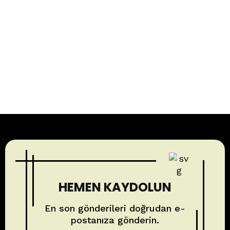
HEMEN KAYDOLUN
En son gönderileri doğrudan e-
postanıza gönderin.