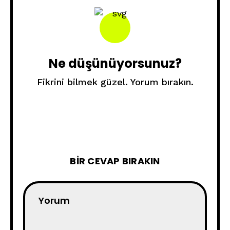
Ne düşünüyorsunuz?
Fikrini bilmek güzel. Yorum bırakın.
BIR CEVAP BIRAKIN