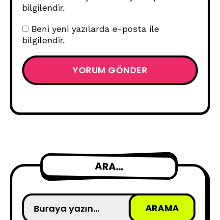
bilgilendir.
Beni yeni yazılarda e-posta ile
bilgilendir.
ARA…