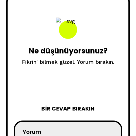
Ne düşünüyorsunuz?
Fikrini bilmek güzel. Yorum bırakın.
BIR CEVAP BIRAKIN