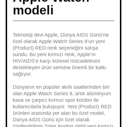
modeli
Teknoloji devi Apple, Dünya AIDS Günü’ne
özel olarak Apple Watch Series 9’un yeni
(Product) RED renk seçeneğini satışa
sundu. Bu yeni kırmızı renk, Apple’ın
HIV/AIDS’e karşı küresel mücadelesini
destekleyen ürün serisine önemli bir katkı
sağlıyor.
Dünyanın en popüler akıllı saatlerinden biri
olan Apple Watch Series 9, artık alüminyum
kasa ve çarpıcı kırmızı spor kordon ile
kullanıcılarla buluşuyor. Yeni (Product) RED
ürünleri arasında yer alan bu özel model,
Dünya AIDS Günü için özel olarak
özelleştirilmiş Solar Analog dahil yeni kırmızı