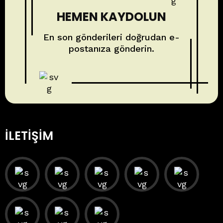
HEMEN KAYDOLUN
En son gönderileri doğrudan e-
postanıza gönderin.
İLETIŞIM