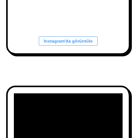
Instagram'da görüntüle