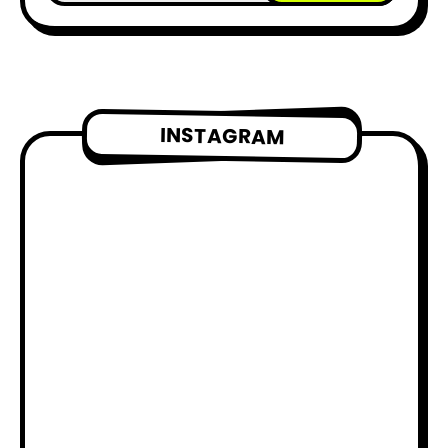
INSTAGRAM