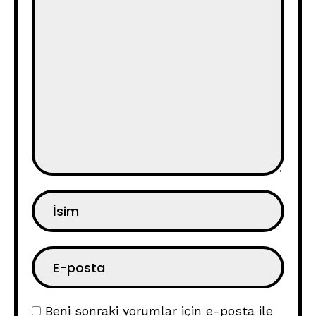
Beni sonraki yorumlar için e-posta ile