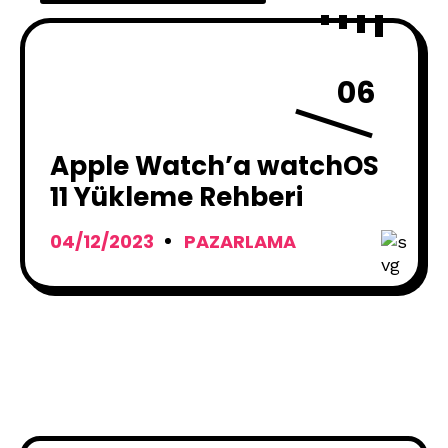
06
Apple Watch’a watchOS
11 Yükleme Rehberi
04/12/2023
PAZARLAMA