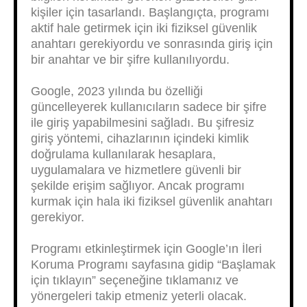
kişiler için tasarlandı. Başlangıçta, programı
aktif hale getirmek için iki fiziksel güvenlik
anahtarı gerekiyordu ve sonrasında giriş için
bir anahtar ve bir şifre kullanılıyordu.
Google, 2023 yılında bu özelliği
güncelleyerek kullanıcıların sadece bir şifre
ile giriş yapabilmesini sağladı. Bu şifresiz
giriş yöntemi, cihazlarının içindeki kimlik
doğrulama kullanılarak hesaplara,
uygulamalara ve hizmetlere güvenli bir
şekilde erişim sağlıyor. Ancak programı
kurmak için hala iki fiziksel güvenlik anahtarı
gerekiyor.
Programı etkinleştirmek için Google’ın İleri
Koruma Programı sayfasına gidip “Başlamak
için tıklayın” seçeneğine tıklamanız ve
yönergeleri takip etmeniz yeterli olacak.