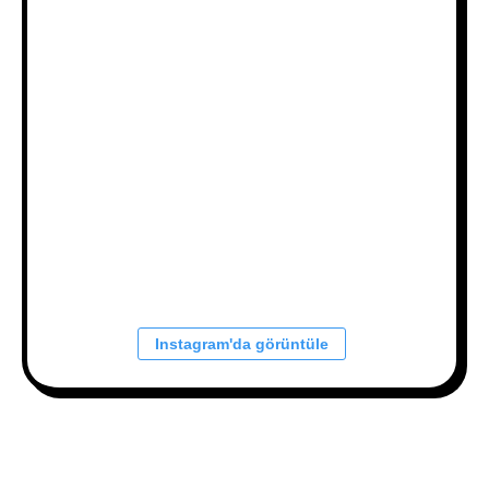
Instagram'da görüntüle