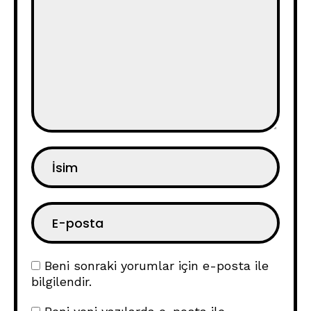
Beni sonraki yorumlar için e-posta ile
bilgilendir.