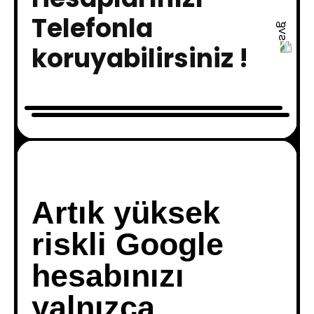
Telefonla
koruyabilirsiniz !
Artık yüksek
riskli Google
hesabınızı
yalnızca