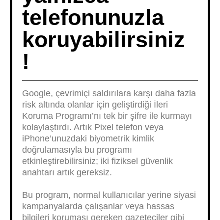
telefonunuzla
koruyabilirsiniz
!
Google, çevrimiçi saldırılara karşı daha fazla
risk altında olanlar için geliştirdiği İleri
Koruma Programı’nı tek bir şifre ile kurmayı
kolaylaştırdı. Artık Pixel telefon veya
iPhone’unuzdaki biyometrik kimlik
doğrulamasıyla bu programı
etkinleştirebilirsiniz; iki fiziksel güvenlik
anahtarı artık gereksiz.
Bu program, normal kullanıcılar yerine siyasi
kampanyalarda çalışanlar veya hassas
bilgileri koruması gereken gazeteciler gibi