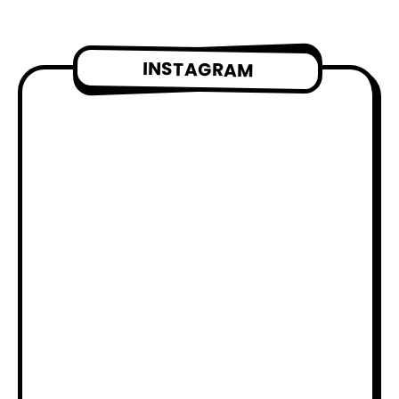
INSTAGRAM