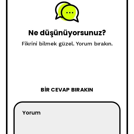
Ne düşünüyorsunuz?
Fikrini bilmek güzel. Yorum bırakın.
BIR CEVAP BIRAKIN