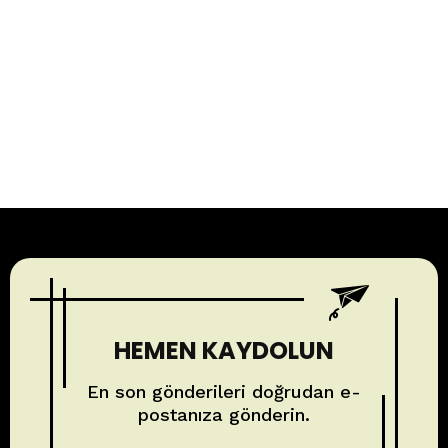
HEMEN KAYDOLUN
En son gönderileri doğrudan e-
postanıza gönderin.