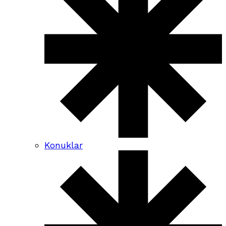
Konuklar