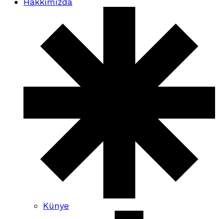
Hakkımızda
Künye