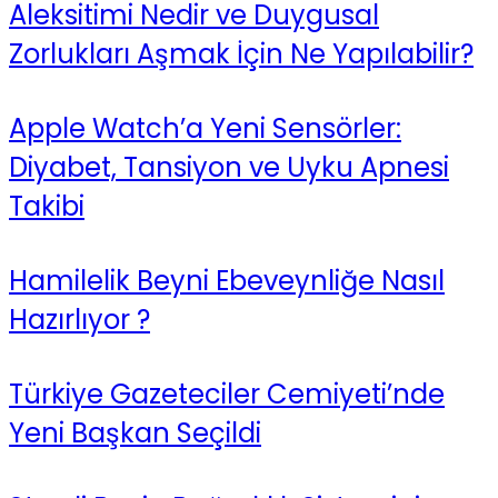
Aleksitimi Nedir ve Duygusal
Zorlukları Aşmak İçin Ne Yapılabilir?
Apple Watch’a Yeni Sensörler:
Diyabet, Tansiyon ve Uyku Apnesi
Takibi
Hamilelik Beyni Ebeveynliğe Nasıl
Hazırlıyor ?
Türkiye Gazeteciler Cemiyeti’nde
Yeni Başkan Seçildi