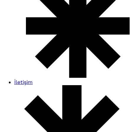
İletişim