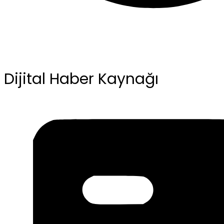
Dijital Haber Kaynağı