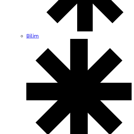
Bilim