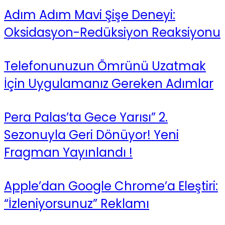
Adım Adım Mavi Şişe Deneyi:
Oksidasyon-Redüksiyon Reaksiyonu
Telefonunuzun Ömrünü Uzatmak
İçin Uygulamanız Gereken Adımlar
Pera Palas’ta Gece Yarısı” 2.
Sezonuyla Geri Dönüyor! Yeni
Fragman Yayınlandı !
Apple’dan Google Chrome’a Eleştiri:
“İzleniyorsunuz” Reklamı