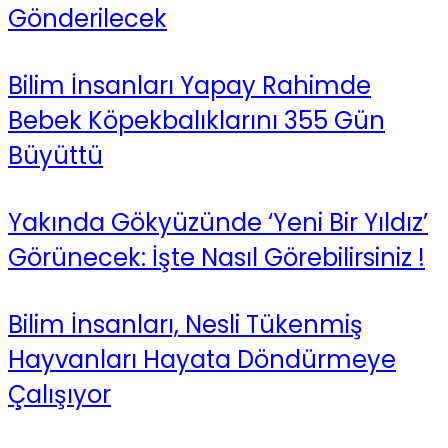
Gönderilecek
Bilim İnsanları Yapay Rahimde
Bebek Köpekbalıklarını 355 Gün
Büyüttü
Yakında Gökyüzünde ‘Yeni Bir Yıldız’
Görünecek: İşte Nasıl Görebilirsiniz !
Bilim İnsanları, Nesli Tükenmiş
Hayvanları Hayata Döndürmeye
Çalışıyor