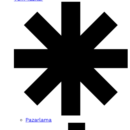
Pazarlama