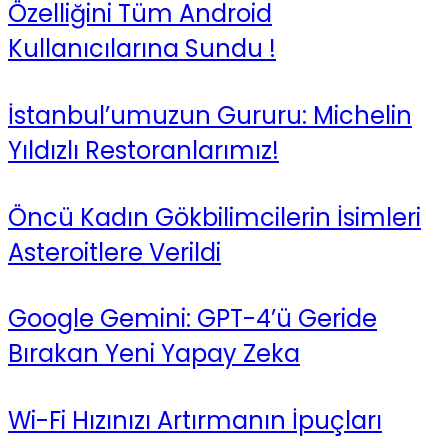
Özelliğini Tüm Android
Kullanıcılarına Sundu !
İstanbul’umuzun Gururu: Michelin
Yıldızlı Restoranlarımız!
Öncü Kadın Gökbilimcilerin İsimleri
Asteroitlere Verildi
Google Gemini: GPT-4’ü Geride
Bırakan Yeni Yapay Zeka
Wi-Fi Hızınızı Artırmanın İpuçları