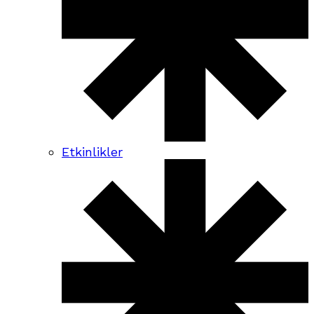
Etkinlikler