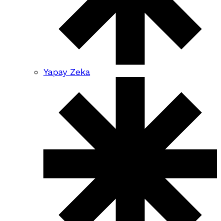
Yapay Zeka