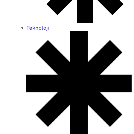
Teknoloji