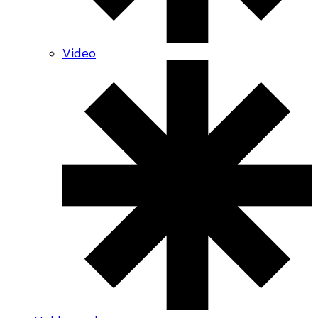
Video