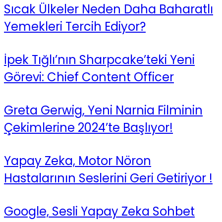
Sıcak Ülkeler Neden Daha Baharatlı
Yemekleri Tercih Ediyor?
İpek Tığlı’nın Sharpcake’teki Yeni
Görevi: Chief Content Officer
Greta Gerwig, Yeni Narnia Filminin
Çekimlerine 2024’te Başlıyor!
Yapay Zeka, Motor Nöron
Hastalarının Seslerini Geri Getiriyor !
Google, Sesli Yapay Zeka Sohbet