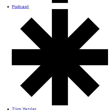
Podcast
Tüm Yazılar