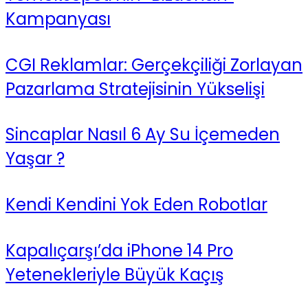
Kampanyası
CGI Reklamlar: Gerçekçiliği Zorlayan
Pazarlama Stratejisinin Yükselişi
Sincaplar Nasıl 6 Ay Su İçemeden
Yaşar ?
Kendi Kendini Yok Eden Robotlar
Kapalıçarşı’da iPhone 14 Pro
Yetenekleriyle Büyük Kaçış