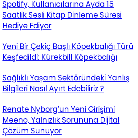
Spotify, Kullanıcılarına Ayda 15
Saatlik Sesli Kitap Dinleme Süresi
Hediye Ediyor
Yeni Bir Çekiç Başlı Köpekbalığı Türü
Keşfedildi: Kürekbill Köpekbalığı
Sağlıklı Yaşam Sektöründeki Yanlış
Bilgileri Nasıl Ayırt Edebiliriz ?
Renate Nyborg’un Yeni Girişimi
Meeno, Yalnızlık Sorununa Dijital
Çözüm Sunuyor