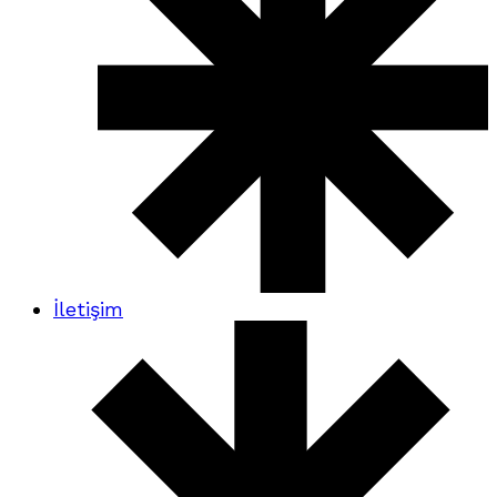
İletişim