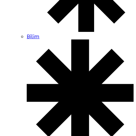
Bilim