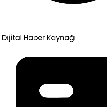
Dijital Haber Kaynağı