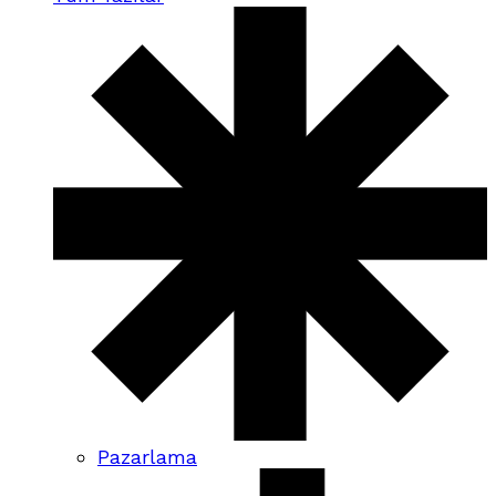
Pazarlama