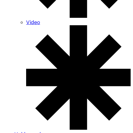
Video