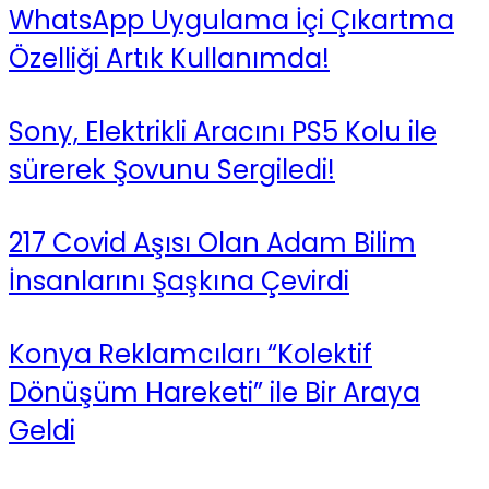
WhatsApp Uygulama İçi Çıkartma
Özelliği Artık Kullanımda!
Sony, Elektrikli Aracını PS5 Kolu ile
sürerek Şovunu Sergiledi!
217 Covid Aşısı Olan Adam Bilim
İnsanlarını Şaşkına Çevirdi
Konya Reklamcıları “Kolektif
Dönüşüm Hareketi” ile Bir Araya
Geldi