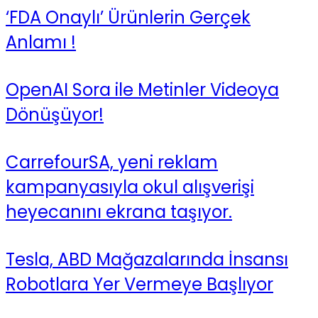
‘FDA Onaylı’ Ürünlerin Gerçek
Anlamı !
OpenAI Sora ile Metinler Videoya
Dönüşüyor!
CarrefourSA, yeni reklam
kampanyasıyla okul alışverişi
heyecanını ekrana taşıyor.
Tesla, ABD Mağazalarında İnsansı
Robotlara Yer Vermeye Başlıyor