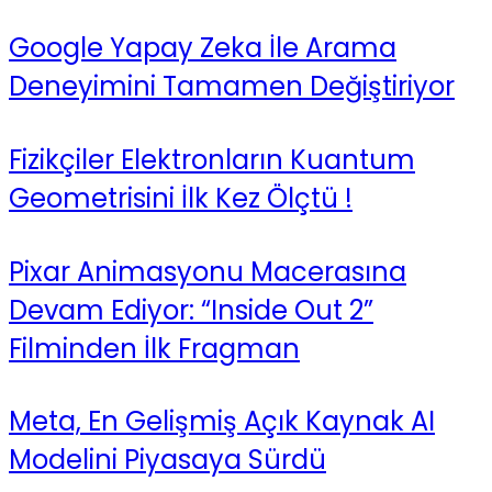
Google Yapay Zeka İle Arama
Deneyimini Tamamen Değiştiriyor
Fizikçiler Elektronların Kuantum
Geometrisini İlk Kez Ölçtü !
Pixar Animasyonu Macerasına
Devam Ediyor: “Inside Out 2”
Filminden İlk Fragman
Meta, En Gelişmiş Açık Kaynak AI
Modelini Piyasaya Sürdü