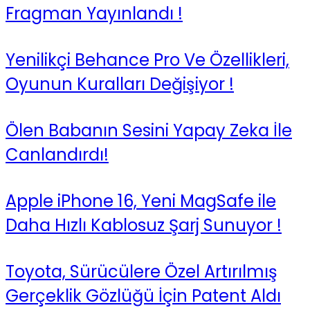
Fragman Yayınlandı !
Yenilikçi Behance Pro Ve Özellikleri,
Oyunun Kuralları Değişiyor !
Ölen Babanın Sesini Yapay Zeka İle
Canlandırdı!
Apple iPhone 16, Yeni MagSafe ile
Daha Hızlı Kablosuz Şarj Sunuyor !
Toyota, Sürücülere Özel Artırılmış
Gerçeklik Gözlüğü İçin Patent Aldı