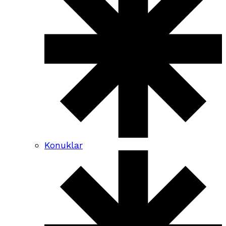
Konuklar