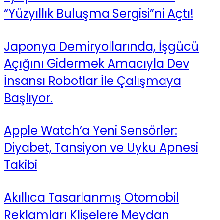
“Yüzyıllık Buluşma Sergisi”ni Açtı!
Japonya Demiryollarında, İşgücü
Açığını Gidermek Amacıyla Dev
İnsansı Robotlar İle Çalışmaya
Başlıyor.
Apple Watch’a Yeni Sensörler:
Diyabet, Tansiyon ve Uyku Apnesi
Takibi
Akıllıca Tasarlanmış Otomobil
Reklamları Klişelere Meydan