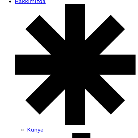
Hakkımızda
Künye