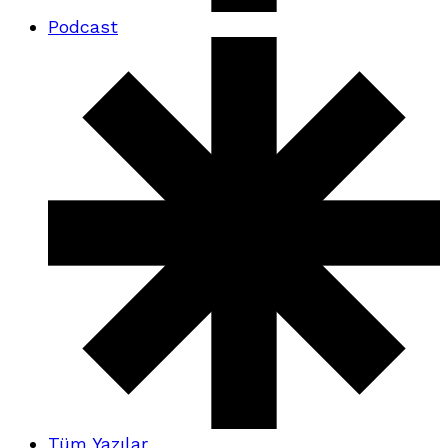
Podcast
Tüm Yazılar