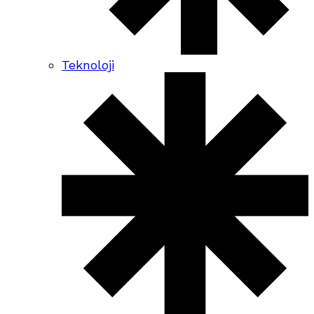
Teknoloji