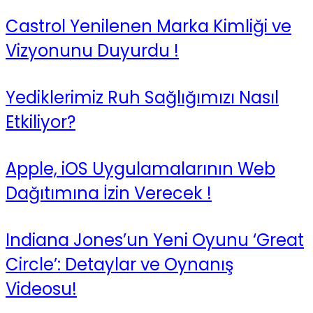
Castrol Yenilenen Marka Kimliği ve
Vizyonunu Duyurdu !
Yediklerimiz Ruh Sağlığımızı Nasıl
Etkiliyor?
Apple, iOS Uygulamalarının Web
Dağıtımına İzin Verecek !
Indiana Jones’un Yeni Oyunu ‘Great
Circle’: Detaylar ve Oynanış
Videosu!