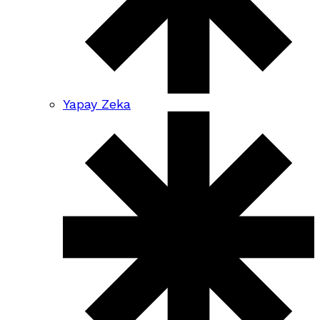
Yapay Zeka