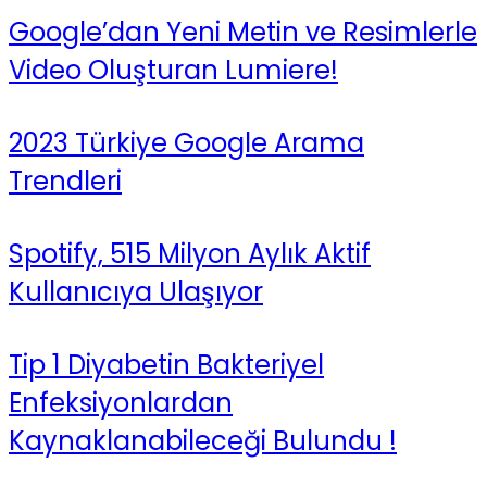
Google’dan Yeni Metin ve Resimlerle
Video Oluşturan Lumiere!
2023 Türkiye Google Arama
Trendleri
Spotify, 515 Milyon Aylık Aktif
Kullanıcıya Ulaşıyor
Tip 1 Diyabetin Bakteriyel
Enfeksiyonlardan
Kaynaklanabileceği Bulundu !