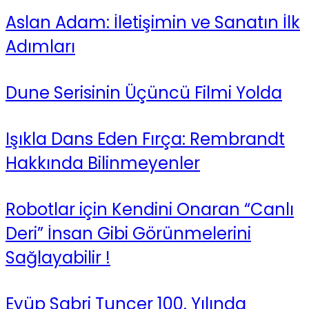
Aslan Adam: İletişimin ve Sanatın İlk
Adımları
Dune Serisinin Üçüncü Filmi Yolda
Işıkla Dans Eden Fırça: Rembrandt
Hakkında Bilinmeyenler
Robotlar için Kendini Onaran “Canlı
Deri” İnsan Gibi Görünmelerini
Sağlayabilir !
Eyüp Sabri Tuncer 100. Yılında