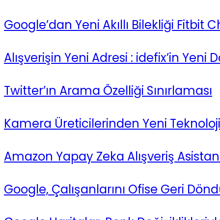
Google’dan Yeni Akıllı Bilekliği Fitbit 
Alışverişin Yeni Adresi : idefix’in Yeni
Twitter’ın Arama Özelliği Sınırlaması
Kamera Üreticilerinden Yeni Teknoloji
Amazon Yapay Zeka Alışveriş Asistanı
Google, Çalışanlarını Ofise Geri Dön