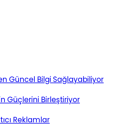
en Güncel Bilgi Sağlayabiliyor
 Güçlerini Birleştiriyor
tıcı Reklamlar