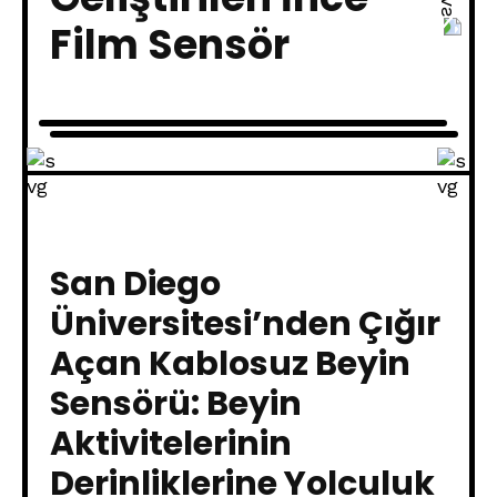
Film Sensör
San Diego
Üniversitesi’nden Çığır
Açan Kablosuz Beyin
Sensörü: Beyin
Aktivitelerinin
Derinliklerine Yolculuk