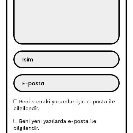
Beni sonraki yorumlar için e-posta ile
bilgilendir.
Beni yeni yazılarda e-posta ile
bilgilendir.