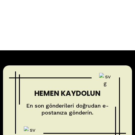
HEMEN KAYDOLUN
En son gönderileri doğrudan e-
postanıza gönderin.