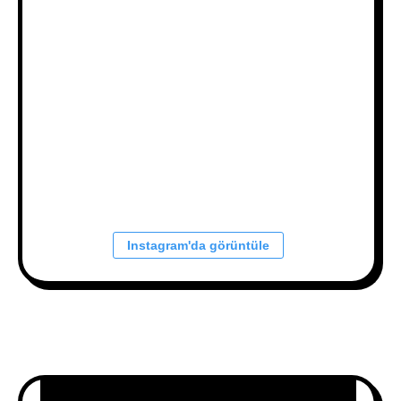
Instagram'da görüntüle