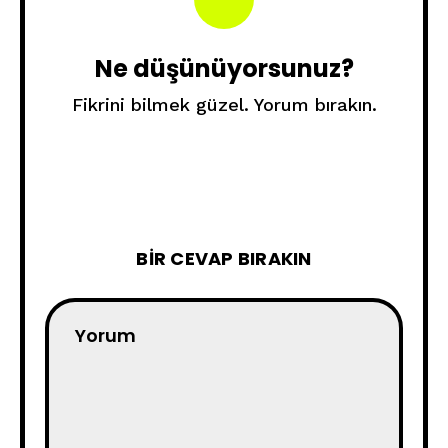
Ne düşünüyorsunuz?
Fikrini bilmek güzel. Yorum bırakın.
BIR CEVAP BIRAKIN