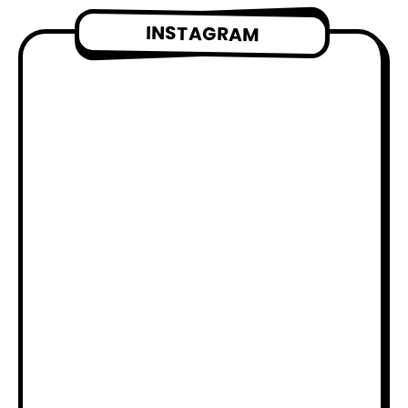
INSTAGRAM