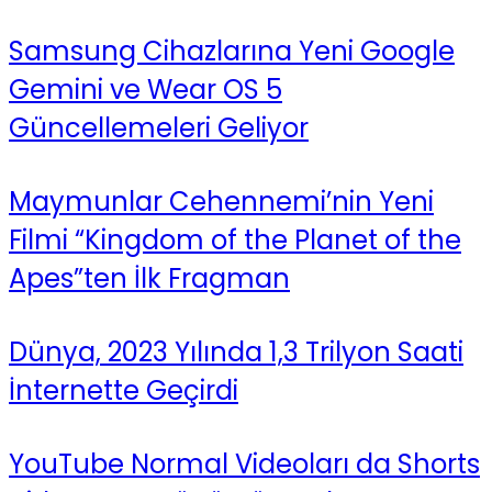
Samsung Cihazlarına Yeni Google
Gemini ve Wear OS 5
Güncellemeleri Geliyor
Maymunlar Cehennemi’nin Yeni
Filmi “Kingdom of the Planet of the
Apes”ten İlk Fragman
Dünya, 2023 Yılında 1,3 Trilyon Saati
İnternette Geçirdi
YouTube Normal Videoları da Shorts