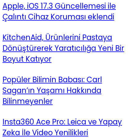
Apple, iOS 17.3 Güncellemesi ile
Çalıntı Cihaz Koruması eklendi
KitchenAid, Ürünlerini Pastaya
Dönüştürerek Yaratıcılığa Yeni Bir
Boyut Katıyor
Popüler Bilimin Babası: Carl
Sagan’ın Yaşamı Hakkında
Bilinmeyenler
Insta360 Ace Pro: Leica ve Yapay
Zeka İle Video Yenilikleri