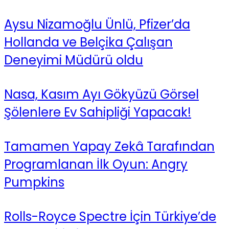
Aysu Nizamoğlu Ünlü, Pfizer’da
Hollanda ve Belçika Çalışan
Deneyimi Müdürü oldu
Nasa, Kasım Ayı Gökyüzü Görsel
Şölenlere Ev Sahipliği Yapacak!
Tamamen Yapay Zekâ Tarafından
Programlanan İlk Oyun: Angry
Pumpkins
Rolls-Royce Spectre İçin Türkiye’de