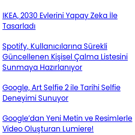
IKEA, 2030 Evlerini Yapay Zeka İle
Tasarladı
Spotify, Kullanıcılarına Sürekli
Güncellenen Kişisel Çalma Listesini
Sunmaya Hazırlanıyor
Google, Art Selfie 2 ile Tarihi Selfie
Deneyimi Sunuyor
Google’dan Yeni Metin ve Resimlerle
Video Oluşturan Lumiere!