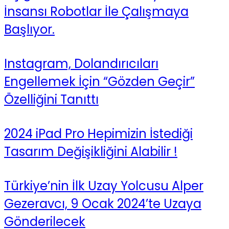
İnsansı Robotlar İle Çalışmaya
Başlıyor.
Instagram, Dolandırıcıları
Engellemek İçin “Gözden Geçir”
Özelliğini Tanıttı
2024 iPad Pro Hepimizin İstediği
Tasarım Değişikliğini Alabilir !
Türkiye’nin İlk Uzay Yolcusu Alper
Gezeravcı, 9 Ocak 2024’te Uzaya
Gönderilecek