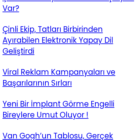
Var?
Çinli Ekip, Tatları Birbirinden
Ayırabilen Elektronik Yapay Dil
Geliştirdi
Viral Reklam Kampanyaları ve
Başarılarının Sırları
Yeni Bir İmplant Görme Engelli
Bireylere Umut Oluyor !
Van Gogh’un Tablosu, Gerçek