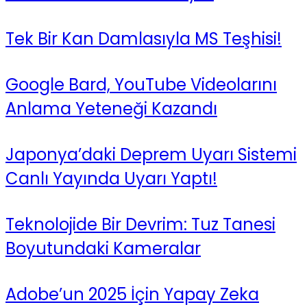
Tek Bir Kan Damlasıyla MS Teşhisi!
Google Bard, YouTube Videolarını
Anlama Yeteneği Kazandı
Japonya’daki Deprem Uyarı Sistemi
Canlı Yayında Uyarı Yaptı!
Teknolojide Bir Devrim: Tuz Tanesi
Boyutundaki Kameralar
Adobe’un 2025 İçin Yapay Zeka