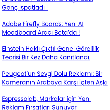
Genç İspatladı !
Adobe Firefly Boards: Yeni AI
Moodboard Aracı Beta’da !
Einstein Haklı Çıktı! Genel Görelilik
Teorisi Bir Kez Daha Kanıtlandı.
Peugeot’un Sevgi Dolu Reklamı: Bir
Kameranın Arabaya Karşı İçten Aşkı
Espressolab, Markalar için Yeni
Reklam Fırsatları Sunuyor