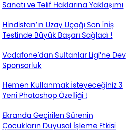
Sanatı ve Telif Haklarına Yaklaşımı
Hindistan’ın Uzay Uçağı Son İniş
Testinde Büyük Başarı Sağladı !
Vodafone’dan Sultanlar Ligi’ne Dev
Sponsorluk
Hemen Kullanmak İsteyeceğiniz 3
Yeni Photoshop Özelliği !
Ekranda Geçirilen Sürenin
Çocukların Duyusal İşleme Etkisi