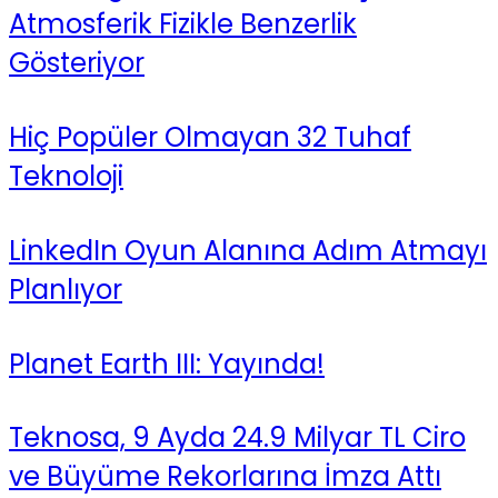
Atmosferik Fizikle Benzerlik
Gösteriyor
Hiç Popüler Olmayan 32 Tuhaf
Teknoloji
LinkedIn Oyun Alanına Adım Atmayı
Planlıyor
Planet Earth III: Yayında!
Teknosa, 9 Ayda 24.9 Milyar TL Ciro
ve Büyüme Rekorlarına İmza Attı