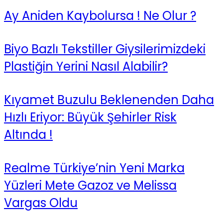
Ay Aniden Kaybolursa ! Ne Olur ?
Biyo Bazlı Tekstiller Giysilerimizdeki
Plastiğin Yerini Nasıl Alabilir?
Kıyamet Buzulu Beklenenden Daha
Hızlı Eriyor: Büyük Şehirler Risk
Altında !
Realme Türkiye’nin Yeni Marka
Yüzleri Mete Gazoz ve Melissa
Vargas Oldu