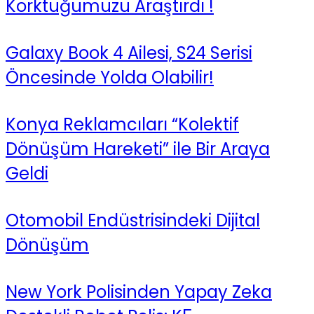
Korktuğumuzu Araştırdı !
Galaxy Book 4 Ailesi, S24 Serisi
Öncesinde Yolda Olabilir!
Konya Reklamcıları “Kolektif
Dönüşüm Hareketi” ile Bir Araya
Geldi
Otomobil Endüstrisindeki Dijital
Dönüşüm
New York Polisinden Yapay Zeka