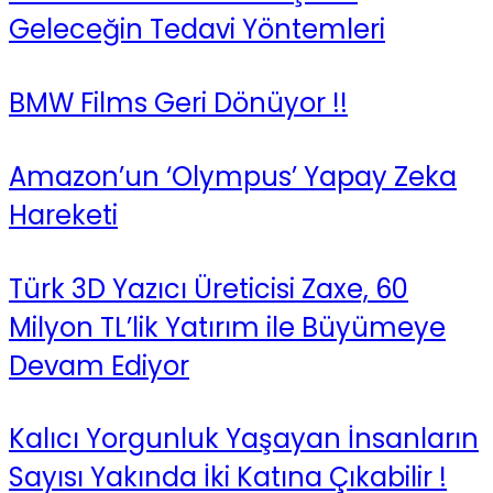
Geleceğin Tedavi Yöntemleri
BMW Films Geri Dönüyor !!
Amazon’un ‘Olympus’ Yapay Zeka
Hareketi
Türk 3D Yazıcı Üreticisi Zaxe, 60
Milyon TL’lik Yatırım ile Büyümeye
Devam Ediyor
Kalıcı Yorgunluk Yaşayan İnsanların
Sayısı Yakında İki Katına Çıkabilir !