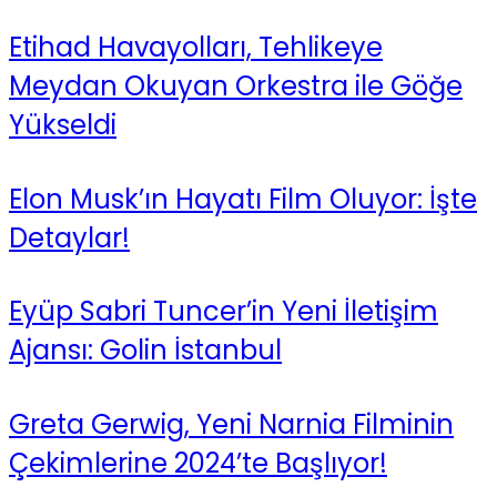
Etihad Havayolları, Tehlikeye
Meydan Okuyan Orkestra ile Göğe
Yükseldi
Elon Musk’ın Hayatı Film Oluyor: İşte
Detaylar!
Eyüp Sabri Tuncer’in Yeni İletişim
Ajansı: Golin İstanbul
Greta Gerwig, Yeni Narnia Filminin
Çekimlerine 2024’te Başlıyor!