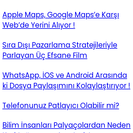
Apple Maps, Google Maps’e Karşı
Web’de Yerini Alıyor !
Sıra Dışı Pazarlama Stratejileriyle
Parlayan Üç Efsane Film
WhatsApp, İOS ve Android Arasında
ki Dosya Paylaşımını Kolaylaştırıyor !
Telefonunuz Patlayıcı Olabilir mi?
Bilim İnsanları Palyaçolardan Neden