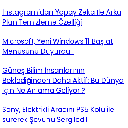
Instagram’dan Yapay Zeka İle Arka
Plan Temizleme Özelliği
Microsoft, Yeni Windows 11 Başlat
Menüsünü Duyurdu !
Güneş Bilim İnsanlarının
Beklediğinden Daha Aktif: Bu Dünya
İçin Ne Anlama Geliyor ?
Sony, Elektrikli Aracını PS5 Kolu ile
sürerek Şovunu Sergiledi!