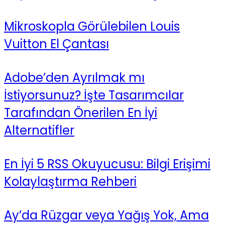
Mikroskopla Görülebilen Louis
Vuitton El Çantası
Adobe’den Ayrılmak mı
İstiyorsunuz? İşte Tasarımcılar
Tarafından Önerilen En İyi
Alternatifler
En İyi 5 RSS Okuyucusu: Bilgi Erişimi
Kolaylaştırma Rehberi
Ay’da Rüzgar veya Yağış Yok, Ama