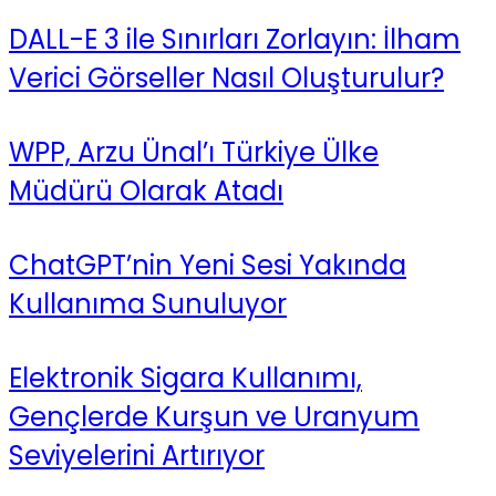
DALL-E 3 ile Sınırları Zorlayın: İlham
Verici Görseller Nasıl Oluşturulur?
WPP, Arzu Ünal’ı Türkiye Ülke
Müdürü Olarak Atadı
ChatGPT’nin Yeni Sesi Yakında
Kullanıma Sunuluyor
Elektronik Sigara Kullanımı,
Gençlerde Kurşun ve Uranyum
Seviyelerini Artırıyor