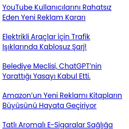
YouTube Kullanıcılarını Rahatsız
Eden Yeni Reklam Kararı
Elektrikli Araçlar İçin Trafik
Işıklarında Kablosuz Şarj!
Belediye Meclisi, ChatGPT’nin
Yarattığı Yasayı Kabul Etti.
Amazon’un Yeni Reklamı Kitapların
Büyüsünü Hayata Geçiriyor
Tatlı Aromalı E-Sigaralar Sağlığa