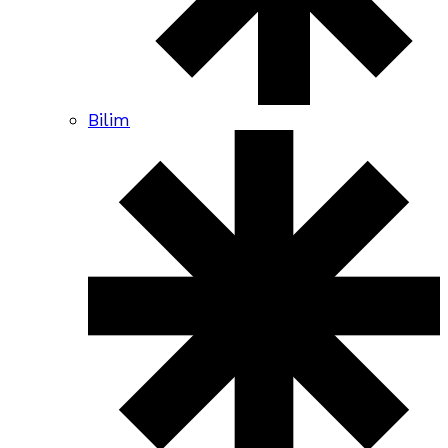
Bilim