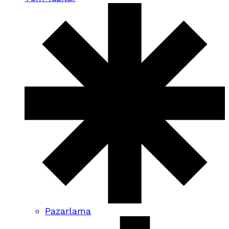
Pazarlama