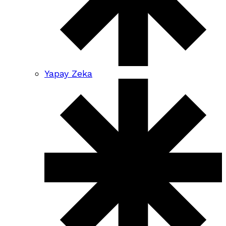
Yapay Zeka