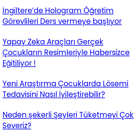
İngiltere’de Hologram Öğretim
Görevlileri Ders vermeye başlıyor
Yapay Zeka Araçları Gerçek
Çocukların Resimleriyle Habersizce
Eğitiliyor !
Yeni Araştırma Çocuklarda Lösemi
Tedavisini Nasıl İyileştirebilir?
Neden şekerli Şeyleri Tüketmeyi Çok
Severiz?