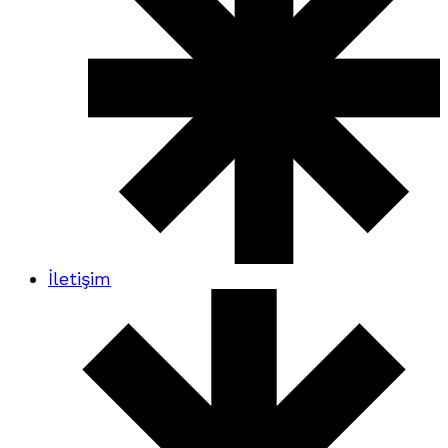
İletişim