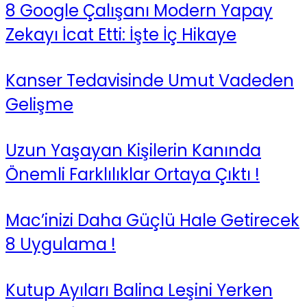
8 Google Çalışanı Modern Yapay
Zekayı İcat Etti: İşte İç Hikaye
Kanser Tedavisinde Umut Vadeden
Gelişme
Uzun Yaşayan Kişilerin Kanında
Önemli Farklılıklar Ortaya Çıktı !
Mac’inizi Daha Güçlü Hale Getirecek
8 Uygulama !
Kutup Ayıları Balina Leşini Yerken