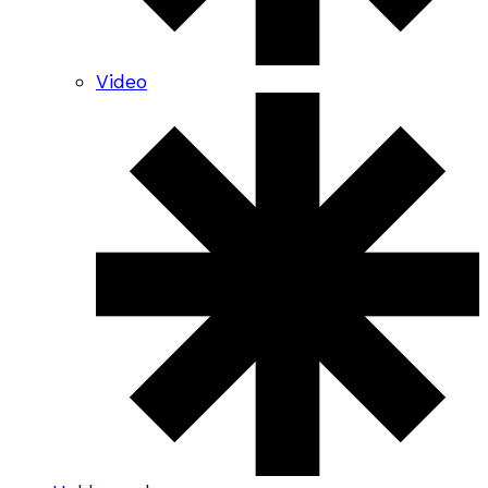
Video