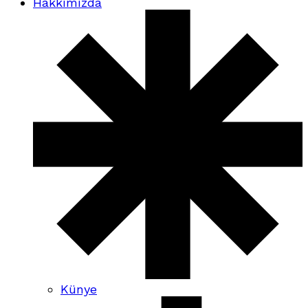
Hakkımızda
Künye