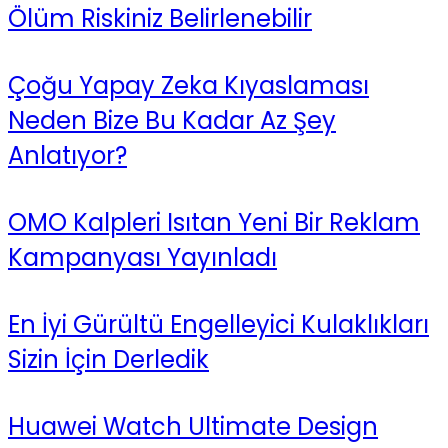
Ölüm Riskiniz Belirlenebilir
Çoğu Yapay Zeka Kıyaslaması
Neden Bize Bu Kadar Az Şey
Anlatıyor?
OMO Kalpleri Isıtan Yeni Bir Reklam
Kampanyası Yayınladı
En İyi Gürültü Engelleyici Kulaklıkları
Sizin İçin Derledik
Huawei Watch Ultimate Design