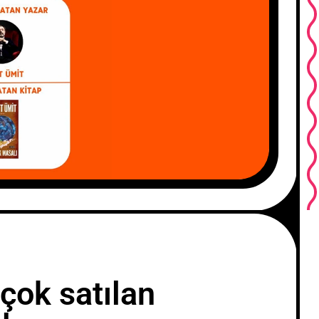
çok satılan