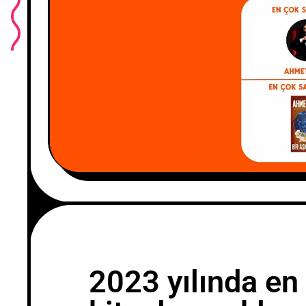
2023 yılında en 