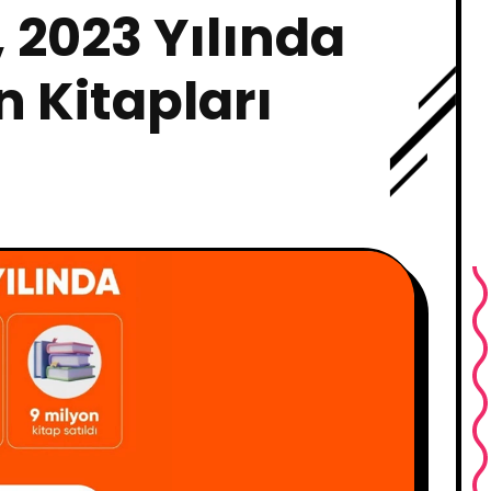
 2023 Yılında
n Kitapları