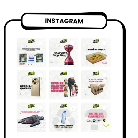
INSTAGRAM