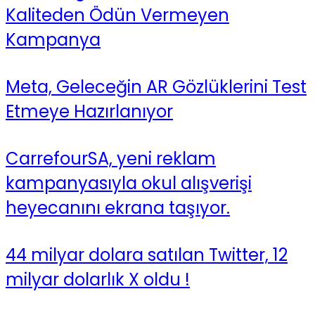
Kaliteden Ödün Vermeyen
Kampanya
Meta, Geleceğin AR Gözlüklerini Test
Etmeye Hazırlanıyor
CarrefourSA, yeni reklam
kampanyasıyla okul alışverişi
heyecanını ekrana taşıyor.
44 milyar dolara satılan Twitter, 12
milyar dolarlık X oldu !