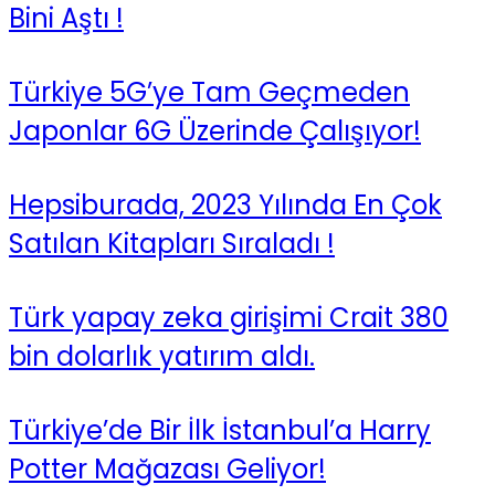
Bini Aştı !
Türkiye 5G’ye Tam Geçmeden
Japonlar 6G Üzerinde Çalışıyor!
Hepsiburada, 2023 Yılında En Çok
Satılan Kitapları Sıraladı !
Türk yapay zeka girişimi Crait 380
bin dolarlık yatırım aldı.
Türkiye’de Bir İlk İstanbul’a Harry
Potter Mağazası Geliyor!