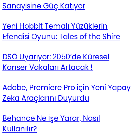
Sanayisine Güç Katıyor
Yeni Hobbit Temalı Yüzüklerin
Efendisi Oyunu: Tales of the Shire
DSÖ Uyarıyor: 2050’de Küresel
Kanser Vakaları Artacak !
Adobe, Premiere Pro için Yeni Yapay
Zeka Araçlarını Duyurdu
Behance Ne İşe Yarar, Nasıl
Kullanılır?