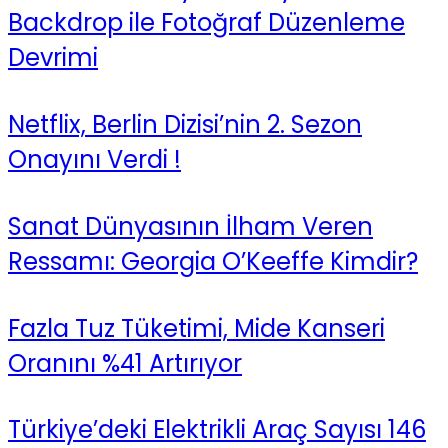
Backdrop ile Fotoğraf Düzenleme
Devrimi
Netflix, Berlin Dizisi’nin 2. Sezon
Onayını Verdi !
Sanat Dünyasının İlham Veren
Ressamı: Georgia O’Keeffe Kimdir?
Fazla Tuz Tüketimi, Mide Kanseri
Oranını %41 Artırıyor
Türkiye’deki Elektrikli Araç Sayısı 146