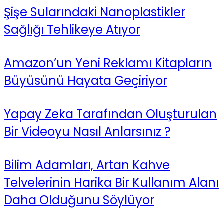
Şişe Sularındaki Nanoplastikler
Sağlığı Tehlikeye Atıyor
Amazon’un Yeni Reklamı Kitapların
Büyüsünü Hayata Geçiriyor
Yapay Zeka Tarafından Oluşturulan
Bir Videoyu Nasıl Anlarsınız ?
Bilim Adamları, Artan Kahve
Telvelerinin Harika Bir Kullanım Alanı
Daha Olduğunu Söylüyor