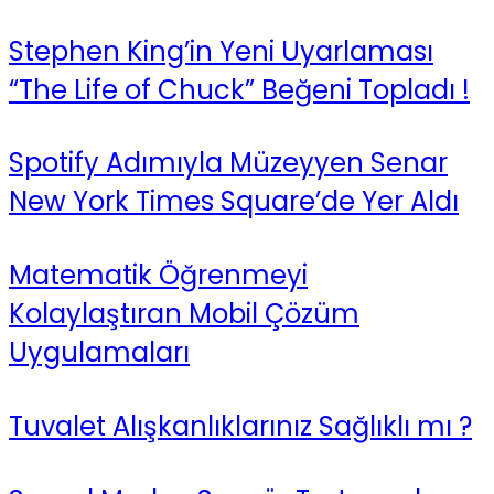
Stephen King’in Yeni Uyarlaması
“The Life of Chuck” Beğeni Topladı !
Spotify Adımıyla Müzeyyen Senar
New York Times Square’de Yer Aldı
Matematik Öğrenmeyi
Kolaylaştıran Mobil Çözüm
Uygulamaları
Tuvalet Alışkanlıklarınız Sağlıklı mı ?