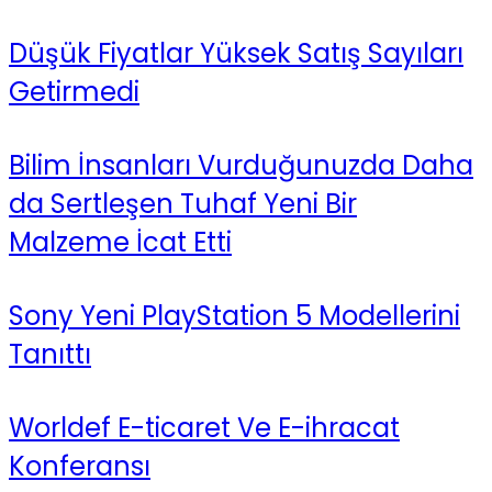
Düşük Fiyatlar Yüksek Satış Sayıları
Getirmedi
Bilim İnsanları Vurduğunuzda Daha
da Sertleşen Tuhaf Yeni Bir
Malzeme İcat Etti
Sony Yeni PlayStation 5 Modellerini
Tanıttı
Worldef E-ticaret Ve E-ihracat
Konferansı