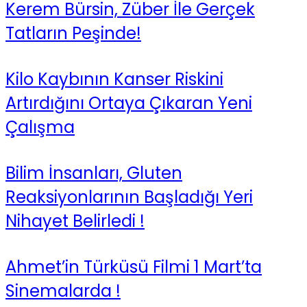
Kerem Bürsin, Züber İle Gerçek
Tatların Peşinde!
Kilo Kaybının Kanser Riskini
Artırdığını Ortaya Çıkaran Yeni
Çalışma
Bilim İnsanları, Gluten
Reaksiyonlarının Başladığı Yeri
Nihayet Belirledi !
Ahmet’in Türküsü Filmi 1 Mart’ta
Sinemalarda !