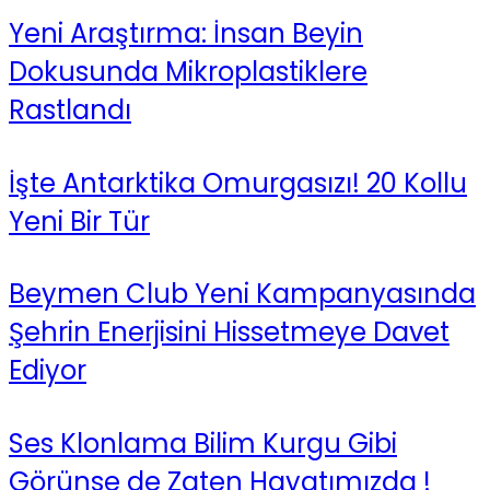
Yeni Araştırma: İnsan Beyin
Dokusunda Mikroplastiklere
Rastlandı
İşte Antarktika Omurgasızı! 20 Kollu
Yeni Bir Tür
Beymen Club Yeni Kampanyasında
Şehrin Enerjisini Hissetmeye Davet
Ediyor
Ses Klonlama Bilim Kurgu Gibi
Görünse de Zaten Hayatımızda !