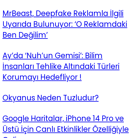
MrBeast, Deepfake Reklamla İlgili
Uyarıda Bulunuyor: ‘O Reklamdaki
Ben Değilim’
Ay’da ‘Nuh’un Gemisi’: Bilim
İnsanları Tehlike Altındaki Türleri
Korumayı Hedefliyor !
Okyanus Neden Tuzludur?
Google Haritalar, iPhone 14 Pro ve
Üstü İçin Canlı Etkinlikler Özelliğiyle