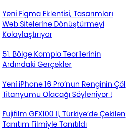
Yeni Figma Eklentisi, Tasarımları
Web Sitelerine Dönüştürmeyi
Kolaylaştırıyor
51. Bölge Komplo Teorilerinin
Ardındaki Gerçekler
Yeni iPhone 16 Pro’nun Renginin Çöl
Titanyumu Olacağı Söyleniyor !
Fujifilm GFX100 II, Türkiye’de Çekilen
Tanıtım Filmiyle Tanıtıldı