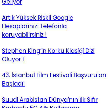
Geliyor
Artık Yüksek Riskli Google
Hesaplarınızı Telefonla
koruyabilirsiniz !
Stephen King’in Korku Klasiği Dizi
Oluyor !
43. İstanbul Film Festivali Başvuruları
Başladı!
Suudi Arabistan Dünya’nın İlk Sıfır