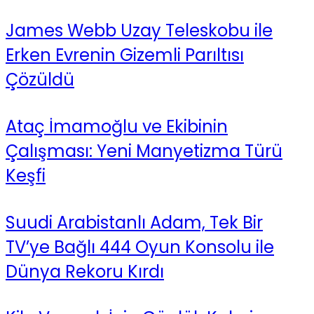
James Webb Uzay Teleskobu ile
Erken Evrenin Gizemli Parıltısı
Çözüldü
Ataç İmamoğlu ve Ekibinin
Çalışması: Yeni Manyetizma Türü
Keşfi
Suudi Arabistanlı Adam, Tek Bir
TV’ye Bağlı 444 Oyun Konsolu ile
Dünya Rekoru Kırdı