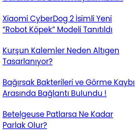
Xiaomi CyberDog 2 İsimli Yeni
“Robot Köpek” Modeli Tanıtıldı
Kurşun Kalemler Neden Altıgen
Tasarlanıyor?
Bağırsak Bakterileri ve Görme Kaybı
Arasında Bağlantı Bulundu !
Betelgeuse Patlarsa Ne Kadar
Parlak Olur?