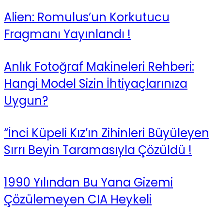
Alien: Romulus’un Korkutucu
Fragmanı Yayınlandı !
Anlık Fotoğraf Makineleri Rehberi:
Hangi Model Sizin İhtiyaçlarınıza
Uygun?
“İnci Küpeli Kız’ın Zihinleri Büyüleyen
Sırrı Beyin Taramasıyla Çözüldü !
1990 Yılından Bu Yana Gizemi
Çözülemeyen CIA Heykeli