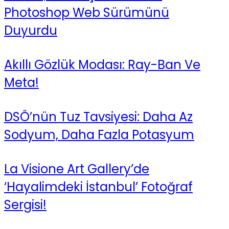
Photoshop Web Sürümünü
Duyurdu
Akıllı Gözlük Modası: Ray-Ban Ve
Meta!
DSÖ’nün Tuz Tavsiyesi: Daha Az
Sodyum, Daha Fazla Potasyum
La Visione Art Gallery’de
‘Hayalimdeki İstanbul’ Fotoğraf
Sergisi!