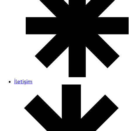
İletişim