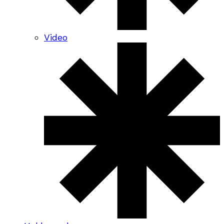
Video