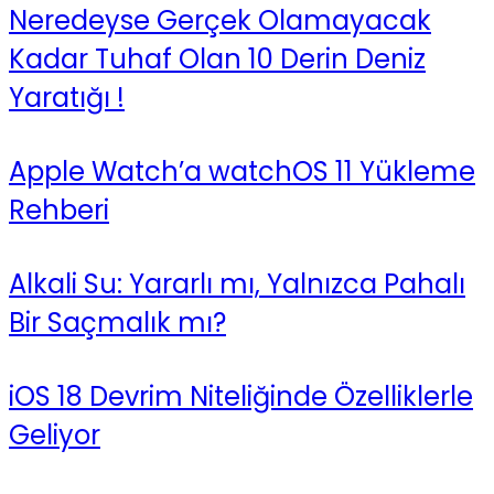
Neredeyse Gerçek Olamayacak
Kadar Tuhaf Olan 10 Derin Deniz
Yaratığı !
Apple Watch’a watchOS 11 Yükleme
Rehberi
Alkali Su: Yararlı mı, Yalnızca Pahalı
Bir Saçmalık mı?
iOS 18 Devrim Niteliğinde Özelliklerle
Geliyor