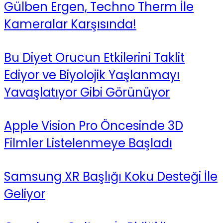
Gülben Ergen, Techno Therm İle
Kameralar Karşısında!
Bu Diyet Orucun Etkilerini Taklit
Ediyor ve Biyolojik Yaşlanmayı
Yavaşlatıyor Gibi Görünüyor
Apple Vision Pro Öncesinde 3D
Filmler Listelenmeye Başladı
Samsung XR Başlığı Koku Desteği İle
Geliyor