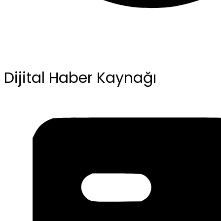
Dijital Haber Kaynağı