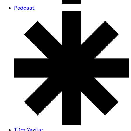
Podcast
Tüm Yazılar