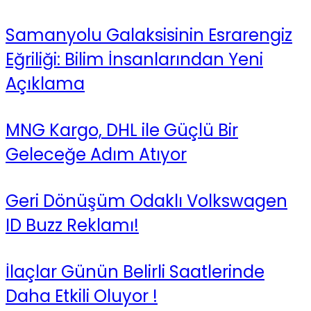
Samanyolu Galaksisinin Esrarengiz
Eğriliği: Bilim İnsanlarından Yeni
Açıklama
MNG Kargo, DHL ile Güçlü Bir
Geleceğe Adım Atıyor
Geri Dönüşüm Odaklı Volkswagen
ID Buzz Reklamı!
İlaçlar Günün Belirli Saatlerinde
Daha Etkili Oluyor !