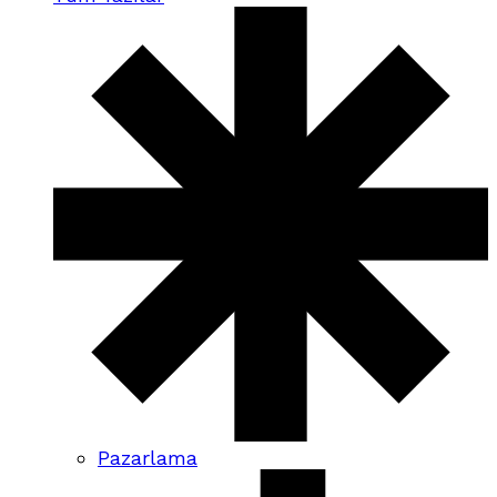
Pazarlama