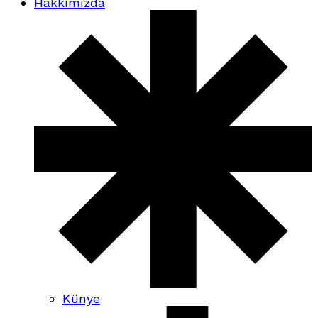
Hakkımızda
Künye