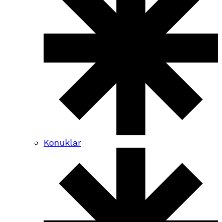
Konuklar