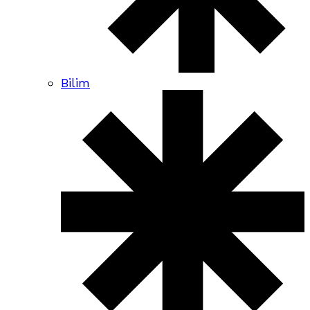
Bilim