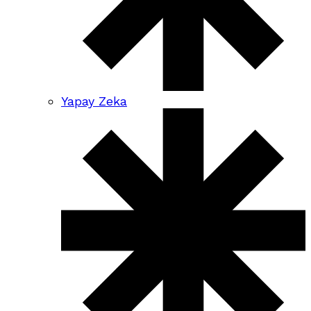
Yapay Zeka