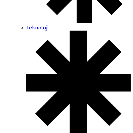
Teknoloji