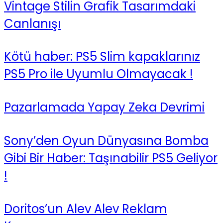
Vintage Stilin Grafik Tasarımdaki
Canlanışı
Kötü haber: PS5 Slim kapaklarınız
PS5 Pro ile Uyumlu Olmayacak !
Pazarlamada Yapay Zeka Devrimi
Sony’den Oyun Dünyasına Bomba
Gibi Bir Haber: Taşınabilir PS5 Geliyor
!
Doritos’un Alev Alev Reklam