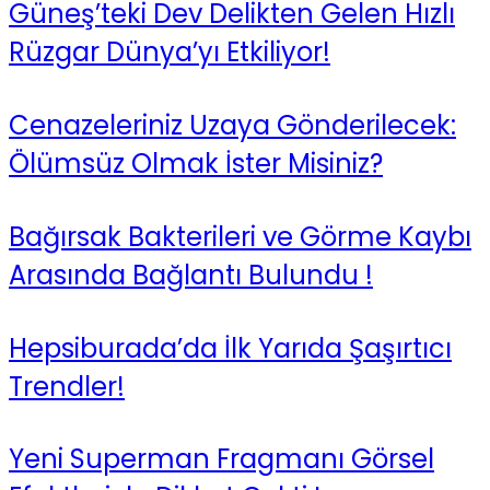
Güneş’teki Dev Delikten Gelen Hızlı
Rüzgar Dünya’yı Etkiliyor!
Cenazeleriniz Uzaya Gönderilecek:
Ölümsüz Olmak İster Misiniz?
Bağırsak Bakterileri ve Görme Kaybı
Arasında Bağlantı Bulundu !
Hepsiburada’da İlk Yarıda Şaşırtıcı
Trendler!
Yeni Superman Fragmanı Görsel