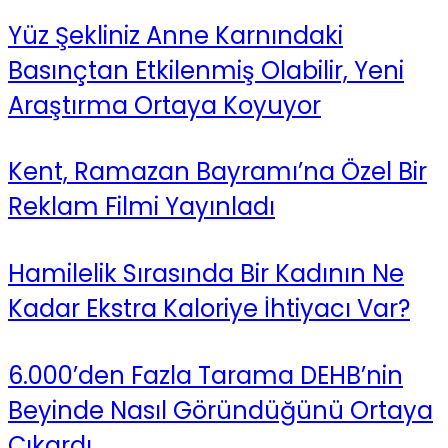
Yüz Şekliniz Anne Karnındaki
Basınçtan Etkilenmiş Olabilir, Yeni
Araştırma Ortaya Koyuyor
Kent, Ramazan Bayramı’na Özel Bir
Reklam Filmi Yayınladı
Hamilelik Sırasında Bir Kadının Ne
Kadar Ekstra Kaloriye İhtiyacı Var?
6.000’den Fazla Tarama DEHB’nin
Beyinde Nasıl Göründüğünü Ortaya
Çıkardı