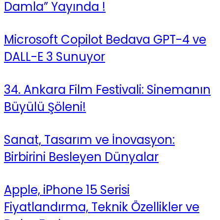
Damla” Yayında !
Microsoft Copilot Bedava GPT-4 ve
DALL-E 3 Sunuyor
34. Ankara Film Festivali: Sinemanın
Büyülü Şöleni!
Sanat, Tasarım ve İnovasyon:
Birbirini Besleyen Dünyalar
Apple, iPhone 15 Serisi
Fiyatlandırma, Teknik Özellikler ve