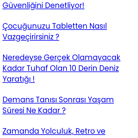
Güvenliğini Denetliyor!
Çocuğunuzu Tabletten Nasıl
Vazgeçirirsiniz ?
Neredeyse Gerçek Olamayacak
Kadar Tuhaf Olan 10 Derin Deniz
Yaratığı !
Demans Tanısı Sonrası Yaşam
Süresi Ne Kadar ?
Zamanda Yolculuk, Retro ve