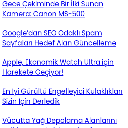
Gece Çekiminde Bir İlki Sunan
Kamera: Canon MS-500
Google’dan SEO Odaklı Spam
Sayfaları Hedef Alan Güncelleme
Apple, Ekonomik Watch Ultra için
Harekete Geçiyor!
En İyi Gürültü Engelleyici Kulaklıkları
Sizin İçin Derledik
Vücutta Yağ Depolama Alanlarını