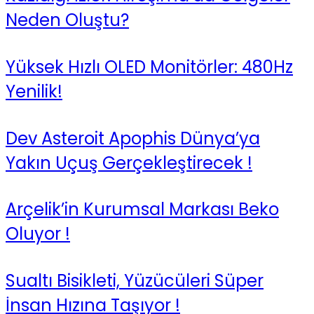
Neden Oluştu?
Yüksek Hızlı OLED Monitörler: 480Hz
Yenilik!
Dev Asteroit Apophis Dünya’ya
Yakın Uçuş Gerçekleştirecek !
Arçelik’in Kurumsal Markası Beko
Oluyor !
Sualtı Bisikleti, Yüzücüleri Süper
İnsan Hızına Taşıyor !