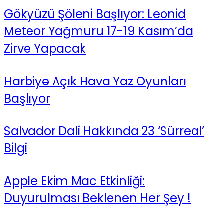
Gökyüzü Şöleni Başlıyor: Leonid
Meteor Yağmuru 17-19 Kasım’da
Zirve Yapacak
Harbiye Açık Hava Yaz Oyunları
Başlıyor
Salvador Dali Hakkında 23 ‘Sürreal’
Bilgi
Apple Ekim Mac Etkinliği:
Duyurulması Beklenen Her Şey !