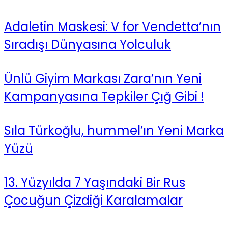
Adaletin Maskesi: V for Vendetta’nın
Sıradışı Dünyasına Yolculuk
Ünlü Giyim Markası Zara’nın Yeni
Kampanyasına Tepkiler Çığ Gibi !
Sıla Türkoğlu, hummel’ın Yeni Marka
Yüzü
13. Yüzyılda 7 Yaşındaki Bir Rus
Çocuğun Çizdiği Karalamalar