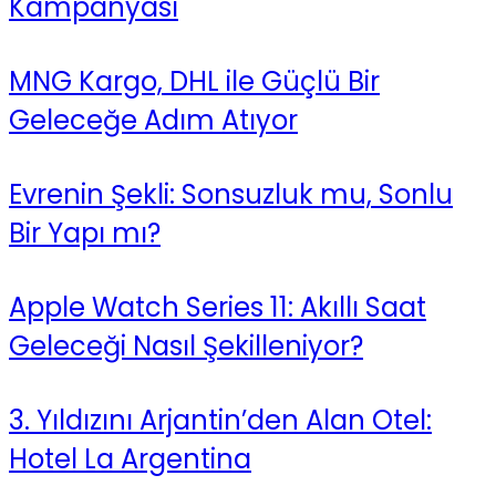
Kampanyası
MNG Kargo, DHL ile Güçlü Bir
Geleceğe Adım Atıyor
Evrenin Şekli: Sonsuzluk mu, Sonlu
Bir Yapı mı?
Apple Watch Series 11: Akıllı Saat
Geleceği Nasıl Şekilleniyor?
3. Yıldızını Arjantin’den Alan Otel:
Hotel La Argentina