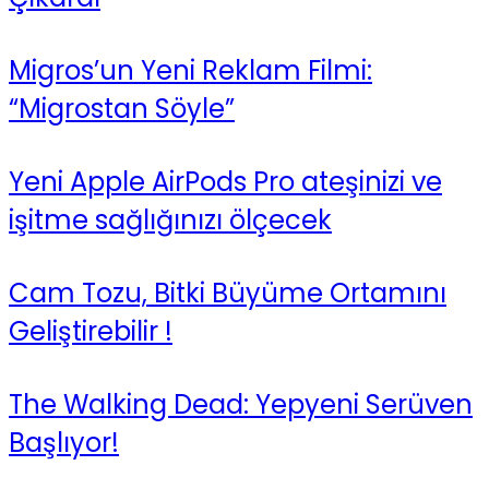
Migros’un Yeni Reklam Filmi:
“Migrostan Söyle”
Yeni Apple AirPods Pro ateşinizi ve
işitme sağlığınızı ölçecek
Cam Tozu, Bitki Büyüme Ortamını
Geliştirebilir !
The Walking Dead: Yepyeni Serüven
Başlıyor!