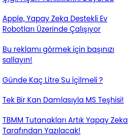
Apple, Yapay Zeka Destekli Ev
Robotları Üzerinde Çalışıyor
Bu reklamı görmek için başınızı
sallayın!
Günde Kaç Litre Su İçilmeli ?
Tek Bir Kan Damlasıyla MS Teşhisi!
TBMM Tutanakları Artık Yapay Zeka
Tarafından Yazılacak!