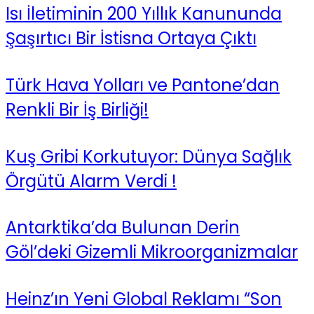
Isı İletiminin 200 Yıllık Kanununda
Şaşırtıcı Bir İstisna Ortaya Çıktı
Türk Hava Yolları ve Pantone’dan
Renkli Bir İş Birliği!
Kuş Gribi Korkutuyor: Dünya Sağlık
Örgütü Alarm Verdi !
Antarktika’da Bulunan Derin
Göl’deki Gizemli Mikroorganizmalar
Heinz’ın Yeni Global Reklamı “Son