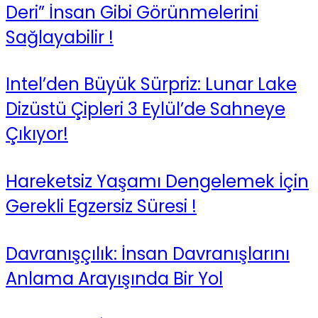
Deri” İnsan Gibi Görünmelerini
Sağlayabilir !
Intel’den Büyük Sürpriz: Lunar Lake
Dizüstü Çipleri 3 Eylül’de Sahneye
Çıkıyor!
Hareketsiz Yaşamı Dengelemek İçin
Gerekli Egzersiz Süresi !
Davranışçılık: İnsan Davranışlarını
Anlama Arayışında Bir Yol