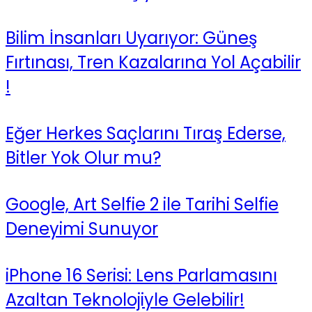
Bilim İnsanları Uyarıyor: Güneş
Fırtınası, Tren Kazalarına Yol Açabilir
!
Eğer Herkes Saçlarını Tıraş Ederse,
Bitler Yok Olur mu?
Google, Art Selfie 2 ile Tarihi Selfie
Deneyimi Sunuyor
iPhone 16 Serisi: Lens Parlamasını
Azaltan Teknolojiyle Gelebilir!