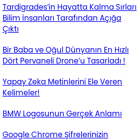
Tardigrades’in Hayatta Kalma Sırları
Bilim İnsanları Tarafından Açığa
Çıktı
Bir Baba ve Oğul Dünyanın En Hızlı
Dört Pervaneli Drone’u Tasarladı !
Yapay Zeka Metinlerini Ele Veren
Kelimeler!
BMW Logosunun Gerçek Anlamı
Google Chrome Şifrelerinizin