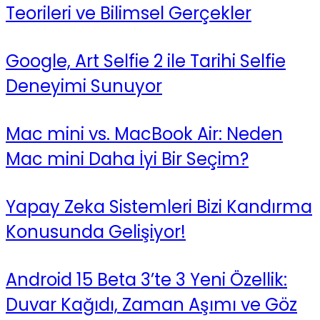
Teorileri ve Bilimsel Gerçekler
Google, Art Selfie 2 ile Tarihi Selfie
Deneyimi Sunuyor
Mac mini vs. MacBook Air: Neden
Mac mini Daha İyi Bir Seçim?
Yapay Zeka Sistemleri Bizi Kandırma
Konusunda Gelişiyor!
Android 15 Beta 3’te 3 Yeni Özellik:
Duvar Kağıdı, Zaman Aşımı ve Göz