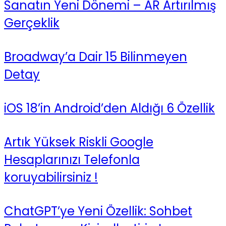
Sanatın Yeni Dönemi – AR Artırılmış
Gerçeklik
Broadway’a Dair 15 Bilinmeyen
Detay
iOS 18’in Android’den Aldığı 6 Özellik
Artık Yüksek Riskli Google
Hesaplarınızı Telefonla
koruyabilirsiniz !
ChatGPT’ye Yeni Özellik: Sohbet