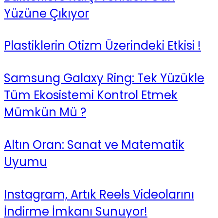
Yüzüne Çıkıyor
Plastiklerin Otizm Üzerindeki Etkisi !
Samsung Galaxy Ring: Tek Yüzükle
Tüm Ekosistemi Kontrol Etmek
Mümkün Mü ?
Altın Oran: Sanat ve Matematik
Uyumu
Instagram, Artık Reels Videolarını
İndirme İmkanı Sunuyor!