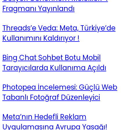
Fragmanı Yayınlandı
Threads’e Veda: Meta, Türkiye’de
Kullanımını Kaldırıyor !
Bing Chat Sohbet Botu Mobil
Tarayıcılarda Kullanıma Açıldı
Photopea İncelemesi: Güçlü Web
Tabanlı Fotoğraf Düzenleyici
Meta’nın Hedefli Reklam
Uygulamasına Avrupa Yasağı!