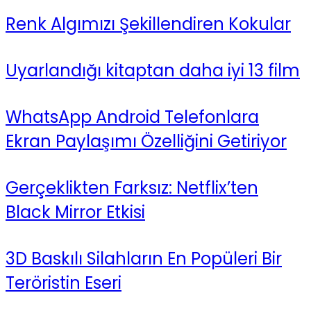
Renk Algımızı Şekillendiren Kokular
Uyarlandığı kitaptan daha iyi 13 film
WhatsApp Android Telefonlara
Ekran Paylaşımı Özelliğini Getiriyor
Gerçeklikten Farksız: Netflix’ten
Black Mirror Etkisi
3D Baskılı Silahların En Popüleri Bir
Teröristin Eseri