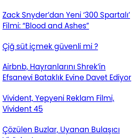
Zack Snyder’dan Yeni ‘300 Spartalı’
Filmi: “Blood and Ashes”
Çiğ süt içmek güvenli mi ?
Airbnb, Hayranlarını Shrek’in
Efsanevi Bataklık Evine Davet Ediyor
Vivident, Yepyeni Reklam Filmi,
Vivident 45
Çözülen Buzlar, Uyanan Bulaşıcı