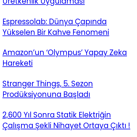
Üretkenlik Uygulaması
Espressolab: Dünya Çapında
Yükselen Bir Kahve Fenomeni
Amazon’un ‘Olympus’ Yapay Zeka
Hareketi
Stranger Things, 5. Sezon
Prodüksiyonuna Başladı
2,600 Yıl Sonra Statik Elektriğin
Çalışma Şekli Nihayet Ortaya Çıktı !