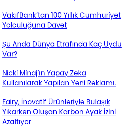
VakıfBank’tan 100 Yıllık Cumhuriyet
Yolculuğuna Davet
Şu Anda Dünya Etrafında Kaç Uydu
Var?
Nicki Minaj’ın Yapay Zeka
Kullanılarak Yapılan Yeni Reklamı.
Fairy, İnovatif Ürünleriyle Bulaşık
Yıkarken Oluşan Karbon Ayak İzini
Azaltıyor