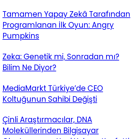
Tamamen Yapay Zekâ Tarafından
Programlanan İlk Oyun: Angry
Pumpkins
Zeka: Genetik mi, Sonradan mı?
Bilim Ne Diyor?
MediaMarkt Türkiye’de CEO
Koltuğunun Sahibi Değişti
Çinli Araştırmacılar, DNA
Moleküllerinden Bilgisayar