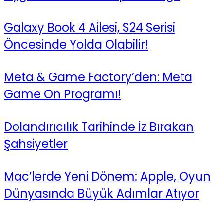
Galaxy Book 4 Ailesi, S24 Serisi
Öncesinde Yolda Olabilir!
Meta & Game Factory’den: Meta
Game On Programı!
Dolandırıcılık Tarihinde İz Bırakan
Şahsiyetler
Mac’lerde Yeni Dönem: Apple, Oyun
Dünyasında Büyük Adımlar Atıyor