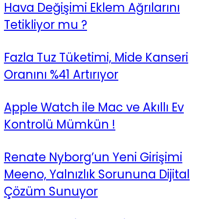
Hava Değişimi Eklem Ağrılarını
Tetikliyor mu ?
Fazla Tuz Tüketimi, Mide Kanseri
Oranını %41 Artırıyor
Apple Watch ile Mac ve Akıllı Ev
Kontrolü Mümkün !
Renate Nyborg’un Yeni Girişimi
Meeno, Yalnızlık Sorununa Dijital
Çözüm Sunuyor