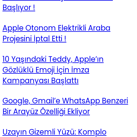
Başlıyor !
Apple Otonom Elektrikli Araba
Projesini İptal Etti !
10 Yaşındaki Teddy, Apple’ın
Gözlüklü Emoji İçin İmza
Kampanyası Başlattı
Google, Gmail’e WhatsApp Benzeri
Bir Arayüz Özelliği Ekliyor
Uzayın Gizemli Yüzü: Komplo