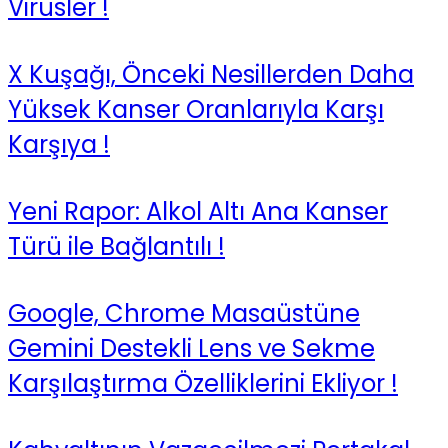
Virüsler !
X Kuşağı, Önceki Nesillerden Daha
Yüksek Kanser Oranlarıyla Karşı
Karşıya !
Yeni Rapor: Alkol Altı Ana Kanser
Türü ile Bağlantılı !
Google, Chrome Masaüstüne
Gemini Destekli Lens ve Sekme
Karşılaştırma Özelliklerini Ekliyor !