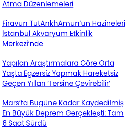
Atma Düzenlemeleri
Firavun TutAnkhAmun’un Hazineleri
İstanbul Akvaryum Etkinlik
Merkezi’nde
Yapılan Araştırmalara Göre Orta
Yaşta Egzersiz Yapmak Hareketsiz
Geçen Yılları ‘Tersine Çevirebilir’
Mars’ta Bugüne Kadar Kaydedilmiş
En Büyük Deprem Gerçekleşti: Tam
6 Saat Sürdü