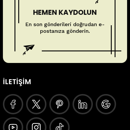
HEMEN KAYDOLUN
En son gönderileri doğrudan e-
postanıza gönderin.
İLETIŞIM