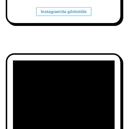
Instagram'da görüntüle