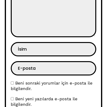
Beni sonraki yorumlar için e-posta ile
bilgilendir.
Beni yeni yazılarda e-posta ile
bilgilendir.