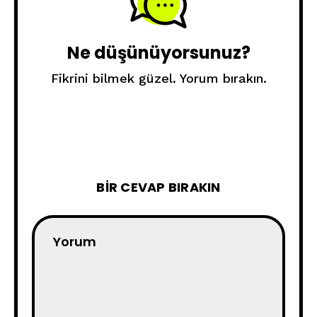
Ne düşünüyorsunuz?
Fikrini bilmek güzel. Yorum bırakın.
BIR CEVAP BIRAKIN