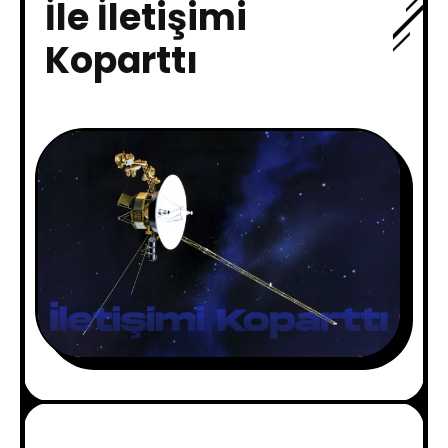
İle İletişimi
Koparttı