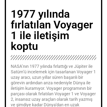
1977 yılında
fırlatılan Voyager
1 ile iletişim
koptu
NASA’nın 1977 yılında fırlattığı ve Jüpiter ile
Satürn’ü incelemek için tasarlanan Voyager 1
uzay aracı, uzun yıllar süren başarılı bir
görevin ardından arıza nedeniyle Dünya ile
iletişim kuramıyor. Voyager programının bir
parçası olarak fırlatılan Voyager 1 ve Voyager
2, insansız uzay araçları olarak tarih yazmış
ve şimdiye kadar Dünya’dan en uzak