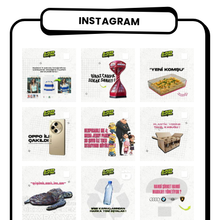
INSTAGRAM