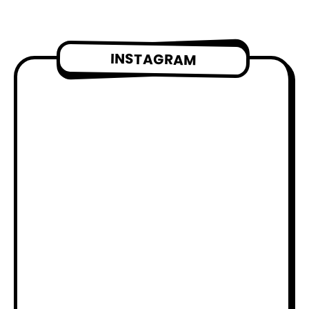
INSTAGRAM