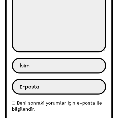
Beni sonraki yorumlar için e-posta ile
bilgilendir.