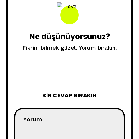
Ne düşünüyorsunuz?
Fikrini bilmek güzel. Yorum bırakın.
BIR CEVAP BIRAKIN