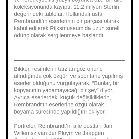
koleksiyonunda kayıptı. 11,2 milyon Sterlin
değerindeki tablolar, Hollandalı usta
Rembrandt’ın eserlerinin bir parçası olarak
kabul edilerek Rijksmuseum’da uzun süreli
ödünç olarak sergilenmeye başlandı.
Bikker, resimlerin tarzları göz önüne
alındığında çok özgün ve spontane yapılmış
eserler olduğunu vurgulayarak, “Bunlar, bir
kopyacının yapamayacağı bir şey” diyor.
Ayrıca eserlerdeki küçük değişikliklerin,
Rembrandt’ın eserlerine özgü olarak
boyama sürecinde yapıldığını ekliyor.
Portreler, Rembrandt’ın aile dostları Jan
Willemsz van der Pluym ve Jaapgen