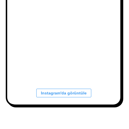
Instagram'da görüntüle