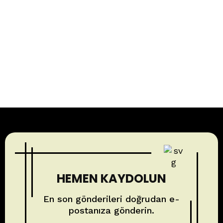
HEMEN KAYDOLUN
En son gönderileri doğrudan e-
postanıza gönderin.