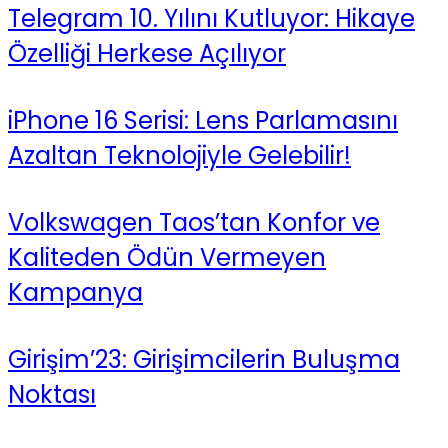
Telegram 10. Yılını Kutluyor: Hikaye
Özelliği Herkese Açılıyor
iPhone 16 Serisi: Lens Parlamasını
Azaltan Teknolojiyle Gelebilir!
Volkswagen Taos’tan Konfor ve
Kaliteden Ödün Vermeyen
Kampanya
Girişim’23: Girişimcilerin Buluşma
Noktası