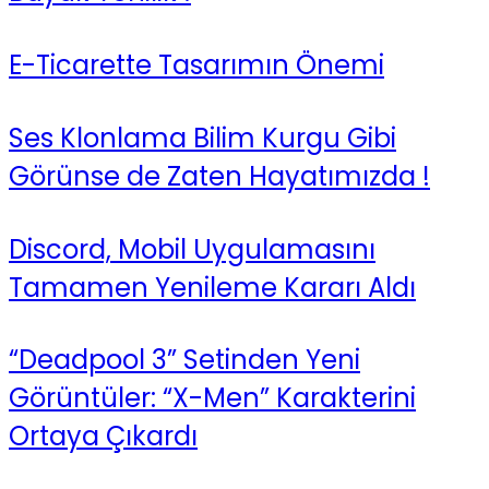
E-Ticarette Tasarımın Önemi
Ses Klonlama Bilim Kurgu Gibi
Görünse de Zaten Hayatımızda !
Discord, Mobil Uygulamasını
Tamamen Yenileme Kararı Aldı
“Deadpool 3” Setinden Yeni
Görüntüler: “X-Men” Karakterini
Ortaya Çıkardı