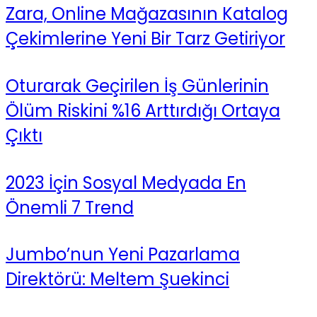
Zara, Online Mağazasının Katalog
Çekimlerine Yeni Bir Tarz Getiriyor
Oturarak Geçirilen İş Günlerinin
Ölüm Riskini %16 Arttırdığı Ortaya
Çıktı
2023 İçin Sosyal Medyada En
Önemli 7 Trend
Jumbo’nun Yeni Pazarlama
Direktörü: Meltem Şuekinci