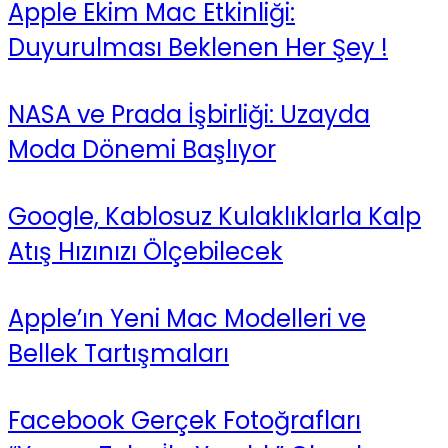
Apple Ekim Mac Etkinliği:
Duyurulması Beklenen Her Şey !
NASA ve Prada İşbirliği: Uzayda
Moda Dönemi Başlıyor
Google, Kablosuz Kulaklıklarla Kalp
Atış Hızınızı Ölçebilecek
Apple’ın Yeni Mac Modelleri ve
Bellek Tartışmaları
Facebook Gerçek Fotoğrafları