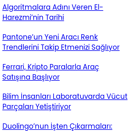
Algoritmalara Adını Veren El-
Harezmi’nin Tarihi
Pantone’un Yeni Aracı Renk
Trendlerini Takip Etmenizi Sağlıyor
Ferrari, Kripto Paralarla Araç
Satışına Başlıyor
Bilim İnsanları Laboratuvarda Vücut
Parçaları Yetiştiriyor
Duolingo’nun İşten Çıkarmaları: