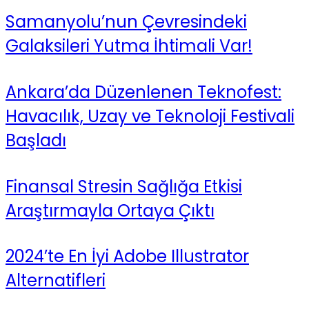
Samanyolu’nun Çevresindeki
Galaksileri Yutma İhtimali Var!
Ankara’da Düzenlenen Teknofest:
Havacılık, Uzay ve Teknoloji Festivali
Başladı
Finansal Stresin Sağlığa Etkisi
Araştırmayla Ortaya Çıktı
2024’te En İyi Adobe Illustrator
Alternatifleri