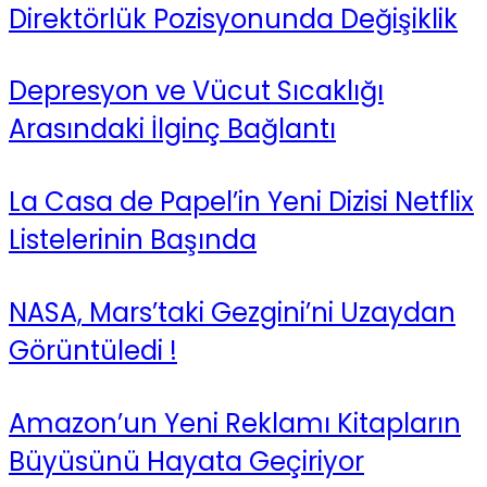
Direktörlük Pozisyonunda Değişiklik
Depresyon ve Vücut Sıcaklığı
Arasındaki İlginç Bağlantı
La Casa de Papel’in Yeni Dizisi Netflix
Listelerinin Başında
NASA, Mars’taki Gezgini’ni Uzaydan
Görüntüledi !
Amazon’un Yeni Reklamı Kitapların
Büyüsünü Hayata Geçiriyor