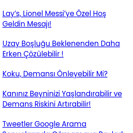
Lay’s, Lionel Messi’ye Özel Hoş
Geldin Mesajı!
Uzay Boşluğu Beklenenden Daha
Erken Çözülebilir !
Koku, Demansı Önleyebilir Mi?
Kanınız Beyninizi Yaşlandırabilir ve
Demans Riskini Artırabilir!
Tweetler Google Arama