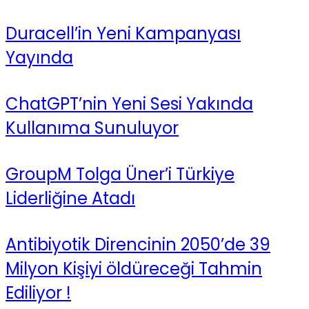
Duracell’in Yeni Kampanyası
Yayında
ChatGPT’nin Yeni Sesi Yakında
Kullanıma Sunuluyor
GroupM Tolga Üner’i Türkiye
Liderliğine Atadı
Antibiyotik Direncinin 2050’de 39
Milyon Kişiyi öldüreceği Tahmin
Ediliyor !