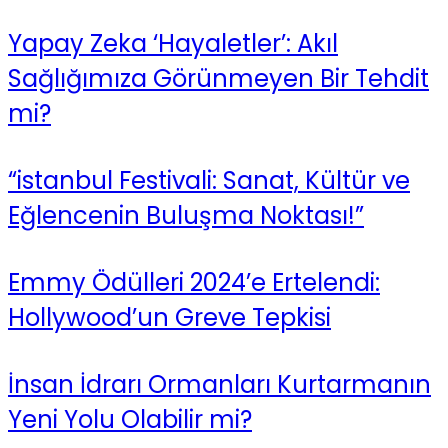
Yapay Zeka ‘Hayaletler’: Akıl
Sağlığımıza Görünmeyen Bir Tehdit
mi?
“istanbul Festivali: Sanat, Kültür ve
Eğlencenin Buluşma Noktası!”
Emmy Ödülleri 2024’e Ertelendi:
Hollywood’un Greve Tepkisi
İnsan İdrarı Ormanları Kurtarmanın
Yeni Yolu Olabilir mi?