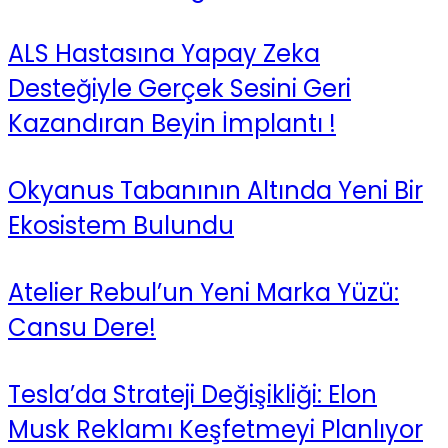
ALS Hastasına Yapay Zeka
Desteğiyle Gerçek Sesini Geri
Kazandıran Beyin İmplantı !
Okyanus Tabanının Altında Yeni Bir
Ekosistem Bulundu
Atelier Rebul’un Yeni Marka Yüzü:
Cansu Dere!
Tesla’da Strateji Değişikliği: Elon
Musk Reklamı Keşfetmeyi Planlıyor