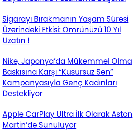
Sigarayı Bırakmanın Yaşam Süresi
Üzerindeki Etkisi: Ömrünüzü 10 Yıl
Uzatın !
Nike, Japonya’da Mükemmel Olma
Baskısına Karşı “Kusursuz Sen”
Kampanyasıyla Genç Kadınları
Destekliyor
Apple CarPlay Ultra İlk Olarak Aston
Martin’de Sunuluyor