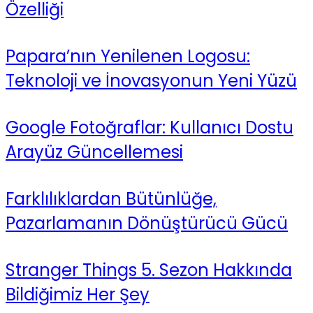
Özelliği
Papara’nın Yenilenen Logosu:
Teknoloji ve İnovasyonun Yeni Yüzü
Google Fotoğraflar: Kullanıcı Dostu
Arayüz Güncellemesi
Farklılıklardan Bütünlüğe,
Pazarlamanın Dönüştürücü Gücü
Stranger Things 5. Sezon Hakkında
Bildiğimiz Her Şey