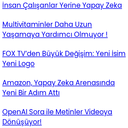
İnsan Çalışanlar Yerine Yapay Zeka
Multivitaminler Daha Uzun
Yaşamaya Yardımcı Olmuyor !
FOX TV’den Büyük Değişim: Yeni İsim
Yeni Logo
Amazon, Yapay Zeka Arenasında
Yeni Bir Adım Attı
OpenAI Sora ile Metinler Videoya
Dönüşüyor!