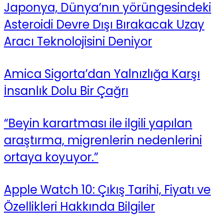
Japonya, Dünya’nın yörüngesindeki
Asteroidi Devre Dışı Bırakacak Uzay
Aracı Teknolojisini Deniyor
Amica Sigorta’dan Yalnızlığa Karşı
İnsanlık Dolu Bir Çağrı
“Beyin karartması ile ilgili yapılan
araştırma, migrenlerin nedenlerini
ortaya koyuyor.”
Apple Watch 10: Çıkış Tarihi, Fiyatı ve
Özellikleri Hakkında Bilgiler