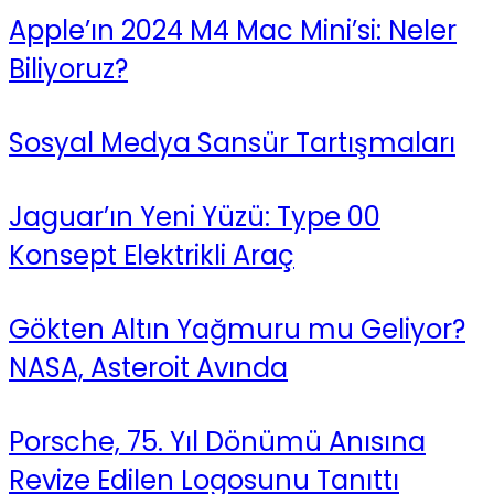
Apple’ın 2024 M4 Mac Mini’si: Neler
Biliyoruz?
Sosyal Medya Sansür Tartışmaları
Jaguar’ın Yeni Yüzü: Type 00
Konsept Elektrikli Araç
Gökten Altın Yağmuru mu Geliyor?
NASA, Asteroit Avında
Porsche, 75. Yıl Dönümü Anısına
Revize Edilen Logosunu Tanıttı