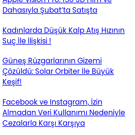
Dahasıyla Şubat’ta Satışta
Kadınlarda Düşük Kalp Atış Hızının
Suç İle İlişkisi !
Güneş Rüzgarlarının Gizemi
Çözüldü: Solar Orbiter İle Büyük
Keşif!
Facebook ve Instagram, İzin
Almadan Veri Kullanımı Nedeniyle
Cezalarla Karşı Karşıya