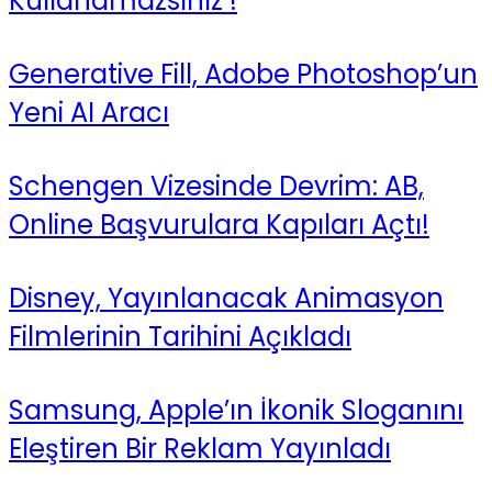
Kullanamazsınız !
Generative Fill, Adobe Photoshop’un
Yeni AI Aracı
Schengen Vizesinde Devrim: AB,
Online Başvurulara Kapıları Açtı!
Disney, Yayınlanacak Animasyon
Filmlerinin Tarihini Açıkladı
Samsung, Apple’ın İkonik Sloganını
Eleştiren Bir Reklam Yayınladı