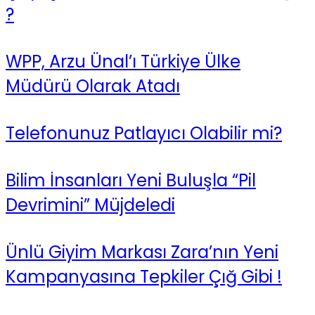
?
WPP, Arzu Ünal’ı Türkiye Ülke
Müdürü Olarak Atadı
Telefonunuz Patlayıcı Olabilir mi?
Bilim İnsanları Yeni Buluşla “Pil
Devrimini” Müjdeledi
Ünlü Giyim Markası Zara’nın Yeni
Kampanyasına Tepkiler Çığ Gibi !