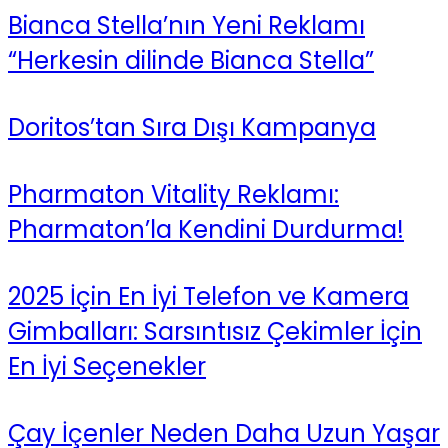
Bianca Stella’nın Yeni Reklamı
“Herkesin dilinde Bianca Stella”
Doritos’tan Sıra Dışı Kampanya
Pharmaton Vitality Reklamı:
Pharmaton’la Kendini Durdurma!
2025 İçin En İyi Telefon ve Kamera
Gimbalları: Sarsıntısız Çekimler İçin
En İyi Seçenekler
Çay İçenler Neden Daha Uzun Yaşar