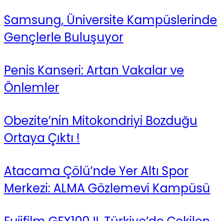
Samsung, Üniversite Kampüslerinde
Gençlerle Buluşuyor
Penis Kanseri: Artan Vakalar ve
Önlemler
Obezite’nin Mitokondriyi Bozduğu
Ortaya Çıktı !
Atacama Çölü’nde Yer Altı Spor
Merkezi: ALMA Gözlemevi Kampüsü