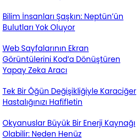
Bilim İnsanları Şaşkın: Neptün’ün
Bulutları Yok Oluyor
Web Sayfalarının Ekran
Görüntülerini Kod’a Dönüştüren
Yapay Zeka Aracı
Tek Bir Öğün Değişikliğiyle Karaciğer
Hastalığınızı Hafifletin
Okyanuslar Büyük Bir Enerji Kaynağı
Olabilir: Neden Henüz