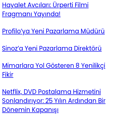
Hayalet Avcıları: Ürperti Filmi
Fragmanı Yayında!
Profilo’ya Yeni Pazarlama Müdürü
Sinoz’a Yeni Pazarlama Direktörü
Mimarlara Yol Gösteren 8 Yenilikçi
Fikir
Netflix, DVD Postalama Hizmetini
Sonlandırıyor: 25 Yılın Ardından Bir
Dönemin Kapanışı