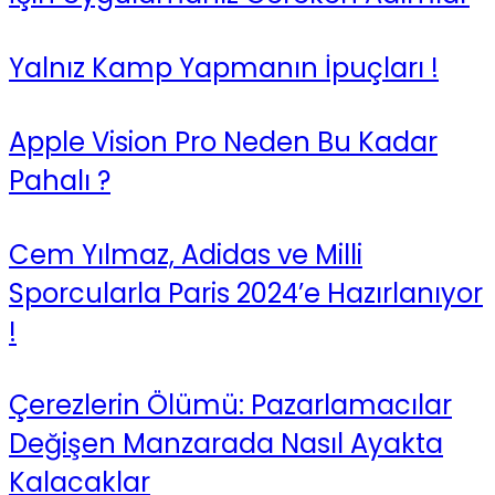
Yalnız Kamp Yapmanın İpuçları !
Apple Vision Pro Neden Bu Kadar
Pahalı ?
Cem Yılmaz, Adidas ve Milli
Sporcularla Paris 2024’e Hazırlanıyor
!
Çerezlerin Ölümü: Pazarlamacılar
Değişen Manzarada Nasıl Ayakta
Kalacaklar