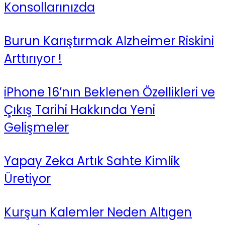
Konsollarınızda
Burun Karıştırmak Alzheimer Riskini
Arttırıyor !
iPhone 16’nın Beklenen Özellikleri ve
Çıkış Tarihi Hakkında Yeni
Gelişmeler
Yapay Zeka Artık Sahte Kimlik
Üretiyor
Kurşun Kalemler Neden Altıgen