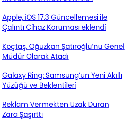
Apple, iOS 17.3 Güncellemesi ile
Çalıntı Cihaz Koruması eklendi
Koçtaş, Oğuzkan Şatıroğlu’nu Genel
Müdür Olarak Atadı
Galaxy Ring: Samsung’un Yeni Akıllı
Yüzüğü ve Beklentileri
Reklam Vermekten Uzak Duran
Zara Şaşırttı