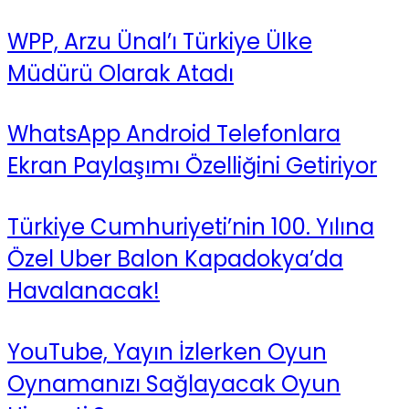
WPP, Arzu Ünal’ı Türkiye Ülke
Müdürü Olarak Atadı
WhatsApp Android Telefonlara
Ekran Paylaşımı Özelliğini Getiriyor
Türkiye Cumhuriyeti’nin 100. Yılına
Özel Uber Balon Kapadokya’da
Havalanacak!
YouTube, Yayın İzlerken Oyun
Oynamanızı Sağlayacak Oyun