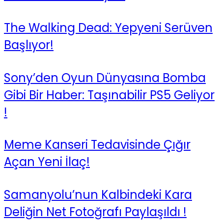
The Walking Dead: Yepyeni Serüven
Başlıyor!
Sony’den Oyun Dünyasına Bomba
Gibi Bir Haber: Taşınabilir PS5 Geliyor
!
Meme Kanseri Tedavisinde Çığır
Açan Yeni İlaç!
Samanyolu’nun Kalbindeki Kara
Deliğin Net Fotoğrafı Paylaşıldı !