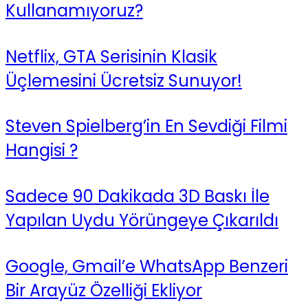
Kullanamıyoruz?
Netflix, GTA Serisinin Klasik
Üçlemesini Ücretsiz Sunuyor!
Steven Spielberg’in En Sevdiği Filmi
Hangisi ?
Sadece 90 Dakikada 3D Baskı İle
Yapılan Uydu Yörüngeye Çıkarıldı
Google, Gmail’e WhatsApp Benzeri
Bir Arayüz Özelliği Ekliyor