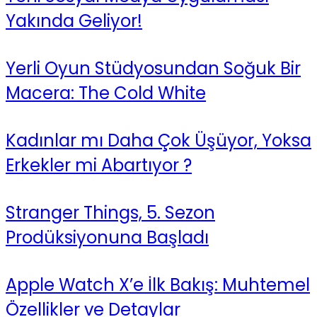
Yakında Geliyor!
Yerli Oyun Stüdyosundan Soğuk Bir
Macera: The Cold White
Kadınlar mı Daha Çok Üşüyor, Yoksa
Erkekler mi Abartıyor ?
Stranger Things, 5. Sezon
Prodüksiyonuna Başladı
Apple Watch X’e İlk Bakış: Muhtemel
Özellikler ve Detaylar