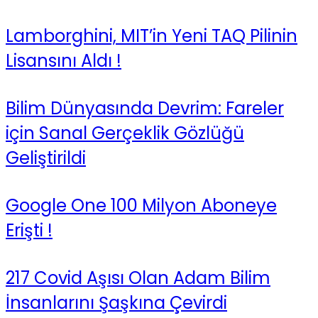
Lamborghini, MIT’in Yeni TAQ Pilinin
Lisansını Aldı !
Bilim Dünyasında Devrim: Fareler
için Sanal Gerçeklik Gözlüğü
Geliştirildi
Google One 100 Milyon Aboneye
Erişti !
217 Covid Aşısı Olan Adam Bilim
İnsanlarını Şaşkına Çevirdi