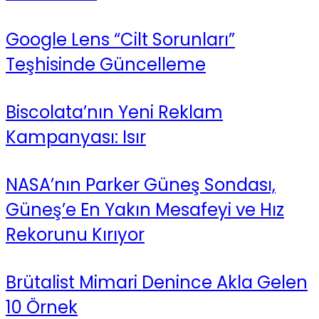
Google Lens “Cilt Sorunları”
Teşhisinde Güncelleme
Biscolata’nın Yeni Reklam
Kampanyası: Isır
NASA’nın Parker Güneş Sondası,
Güneş’e En Yakın Mesafeyi ve Hız
Rekorunu Kırıyor
Brütalist Mimari Denince Akla Gelen
10 Örnek