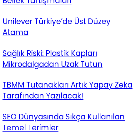
Bellek Tartışmaları
Unilever Türkiye’de Üst Düzey
Atama
Sağlık Riski: Plastik Kapları
Mikrodalgadan Uzak Tutun
TBMM Tutanakları Artık Yapay Zeka
Tarafından Yazılacak!
SEO Dünyasında Sıkça Kullanılan
Temel Terimler