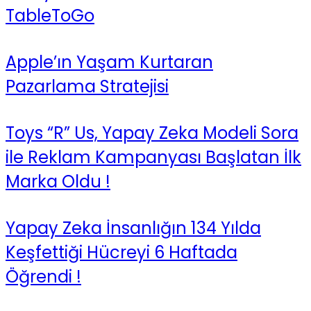
TableToGo
Apple’ın Yaşam Kurtaran
Pazarlama Stratejisi
Toys “R” Us, Yapay Zeka Modeli Sora
ile Reklam Kampanyası Başlatan İlk
Marka Oldu !
Yapay Zeka İnsanlığın 134 Yılda
Keşfettiği Hücreyi 6 Haftada
Öğrendi !