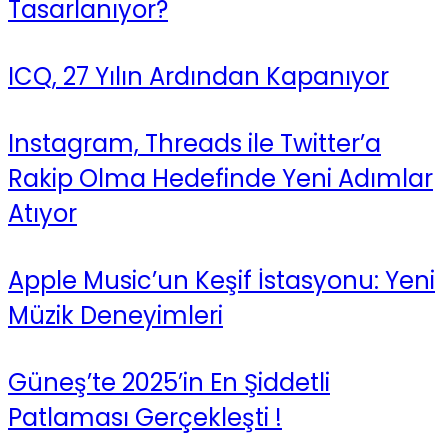
Tasarlanıyor?
ICQ, 27 Yılın Ardından Kapanıyor
Instagram, Threads ile Twitter’a
Rakip Olma Hedefinde Yeni Adımlar
Atıyor
Apple Music’un Keşif İstasyonu: Yeni
Müzik Deneyimleri
Güneş’te 2025’in En Şiddetli
Patlaması Gerçekleşti !