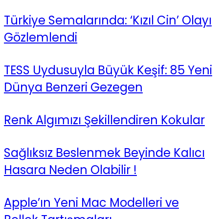
Türkiye Semalarında: ‘Kızıl Cin’ Olayı
Gözlemlendi
TESS Uydusuyla Büyük Keşif: 85 Yeni
Dünya Benzeri Gezegen
Renk Algımızı Şekillendiren Kokular
Sağlıksız Beslenmek Beyinde Kalıcı
Hasara Neden Olabilir !
Apple’ın Yeni Mac Modelleri ve