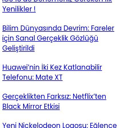
Yenilikler !
Bilim Dünyasında Devrim: Fareler
için Sanal Gerçeklik Gözlüğü
Geliştirildi
Huawei’nin İki Kez Katlanabilir
Telefonu: Mate XT
Gerçeklikten Farksız: Netflix’ten
Black Mirror Etkisi
Yeni Nickelodeon Logosu: Eğlence