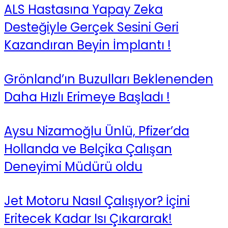
ALS Hastasına Yapay Zeka
Desteğiyle Gerçek Sesini Geri
Kazandıran Beyin İmplantı !
Grönland’ın Buzulları Beklenenden
Daha Hızlı Erimeye Başladı !
Aysu Nizamoğlu Ünlü, Pfizer’da
Hollanda ve Belçika Çalışan
Deneyimi Müdürü oldu
Jet Motoru Nasıl Çalışıyor? İçini
Eritecek Kadar Isı Çıkararak!