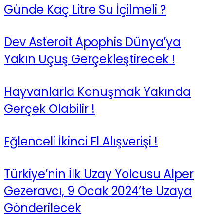
Günde Kaç Litre Su İçilmeli ?
Dev Asteroit Apophis Dünya’ya
Yakın Uçuş Gerçekleştirecek !
Hayvanlarla Konuşmak Yakında
Gerçek Olabilir !
Eğlenceli İkinci El Alışverişi !
Türkiye’nin İlk Uzay Yolcusu Alper
Gezeravcı, 9 Ocak 2024’te Uzaya
Gönderilecek