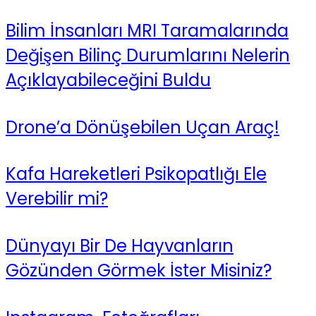
Bilim İnsanları MRI Taramalarında
Değişen Bilinç Durumlarını Nelerin
Açıklayabileceğini Buldu
Drone’a Dönüşebilen Uçan Araç!
Kafa Hareketleri Psikopatlığı Ele
Verebilir mi?
Dünyayı Bir De Hayvanların
Gözünden Görmek İster Misiniz?