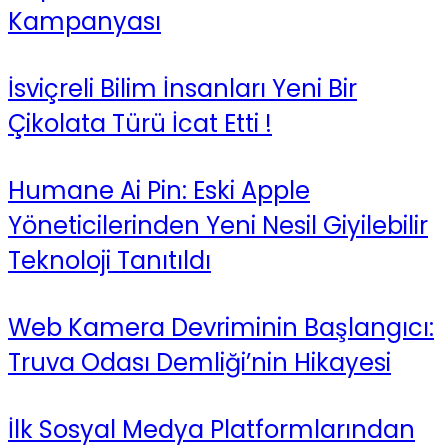
Kampanyası
İsviçreli Bilim İnsanları Yeni Bir
Çikolata Türü İcat Etti !
Humane Ai Pin: Eski Apple
Yöneticilerinden Yeni Nesil Giyilebilir
Teknoloji Tanıtıldı
Web Kamera Devriminin Başlangıcı:
Truva Odası Demliği’nin Hikayesi
İlk Sosyal Medya Platformlarından