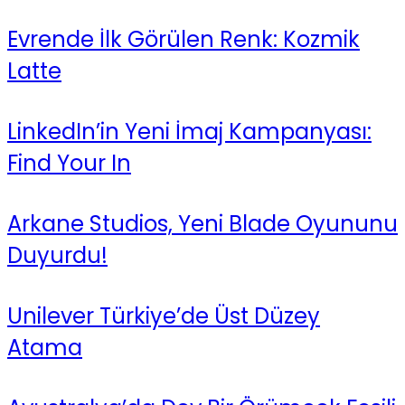
Evrende İlk Görülen Renk: Kozmik
Latte
LinkedIn’in Yeni İmaj Kampanyası:
Find Your In
Arkane Studios, Yeni Blade Oyununu
Duyurdu!
Unilever Türkiye’de Üst Düzey
Atama