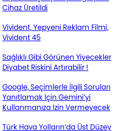
Cihaz Üretildi
Vivident, Yepyeni Reklam Filmi,
Vivident 45
Sağlıklı Gibi Görünen Yiyecekler
Diyabet Riskini Artırabilir !
Google, Seçimlerle İlgili Soruları
Yanıtlamak İçin Gemini’yi
Kullanmanıza İzin Vermeyecek
Türk Hava Yolların’da Üst Düzey