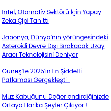
Intel, Otomotiv Sektörü İçin Yapay
Zeka Çipi Tanıttı
Japonya, Dünya’nın yörüngesindeki
Asteroidi Devre Dışı Bırakacak Uzay
Aracı Teknolojisini Deniyor
Güneş’te 2025’in En Şiddetli
Patlaması Gerçekleşti !
Muz Kabuğunu Değerlendirdiğinizde
Ortaya Harika Şeyler Çıkıyor !