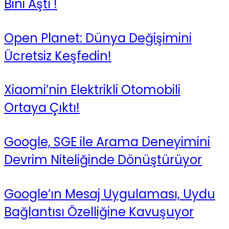
Bini Aştı !
Open Planet: Dünya Değişimini
Ücretsiz Keşfedin!
Xiaomi’nin Elektrikli Otomobili
Ortaya Çıktı!
Google, SGE ile Arama Deneyimini
Devrim Niteliğinde Dönüştürüyor
Google’ın Mesaj Uygulaması, Uydu
Bağlantısı Özelliğine Kavuşuyor