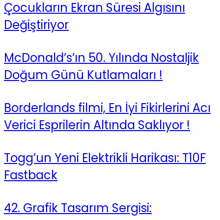
Çocukların Ekran Süresi Algısını
Değiştiriyor
McDonald’s’ın 50. Yılında Nostaljik
Doğum Günü Kutlamaları !
Borderlands filmi, En İyi Fikirlerini Acı
Verici Esprilerin Altında Saklıyor !
Togg’un Yeni Elektrikli Harikası: T10F
Fastback
42. Grafik Tasarım Sergisi: