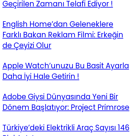
Geçirilen Zamanı Telafi Ediyor !
English Home’dan Geleneklere
Farklı Bakan Reklam Filmi: Erkeğin
de Çeyizi Olur
Apple Watch’unuzu Bu Basit Ayarla
Daha İyi Hale Getirin !
Adobe Giysi Dünyasında Yeni Bir
Dönem Başlatıyor: Project Primrose
Türkiye’deki Elektrikli Araç Sayısı 146