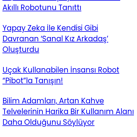
Akıllı Robotunu Tanıttı
Yapay Zeka İle Kendisi Gibi
Davranan ‘Sanal Kız Arkadaş’
Oluşturdu
Uçak Kullanabilen İnsansı Robot
“Pibot”la Tanışın!
Bilim Adamları, Artan Kahve
Telvelerinin Harika Bir Kullanım Alanı
Daha Olduğunu Söylüyor