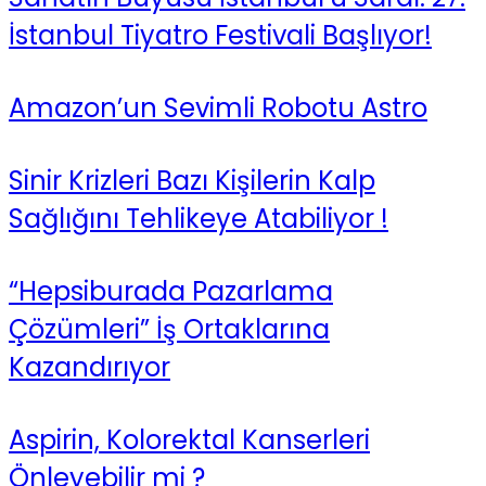
İstanbul Tiyatro Festivali Başlıyor!
Amazon’un Sevimli Robotu Astro
Sinir Krizleri Bazı Kişilerin Kalp
Sağlığını Tehlikeye Atabiliyor !
“Hepsiburada Pazarlama
Çözümleri” İş Ortaklarına
Kazandırıyor
Aspirin, Kolorektal Kanserleri
Önleyebilir mi ?