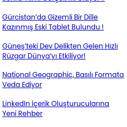
Gürcistan’da Gizemli Bir Dille
Kazınmış Eski Tablet Bulundu !
Güneş’teki Dev Delikten Gelen Hızlı
Rüzgar Dünya’yı Etkiliyor!
National Geographic, Basılı Formata
Veda Ediyor
LinkedIn İçerik Oluşturucularına
Yeni Rehber