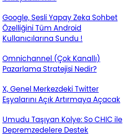
Google, Sesli Yapay Zeka Sohbet
Özelliğini Tüm Android
Kullanıcılarına Sundu !
Omnichannel (Çok Kanallı)
Pazarlama Stratejisi Nedir?
X, Genel Merkezdeki Twitter
Eşyalarını Açık Artırmaya Açacak
Umudu Taşıyan Kolye: So CHIC ile
Depremzedelere Destek