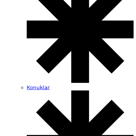
Konuklar