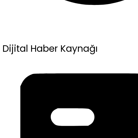
Dijital Haber Kaynağı