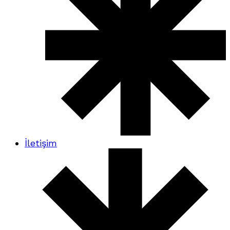
İletişim