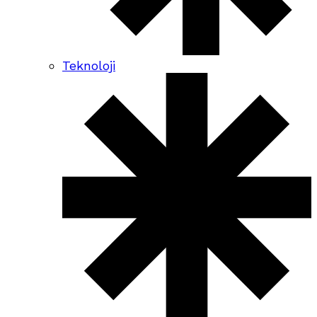
Teknoloji