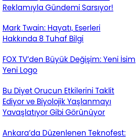
Reklamıyla Gündemi Sarsıyor!
Mark Twain: Hayatı, Eserleri
Hakkında 8 Tuhaf Bilgi
FOX TV’den Büyük Değişim: Yeni İsim
Yeni Logo
Bu Diyet Orucun Etkilerini Taklit
Ediyor ve Biyolojik Yaşlanmayı
Yavaşlatıyor Gibi Görünüyor
Ankara’da Düzenlenen Teknofest: