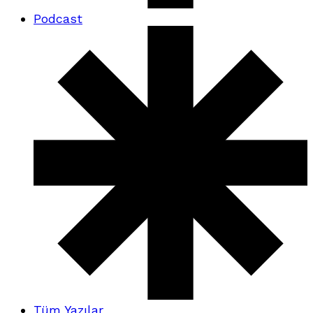
Podcast
Tüm Yazılar