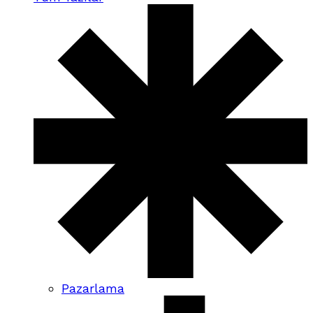
Pazarlama