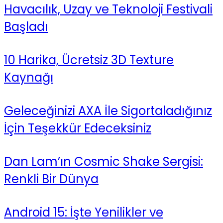
Havacılık, Uzay ve Teknoloji Festivali
Başladı
10 Harika, Ücretsiz 3D Texture
Kaynağı
Geleceğinizi AXA İle Sigortaladığınız
İçin Teşekkür Edeceksiniz
Dan Lam’ın Cosmic Shake Sergisi:
Renkli Bir Dünya
Android 15: İşte Yenilikler ve