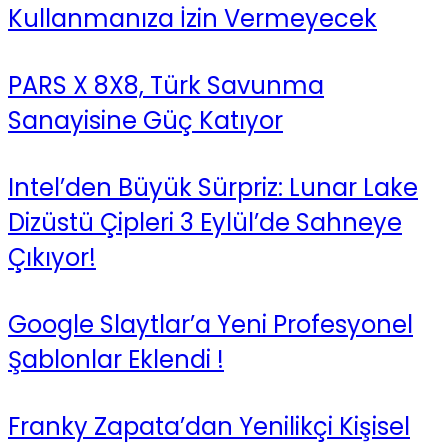
Kullanmanıza İzin Vermeyecek
PARS X 8X8, Türk Savunma
Sanayisine Güç Katıyor
Intel’den Büyük Sürpriz: Lunar Lake
Dizüstü Çipleri 3 Eylül’de Sahneye
Çıkıyor!
Google Slaytlar’a Yeni Profesyonel
Şablonlar Eklendi !
Franky Zapata’dan Yenilikçi Kişisel