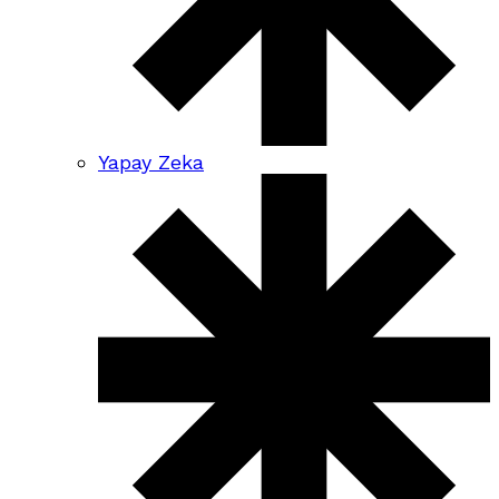
Yapay Zeka