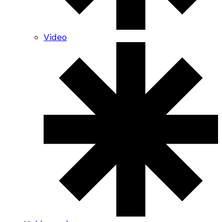
Video