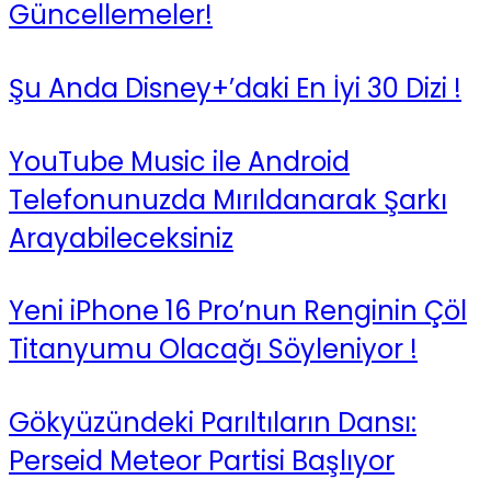
Güncellemeler!
Şu Anda Disney+’daki En İyi 30 Dizi !
YouTube Music ile Android
Telefonunuzda Mırıldanarak Şarkı
Arayabileceksiniz
Yeni iPhone 16 Pro’nun Renginin Çöl
Titanyumu Olacağı Söyleniyor !
Gökyüzündeki Parıltıların Dansı:
Perseid Meteor Partisi Başlıyor