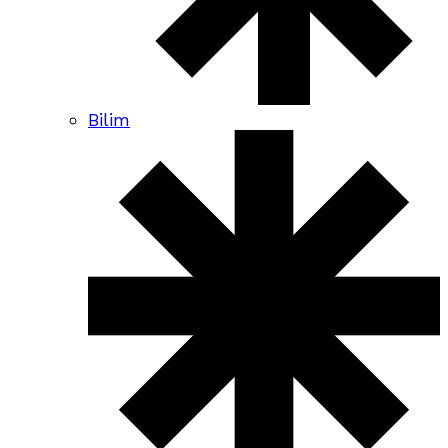
Bilim