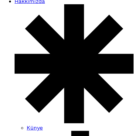
Hakkımızda
Künye