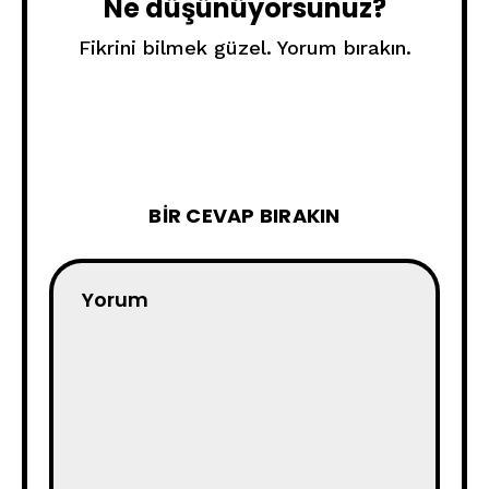
Ne düşünüyorsunuz?
Fikrini bilmek güzel. Yorum bırakın.
BIR CEVAP BIRAKIN