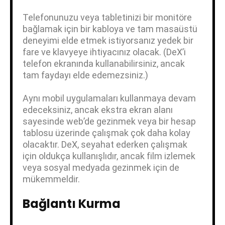
Telefonunuzu veya tabletinizi bir monitöre
bağlamak için bir kabloya ve tam masaüstü
deneyimi elde etmek istiyorsanız yedek bir
fare ve klavyeye ihtiyacınız olacak. (DeX’i
telefon ekranında kullanabilirsiniz, ancak
tam faydayı elde edemezsiniz.)
Aynı mobil uygulamaları kullanmaya devam
edeceksiniz, ancak ekstra ekran alanı
sayesinde web’de gezinmek veya bir hesap
tablosu üzerinde çalışmak çok daha kolay
olacaktır. DeX, seyahat ederken çalışmak
için oldukça kullanışlıdır, ancak film izlemek
veya sosyal medyada gezinmek için de
mükemmeldir.
Bağlantı Kurma