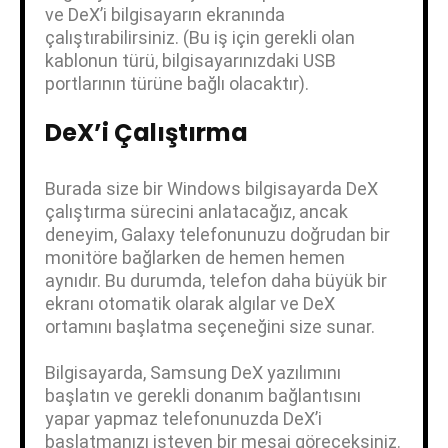
ve DeX’i bilgisayarın ekranında
çalıştırabilirsiniz. (Bu iş için gerekli olan
kablonun türü, bilgisayarınızdaki USB
portlarının türüne bağlı olacaktır).
DeX’i Çalıştırma
Burada size bir Windows bilgisayarda DeX
çalıştırma sürecini anlatacağız, ancak
deneyim, Galaxy telefonunuzu doğrudan bir
monitöre bağlarken de hemen hemen
aynıdır. Bu durumda, telefon daha büyük bir
ekranı otomatik olarak algılar ve DeX
ortamını başlatma seçeneğini size sunar.
Bilgisayarda, Samsung DeX yazılımını
başlatın ve gerekli donanım bağlantısını
yapar yapmaz telefonunuzda DeX’i
başlatmanızı isteyen bir mesaj göreceksiniz.