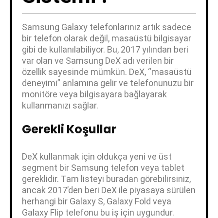
Samsung Galaxy telefonlarınız artık sadece
bir telefon olarak değil, masaüstü bilgisayar
gibi de kullanılabiliyor. Bu, 2017 yılından beri
var olan ve Samsung DeX adı verilen bir
özellik sayesinde mümkün. DeX, “masaüstü
deneyimi” anlamına gelir ve telefonunuzu bir
monitöre veya bilgisayara bağlayarak
kullanmanızı sağlar.
Gerekli Koşullar
DeX kullanmak için oldukça yeni ve üst
segment bir Samsung telefon veya tablet
gereklidir. Tam listeyi buradan görebilirsiniz,
ancak 2017’den beri DeX ile piyasaya sürülen
herhangi bir Galaxy S, Galaxy Fold veya
Galaxy Flip telefonu bu iş için uygundur.