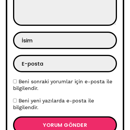
Beni sonraki yorumlar için e-posta ile
bilgilendir.
Beni yeni yazılarda e-posta ile
bilgilendir.