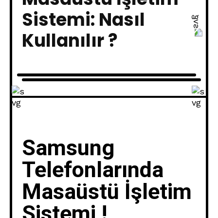
Sistemi: Nasıl
Kullanılır ?
Samsung
Telefonlarında
Masaüstü İşletim
Sistemi !