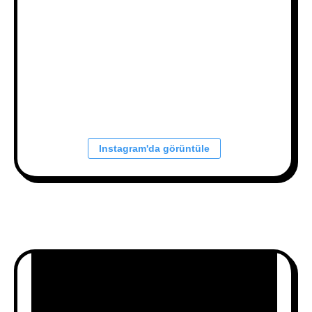
Instagram'da görüntüle