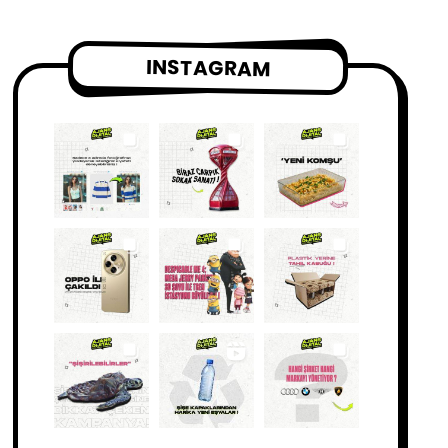
INSTAGRAM