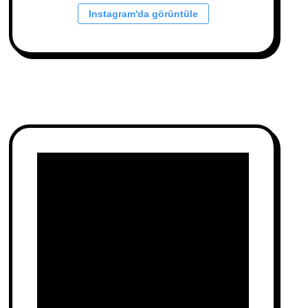
Instagram'da görüntüle