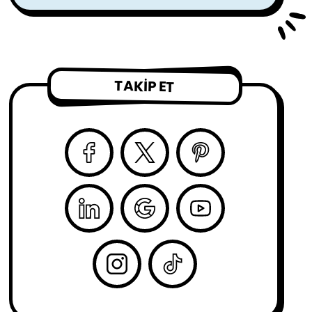
TAKIP ET