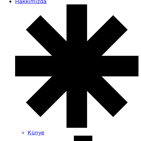
Hakkımızda
Künye