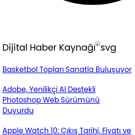
Dijital Haber Kaynağı
Basketbol Topları Sanatla Buluşuyor
Adobe, Yenilikçi AI Destekli
Photoshop Web Sürümünü
Duyurdu
Apple Watch 10: Çıkış Tarihi, Fiyatı ve