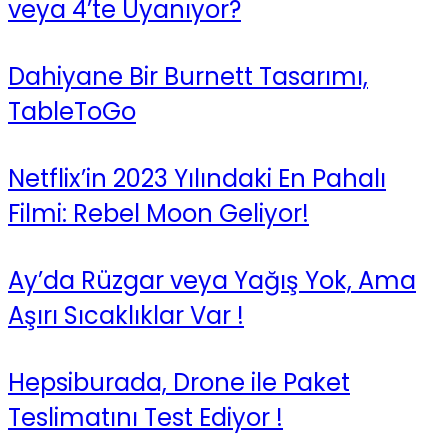
veya 4’te Uyanıyor?
Dahiyane Bir Burnett Tasarımı,
TableToGo
Netflix’in 2023 Yılındaki En Pahalı
Filmi: Rebel Moon Geliyor!
Ay’da Rüzgar veya Yağış Yok, Ama
Aşırı Sıcaklıklar Var !
Hepsiburada, Drone ile Paket
Teslimatını Test Ediyor !