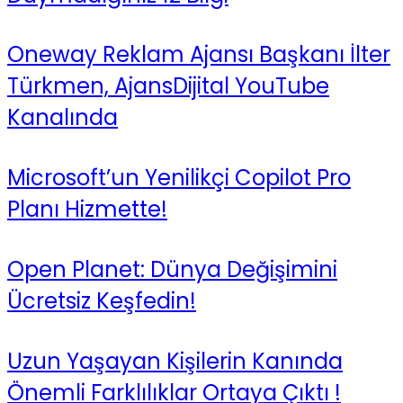
Oneway Reklam Ajansı Başkanı İlter
Türkmen, AjansDijital YouTube
Kanalında
Microsoft’un Yenilikçi Copilot Pro
Planı Hizmette!
Open Planet: Dünya Değişimini
Ücretsiz Keşfedin!
Uzun Yaşayan Kişilerin Kanında
Önemli Farklılıklar Ortaya Çıktı !