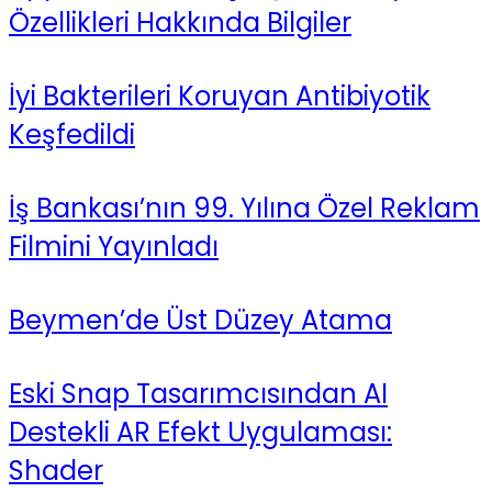
Özellikleri Hakkında Bilgiler
İyi Bakterileri Koruyan Antibiyotik
Keşfedildi
İş Bankası’nın 99. Yılına Özel Reklam
Filmini Yayınladı
Beymen’de Üst Düzey Atama
Eski Snap Tasarımcısından AI
Destekli AR Efekt Uygulaması:
Shader