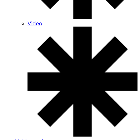
Video