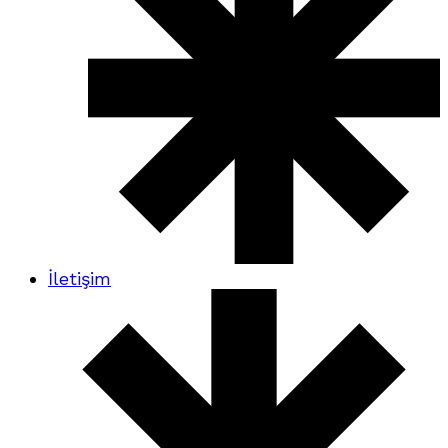
İletişim