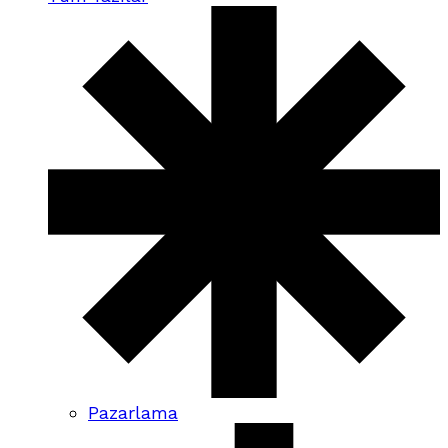
Pazarlama