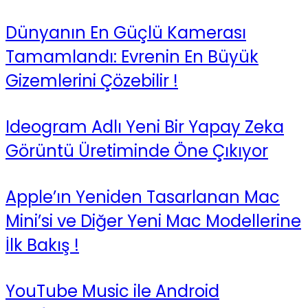
Dünyanın En Güçlü Kamerası
Tamamlandı: Evrenin En Büyük
Gizemlerini Çözebilir !
Ideogram Adlı Yeni Bir Yapay Zeka
Görüntü Üretiminde Öne Çıkıyor
Apple’ın Yeniden Tasarlanan Mac
Mini’si ve Diğer Yeni Mac Modellerine
İlk Bakış !
YouTube Music ile Android