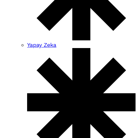
Yapay Zeka