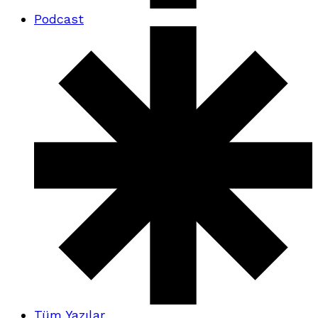
Podcast
Tüm Yazılar