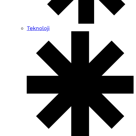
Teknoloji