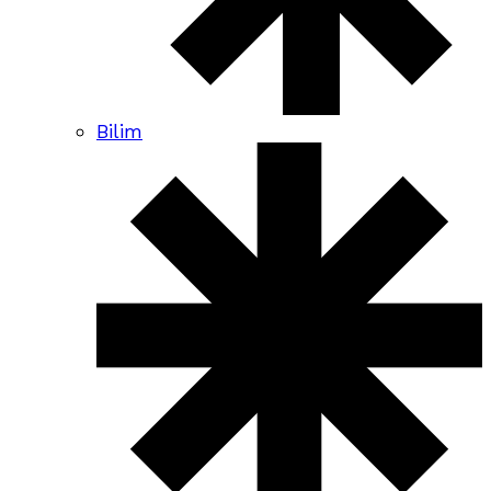
Bilim