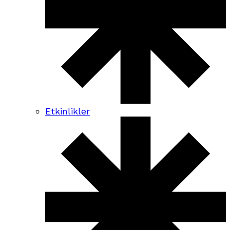
Etkinlikler