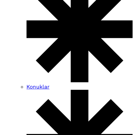
Konuklar