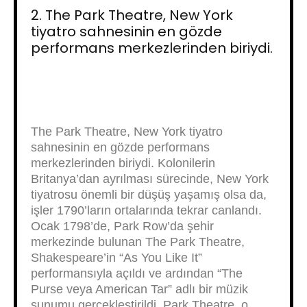
2. The Park Theatre, New York
tiyatro sahnesinin en gözde
performans merkezlerinden biriydi.
The Park Theatre, New York tiyatro
sahnesinin en gözde performans
merkezlerinden biriydi. Kolonilerin
Britanya’dan ayrılması sürecinde, New York
tiyatrosu önemli bir düşüş yaşamış olsa da,
işler 1790’ların ortalarında tekrar canlandı.
Ocak 1798’de, Park Row’da şehir
merkezinde bulunan The Park Theatre,
Shakespeare’in “As You Like It”
performansıyla açıldı ve ardından “The
Purse veya American Tar” adlı bir müzik
sunumu gerçekleştirildi. Park Theatre, o