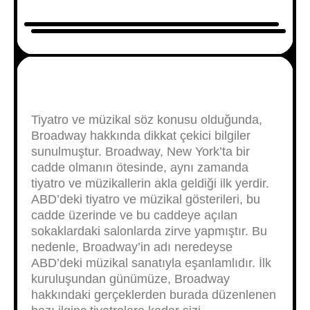
Tiyatro ve müzikal söz konusu olduğunda,
Broadway hakkında dikkat çekici bilgiler
sunulmuştur. Broadway, New York’ta bir
cadde olmanın ötesinde, aynı zamanda
tiyatro ve müzikallerin akla geldiği ilk yerdir.
ABD’deki tiyatro ve müzikal gösterileri, bu
cadde üzerinde ve bu caddeye açılan
sokaklardaki salonlarda zirve yapmıştır. Bu
nedenle, Broadway’in adı neredeyse
ABD’deki müzikal sanatıyla eşanlamlıdır. İlk
kuruluşundan günümüze, Broadway
hakkındaki gerçeklerden burada düzenlenen