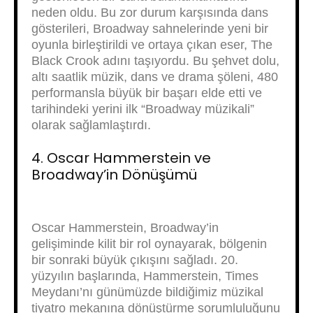
neden oldu. Bu zor durum karşısında dans
gösterileri, Broadway sahnelerinde yeni bir
oyunla birleştirildi ve ortaya çıkan eser, The
Black Crook adını taşıyordu. Bu şehvet dolu,
altı saatlik müzik, dans ve drama şöleni, 480
performansla büyük bir başarı elde etti ve
tarihindeki yerini ilk “Broadway müzikali”
olarak sağlamlaştırdı.
4. Oscar Hammerstein ve
Broadway’in Dönüşümü
Oscar Hammerstein, Broadway’in
gelişiminde kilit bir rol oynayarak, bölgenin
bir sonraki büyük çıkışını sağladı. 20.
yüzyılın başlarında, Hammerstein, Times
Meydanı’nı günümüzde bildiğimiz müzikal
tiyatro mekanına dönüştürme sorumluluğunu