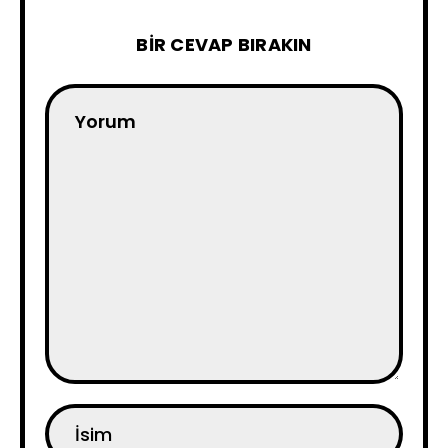
BIR CEVAP BIRAKIN