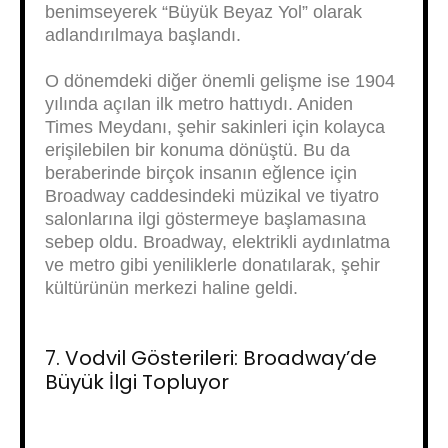
benimseyerek “Büyük Beyaz Yol” olarak
adlandırılmaya başlandı.
O dönemdeki diğer önemli gelişme ise 1904
yılında açılan ilk metro hattıydı. Aniden
Times Meydanı, şehir sakinleri için kolayca
erişilebilen bir konuma dönüştü. Bu da
beraberinde birçok insanın eğlence için
Broadway caddesindeki müzikal ve tiyatro
salonlarına ilgi göstermeye başlamasına
sebep oldu. Broadway, elektrikli aydınlatma
ve metro gibi yeniliklerle donatılarak, şehir
kültürünün merkezi haline geldi.
7. Vodvil Gösterileri: Broadway’de
Büyük İlgi Topluyor