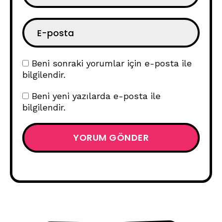
Beni sonraki yorumlar için e-posta ile
bilgilendir.
Beni yeni yazılarda e-posta ile
bilgilendir.