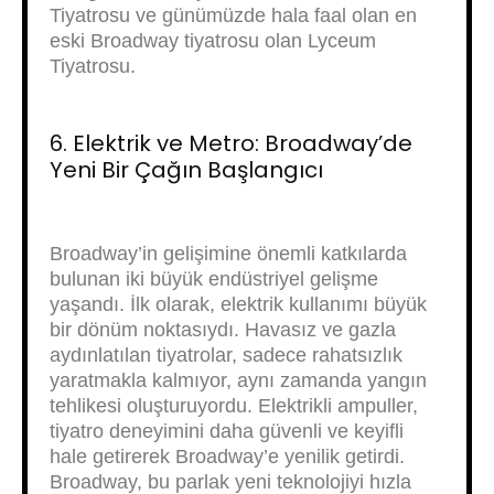
Tiyatrosu ve günümüzde hala faal olan en
eski Broadway tiyatrosu olan Lyceum
Tiyatrosu.
6. Elektrik ve Metro: Broadway’de
Yeni Bir Çağın Başlangıcı
Broadway’in gelişimine önemli katkılarda
bulunan iki büyük endüstriyel gelişme
yaşandı. İlk olarak, elektrik kullanımı büyük
bir dönüm noktasıydı. Havasız ve gazla
aydınlatılan tiyatrolar, sadece rahatsızlık
yaratmakla kalmıyor, aynı zamanda yangın
tehlikesi oluşturuyordu. Elektrikli ampuller,
tiyatro deneyimini daha güvenli ve keyifli
hale getirerek Broadway’e yenilik getirdi.
Broadway, bu parlak yeni teknolojiyi hızla