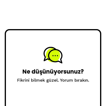
Ne düşünüyorsunuz?
Fikrini bilmek güzel. Yorum bırakın.