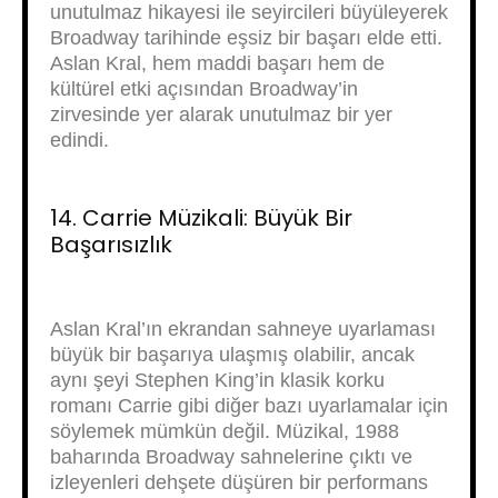
unutulmaz hikayesi ile seyircileri büyüleyerek
Broadway tarihinde eşsiz bir başarı elde etti.
Aslan Kral, hem maddi başarı hem de
kültürel etki açısından Broadway’in
zirvesinde yer alarak unutulmaz bir yer
edindi.
14. Carrie Müzikali: Büyük Bir
Başarısızlık
Aslan Kral’ın ekrandan sahneye uyarlaması
büyük bir başarıya ulaşmış olabilir, ancak
aynı şeyi Stephen King’in klasik korku
romanı Carrie gibi diğer bazı uyarlamalar için
söylemek mümkün değil. Müzikal, 1988
baharında Broadway sahnelerine çıktı ve
izleyenleri dehşete düşüren bir performans