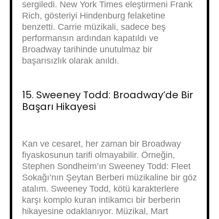
sergiledi. New York Times eleştirmeni Frank
Rich, gösteriyi Hindenburg felaketine
benzetti. Carrie müzikali, sadece beş
performansın ardından kapatıldı ve
Broadway tarihinde unutulmaz bir
başarısızlık olarak anıldı.
15. Sweeney Todd: Broadway’de Bir
Başarı Hikayesi
Kan ve cesaret, her zaman bir Broadway
fiyaskosunun tarifi olmayabilir. Örneğin,
Stephen Sondheim’ın Sweeney Todd: Fleet
Sokağı’nın Şeytan Berberi müzikaline bir göz
atalım. Sweeney Todd, kötü karakterlere
karşı komplo kuran intikamcı bir berberin
hikayesine odaklanıyor. Müzikal, Mart