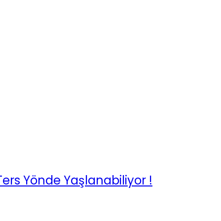
ers Yönde Yaşlanabiliyor !