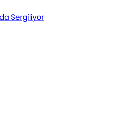
da Sergiliyor