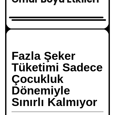
Fazla Şeker
Tüketimi Sadece
Çocukluk
Dönemiyle
Sınırlı Kalmıyor