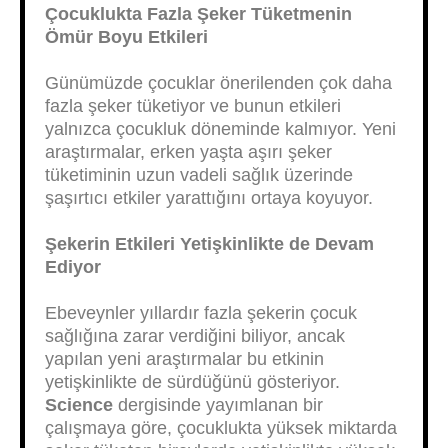
Çocuklukta Fazla Şeker Tüketmenin
Ömür Boyu Etkileri
Günümüzde çocuklar önerilenden çok daha
fazla şeker tüketiyor ve bunun etkileri
yalnızca çocukluk döneminde kalmıyor. Yeni
araştırmalar, erken yaşta aşırı şeker
tüketiminin uzun vadeli sağlık üzerinde
şaşırtıcı etkiler yarattığını ortaya koyuyor.
Şekerin Etkileri Yetişkinlikte de Devam
Ediyor
Ebeveynler yıllardır fazla şekerin çocuk
sağlığına zarar verdiğini biliyor, ancak
yapılan yeni araştırmalar bu etkinin
yetişkinlikte de sürdüğünü gösteriyor.
Science
dergisinde yayımlanan bir
çalışmaya göre, çocuklukta yüksek miktarda