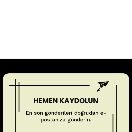
HEMEN KAYDOLUN
En son gönderileri doğrudan e-
postanıza gönderin.