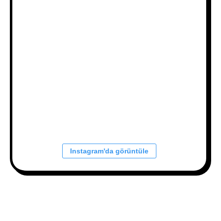
Instagram'da görüntüle