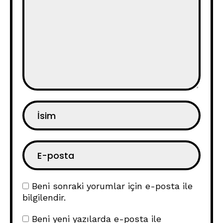
Beni sonraki yorumlar için e-posta ile
bilgilendir.
Beni yeni yazılarda e-posta ile