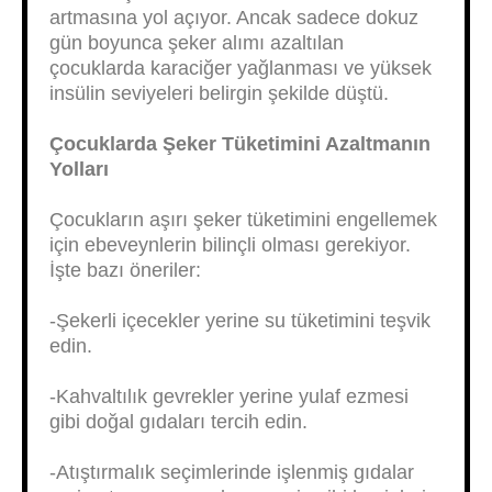
artmasına yol açıyor. Ancak sadece dokuz
gün boyunca şeker alımı azaltılan
çocuklarda karaciğer yağlanması ve yüksek
insülin seviyeleri belirgin şekilde düştü.
Çocuklarda Şeker Tüketimini Azaltmanın
Yolları
Çocukların aşırı şeker tüketimini engellemek
için ebeveynlerin bilinçli olması gerekiyor.
İşte bazı öneriler:
-Şekerli içecekler yerine su tüketimini teşvik
edin.
-Kahvaltılık gevrekler yerine yulaf ezmesi
gibi doğal gıdaları tercih edin.
-Atıştırmalık seçimlerinde işlenmiş gıdalar