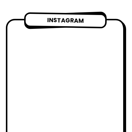
INSTAGRAM