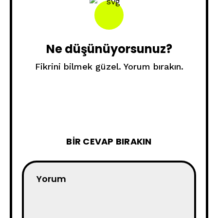
Ne düşünüyorsunuz?
Fikrini bilmek güzel. Yorum bırakın.
BIR CEVAP BIRAKIN