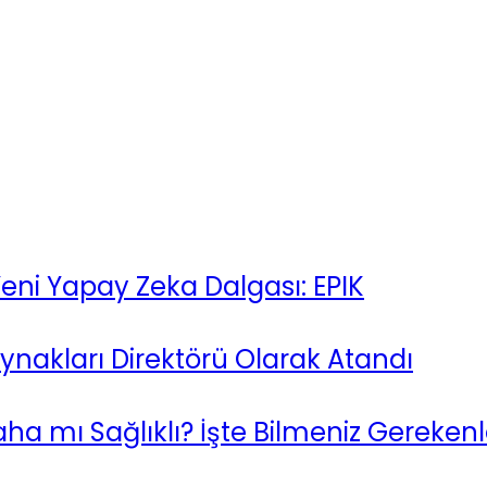
eni Yapay Zeka Dalgası: EPIK
ynakları Direktörü Olarak Atandı
a mı Sağlıklı? İşte Bilmeniz Gerekenl