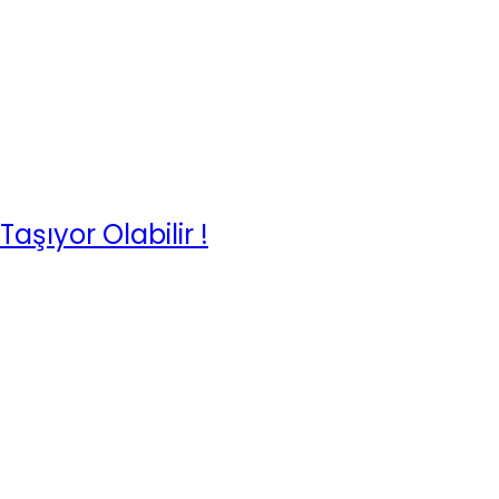
şıyor Olabilir !