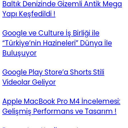
Baltık Denizinde Gizemli Antik Mega
Yapı Keşfedildi !
Google ve Culture İş Birliği ile
“Türkiye’nin Hazineleri” Dünya İle
Buluşuyor
Google Play Store’a Shorts Stili
Videolar Geliyor
Apple MacBook Pro M4 İncelemesi:
Gelişmiş Performans ve Tasarım !