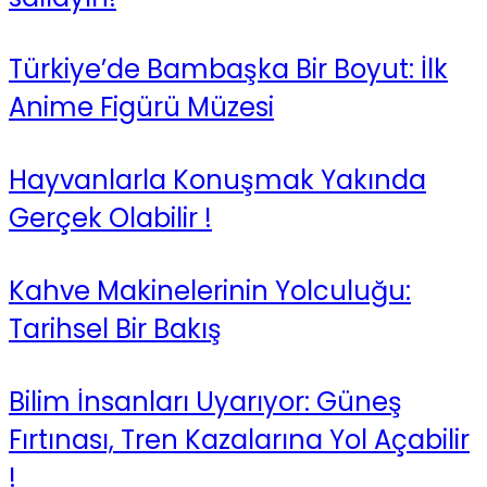
Türkiye’de Bambaşka Bir Boyut: İlk
Anime Figürü Müzesi
Hayvanlarla Konuşmak Yakında
Gerçek Olabilir !
Kahve Makinelerinin Yolculuğu:
Tarihsel Bir Bakış
Bilim İnsanları Uyarıyor: Güneş
Fırtınası, Tren Kazalarına Yol Açabilir
!