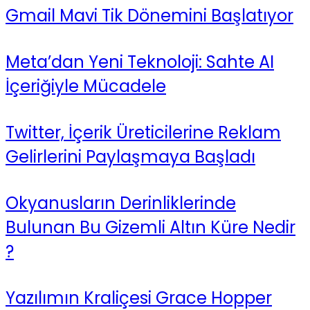
Gmail Mavi Tik Dönemini Başlatıyor
Meta’dan Yeni Teknoloji: Sahte AI
İçeriğiyle Mücadele
Twitter, İçerik Üreticilerine Reklam
Gelirlerini Paylaşmaya Başladı
Okyanusların Derinliklerinde
Bulunan Bu Gizemli Altın Küre Nedir
?
Yazılımın Kraliçesi Grace Hopper