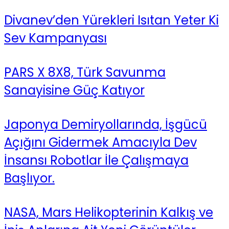
Divanev’den Yürekleri Isıtan Yeter Ki
Sev Kampanyası
PARS X 8X8, Türk Savunma
Sanayisine Güç Katıyor
Japonya Demiryollarında, İşgücü
Açığını Gidermek Amacıyla Dev
İnsansı Robotlar İle Çalışmaya
Başlıyor.
NASA, Mars Helikopterinin Kalkış ve