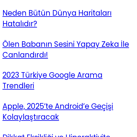
Neden Bütün Dünya Haritaları
Hatalıdır?
Ölen Babanın Sesini Yapay Zeka İle
Canlandırdı!
2023 Türkiye Google Arama
Trendleri
Apple, 2025’te Android’e Geçişi
Kolaylaştıracak