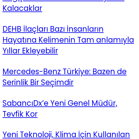
Kalacaklar
DEHB İlaçları Bazı İnsanların
Hayatına Kelimenin Tam anlamıyla
Yıllar Ekleyebilir
Mercedes-Benz Türkiye: Bazen de
Serinlik Bir Seçimdir
SabancıDx’e Yeni Genel Müdür,
Tevfik Kor
Yeni Teknoloji, Klima İçin Kullanılan