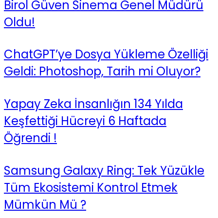
Birol Güven Sinema Genel Müdürü
Oldu!
ChatGPT’ye Dosya Yükleme Özelliği
Geldi: Photoshop, Tarih mi Oluyor?
Yapay Zeka İnsanlığın 134 Yılda
Keşfettiği Hücreyi 6 Haftada
Öğrendi !
Samsung Galaxy Ring: Tek Yüzükle
Tüm Ekosistemi Kontrol Etmek
Mümkün Mü ?