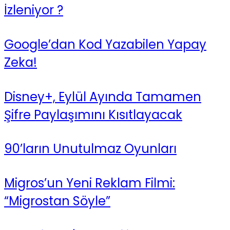
İzleniyor ?
Google’dan Kod Yazabilen Yapay
Zeka!
Disney+, Eylül Ayında Tamamen
Şifre Paylaşımını Kısıtlayacak
90’ların Unutulmaz Oyunları
Migros’un Yeni Reklam Filmi:
“Migrostan Söyle”