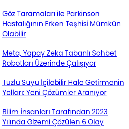
Göz Taramaları ile Parkinson
Hastalığının Erken Teşhisi Mümkün
Olabilir
Meta, Yapay Zeka Tabanlı Sohbet
Robotları Üzerinde Çalışıyor
Tuzlu Suyu İçilebilir Hale Getirmenin
Yolları: Yeni Çözümler Aranıyor
Bilim İnsanları Tarafından 2023
Yılında Gizemi Çözülen 6 Olay