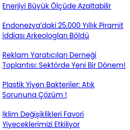
Enerjiyi Büyük Ölçüde Azaltabilir
Endonezya’daki 25.000 Yıllık Piramit
İddiası Arkeologları Böldü
Reklam Yaratıcıları Derneği
Toplantısı: Sektörde Yeni Bir Dönem!
Plastik Yiyen Bakteriler: Atık
Sorununa Çözüm !
İklim Değişiklikleri Favori
Yiyeceklerimizi Etkiliyor