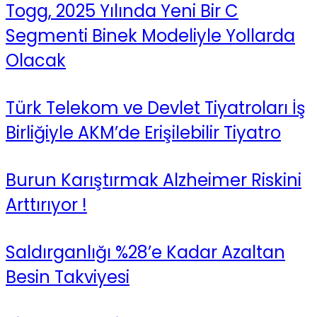
Togg, 2025 Yılında Yeni Bir C
Segmenti Binek Modeliyle Yollarda
Olacak
Türk Telekom ve Devlet Tiyatroları İş
Birliğiyle AKM’de Erişilebilir Tiyatro
Burun Karıştırmak Alzheimer Riskini
Arttırıyor !
Saldırganlığı %28’e Kadar Azaltan
Besin Takviyesi