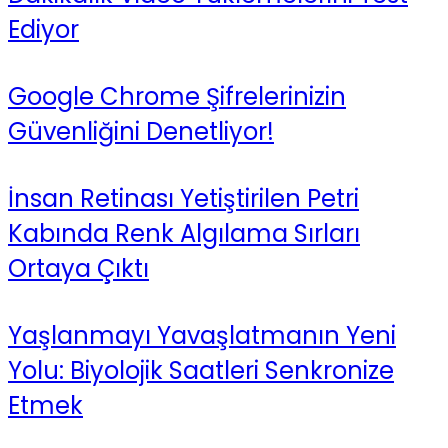
Ediyor
Google Chrome Şifrelerinizin
Güvenliğini Denetliyor!
İnsan Retinası Yetiştirilen Petri
Kabında Renk Algılama Sırları
Ortaya Çıktı
Yaşlanmayı Yavaşlatmanın Yeni
Yolu: Biyolojik Saatleri Senkronize
Etmek