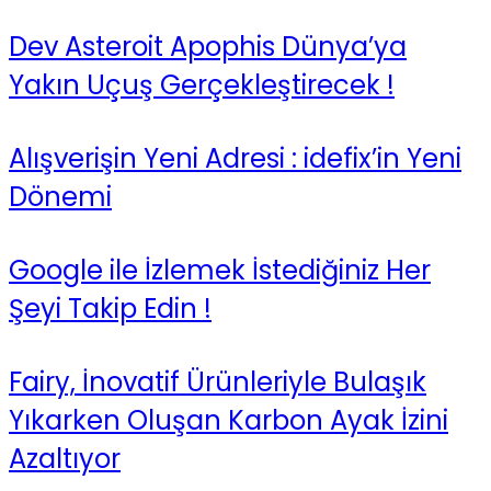
Dev Asteroit Apophis Dünya’ya
Yakın Uçuş Gerçekleştirecek !
Alışverişin Yeni Adresi : idefix’in Yeni
Dönemi
Google ile İzlemek İstediğiniz Her
Şeyi Takip Edin !
Fairy, İnovatif Ürünleriyle Bulaşık
Yıkarken Oluşan Karbon Ayak İzini
Azaltıyor