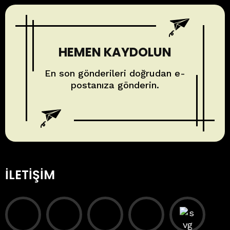
HEMEN KAYDOLUN
En son gönderileri doğrudan e-
postanıza gönderin.
İLETIŞIM