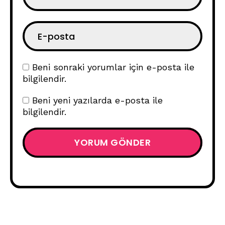
Beni sonraki yorumlar için e-posta ile
bilgilendir.
Beni yeni yazılarda e-posta ile
bilgilendir.