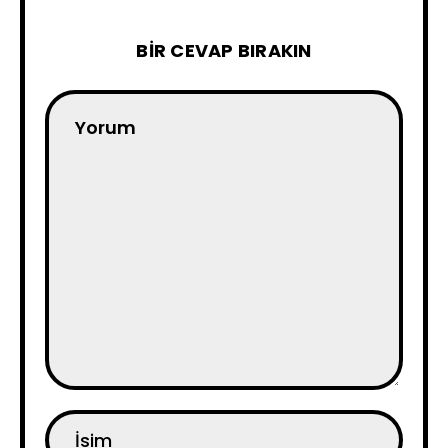
BIR CEVAP BIRAKIN