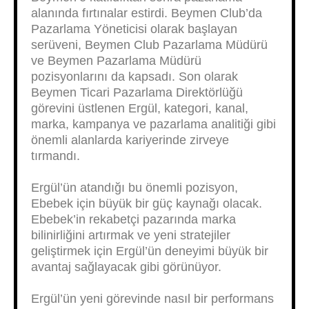
alanında fırtınalar estirdi. Beymen Club’da
Pazarlama Yöneticisi olarak başlayan
serüveni, Beymen Club Pazarlama Müdürü
ve Beymen Pazarlama Müdürü
pozisyonlarını da kapsadı. Son olarak
Beymen Ticari Pazarlama Direktörlüğü
görevini üstlenen Ergül, kategori, kanal,
marka, kampanya ve pazarlama analitiği gibi
önemli alanlarda kariyerinde zirveye
tırmandı.
Ergül’ün atandığı bu önemli pozisyon,
Ebebek için büyük bir güç kaynağı olacak.
Ebebek’in rekabetçi pazarında marka
bilinirliğini artırmak ve yeni stratejiler
geliştirmek için Ergül’ün deneyimi büyük bir
avantaj sağlayacak gibi görünüyor.
Ergül’ün yeni görevinde nasıl bir performans