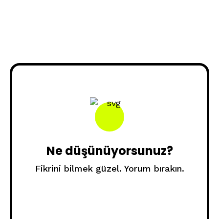
Ne düşünüyorsunuz?
Fikrini bilmek güzel. Yorum bırakın.