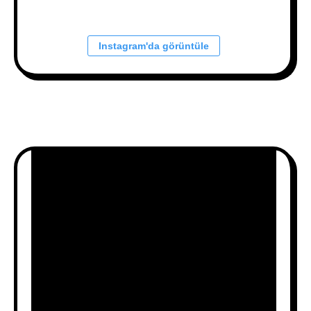
Instagram'da görüntüle