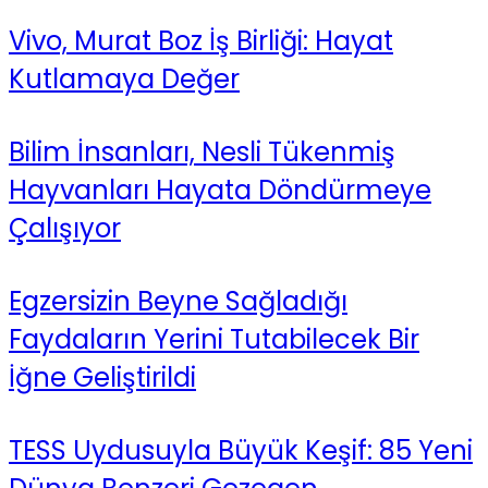
Vivo, Murat Boz İş Birliği: Hayat
Kutlamaya Değer
Bilim İnsanları, Nesli Tükenmiş
Hayvanları Hayata Döndürmeye
Çalışıyor
Egzersizin Beyne Sağladığı
Faydaların Yerini Tutabilecek Bir
İğne Geliştirildi
TESS Uydusuyla Büyük Keşif: 85 Yeni