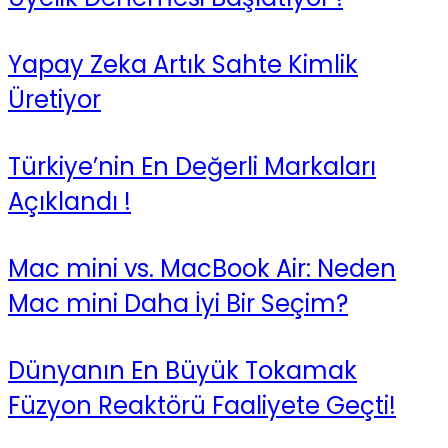
Yapay Zeka Artık Sahte Kimlik
Üretiyor
Türkiye’nin En Değerli Markaları
Açıklandı !
Mac mini vs. MacBook Air: Neden
Mac mini Daha İyi Bir Seçim?
Dünyanın En Büyük Tokamak
Füzyon Reaktörü Faaliyete Geçti!