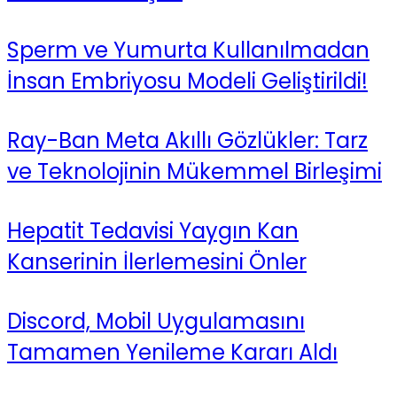
Sperm ve Yumurta Kullanılmadan
İnsan Embriyosu Modeli Geliştirildi!
Ray-Ban Meta Akıllı Gözlükler: Tarz
ve Teknolojinin Mükemmel Birleşimi
Hepatit Tedavisi Yaygın Kan
Kanserinin İlerlemesini Önler
Discord, Mobil Uygulamasını
Tamamen Yenileme Kararı Aldı