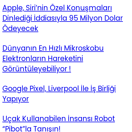
Apple, Siri’nin Özel Konuşmaları
Dinlediği İddiasıyla 95 Milyon Dolar
Ödeyecek
Dünyanın En Hızlı Mikroskobu
Elektronların Hareketini
Görüntüleyebiliyor !
Google Pixel, Liverpool İle İş Birliği
Yapıyor
Uçak Kullanabilen İnsansı Robot
“Pibot”la Tanışın!