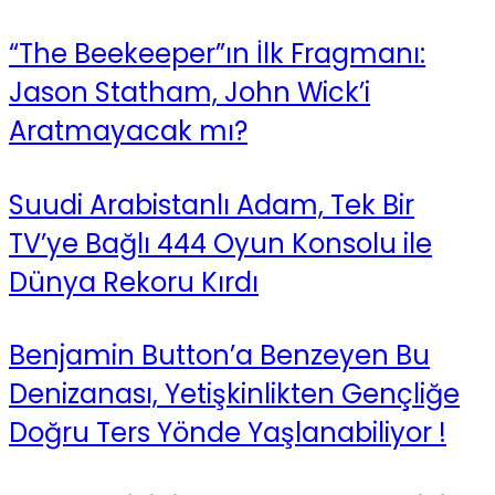
“The Beekeeper”ın İlk Fragmanı:
Jason Statham, John Wick’i
Aratmayacak mı?
Suudi Arabistanlı Adam, Tek Bir
TV’ye Bağlı 444 Oyun Konsolu ile
Dünya Rekoru Kırdı
Benjamin Button’a Benzeyen Bu
Denizanası, Yetişkinlikten Gençliğe
Doğru Ters Yönde Yaşlanabiliyor !