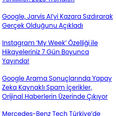
Google, Jarvis AI’yi Kazara Sızdırarak
Gerçek Olduğunu Açıkladı
Instagram ‘My Week’ Özelliği ile
Hikayeleriniz 7 Gün Boyunca
Yayında!
Google Arama Sonuçlarında Yapay
Zeka Kaynaklı Spam İçerikler,
Orijinal Haberlerin Üzerinde Çıkıyor
Mercedes-Benz Tech Türkiye’de