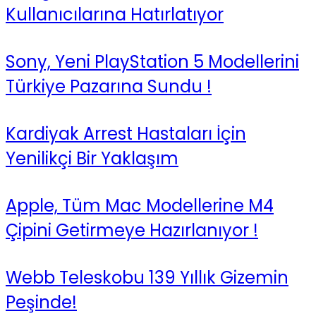
Kullanıcılarına Hatırlatıyor
Sony, Yeni PlayStation 5 Modellerini
Türkiye Pazarına Sundu !
Kardiyak Arrest Hastaları İçin
Yenilikçi Bir Yaklaşım
Apple, Tüm Mac Modellerine M4
Çipini Getirmeye Hazırlanıyor !
Webb Teleskobu 139 Yıllık Gizemin
Peşinde!