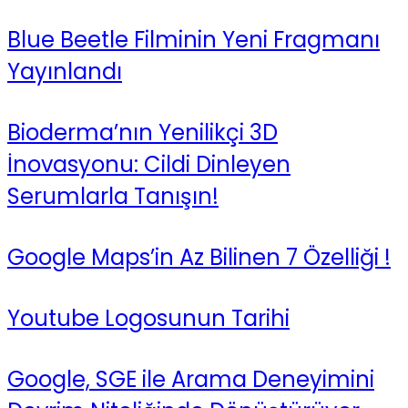
Blue Beetle Filminin Yeni Fragmanı
Yayınlandı
Bioderma’nın Yenilikçi 3D
İnovasyonu: Cildi Dinleyen
Serumlarla Tanışın!
Google Maps’in Az Bilinen 7 Özelliği !
Youtube Logosunun Tarihi
Google, SGE ile Arama Deneyimini