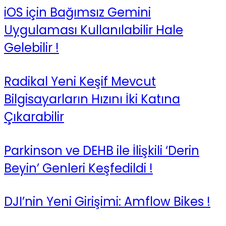
iOS için Bağımsız Gemini
Uygulaması Kullanılabilir Hale
Gelebilir !
Radikal Yeni Keşif Mevcut
Bilgisayarların Hızını İki Katına
Çıkarabilir
Parkinson ve DEHB ile İlişkili ‘Derin
Beyin’ Genleri Keşfedildi !
DJI’nin Yeni Girişimi: Amflow Bikes !