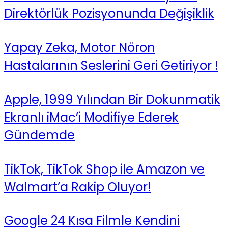
Direktörlük Pozisyonunda Değişiklik
Yapay Zeka, Motor Nöron
Hastalarının Seslerini Geri Getiriyor !
Apple, 1999 Yılından Bir Dokunmatik
Ekranlı iMac’i Modifiye Ederek
Gündemde
TikTok, TikTok Shop ile Amazon ve
Walmart’a Rakip Oluyor!
Google 24 Kısa Filmle Kendini