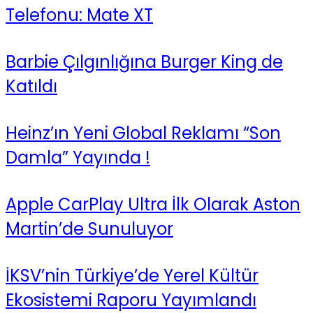
Telefonu: Mate XT
Barbie Çılgınlığına Burger King de
Katıldı
Heinz’ın Yeni Global Reklamı “Son
Damla” Yayında !
Apple CarPlay Ultra İlk Olarak Aston
Martin’de Sunuluyor
İKSV’nin Türkiye’de Yerel Kültür
Ekosistemi Raporu Yayımlandı