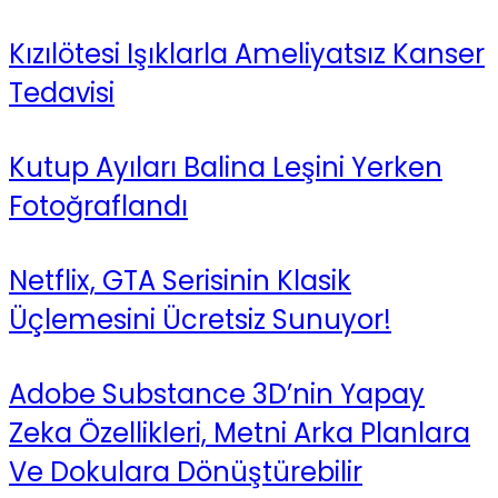
Kızılötesi Işıklarla Ameliyatsız Kanser
Tedavisi
Kutup Ayıları Balina Leşini Yerken
Fotoğraflandı
Netflix, GTA Serisinin Klasik
Üçlemesini Ücretsiz Sunuyor!
Adobe Substance 3D’nin Yapay
Zeka Özellikleri, Metni Arka Planlara
Ve Dokulara Dönüştürebilir