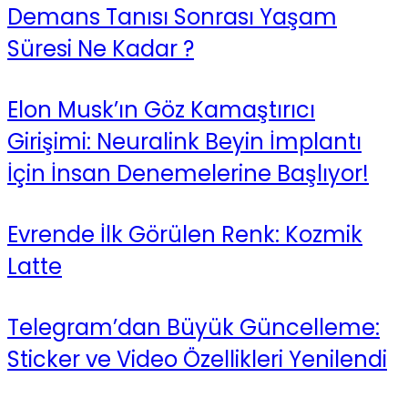
Demans Tanısı Sonrası Yaşam
Süresi Ne Kadar ?
Elon Musk’ın Göz Kamaştırıcı
Girişimi: Neuralink Beyin İmplantı
İçin İnsan Denemelerine Başlıyor!
Evrende İlk Görülen Renk: Kozmik
Latte
Telegram’dan Büyük Güncelleme:
Sticker ve Video Özellikleri Yenilendi