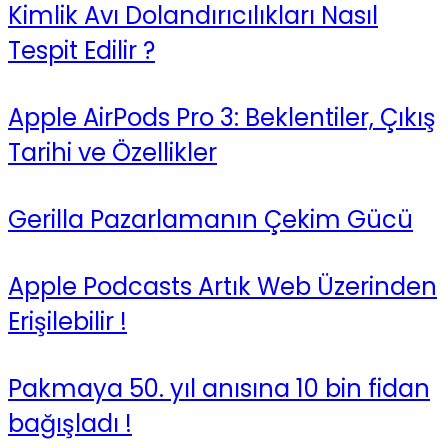
Kimlik Avı Dolandırıcılıkları Nasıl
Tespit Edilir ?
Apple AirPods Pro 3: Beklentiler, Çıkış
Tarihi ve Özellikler
Gerilla Pazarlamanın Çekim Gücü
Apple Podcasts Artık Web Üzerinden
Erişilebilir !
Pakmaya 50. yıl anısına 10 bin fidan
bağışladı !