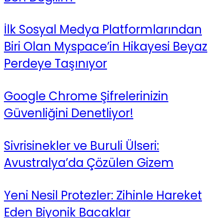
İlk Sosyal Medya Platformlarından
Biri Olan Myspace’in Hikayesi Beyaz
Perdeye Taşınıyor
Google Chrome Şifrelerinizin
Güvenliğini Denetliyor!
Sivrisinekler ve Buruli Ülseri:
Avustralya’da Çözülen Gizem
Yeni Nesil Protezler: Zihinle Hareket
Eden Biyonik Bacaklar