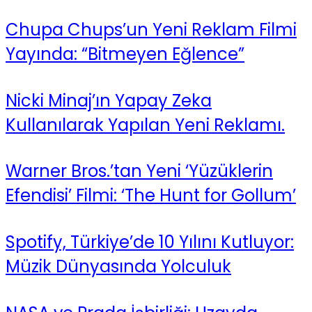
Chupa Chups’un Yeni Reklam Filmi
Yayında: “Bitmeyen Eğlence”
Nicki Minaj’ın Yapay Zeka
Kullanılarak Yapılan Yeni Reklamı.
Warner Bros.’tan Yeni ‘Yüzüklerin
Efendisi’ Filmi: ‘The Hunt for Gollum’
Spotify, Türkiye’de 10 Yılını Kutluyor:
Müzik Dünyasında Yolculuk