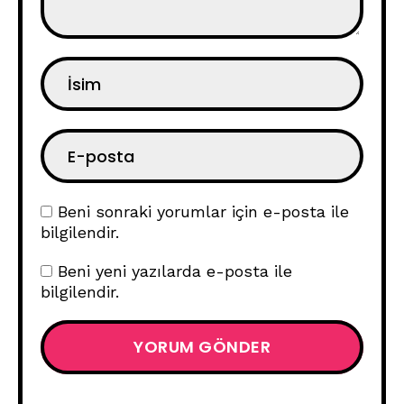
Beni sonraki yorumlar için e-posta ile
bilgilendir.
Beni yeni yazılarda e-posta ile
bilgilendir.