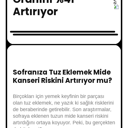
Artırıyor
Sofranıza Tuz Eklemek Mide
Kanseri Riskini Artırıyor mu?
Birçokları için yemek keyfinin bir parçası
olan tuz eklemek, ne yazık ki sağlık risklerini
de beraberinde getirebilir. Son araştırmalar,
sofraya eklenen tuzun mide kanseri riskini
artırdığını ortaya koyuyor. Peki, bu gerçekten