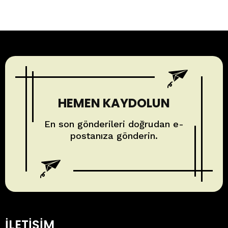
HEMEN KAYDOLUN
En son gönderileri doğrudan e-
postanıza gönderin.
İLETIŞIM