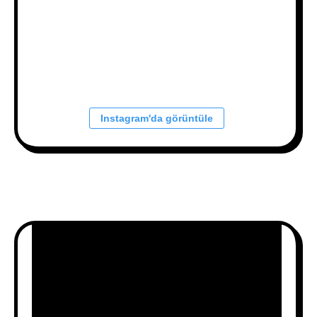
Instagram'da görüntüle