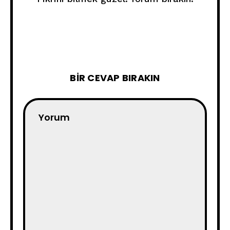
BIR CEVAP BIRAKIN