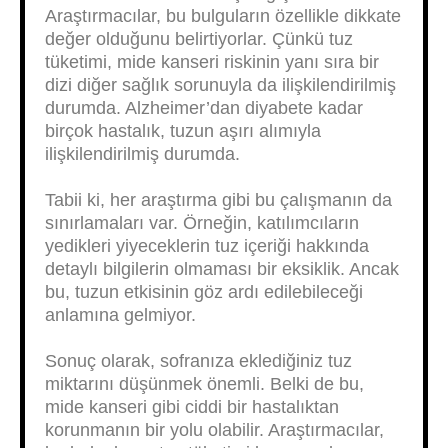
Araştırmacılar, bu bulguların özellikle dikkate
değer olduğunu belirtiyorlar. Çünkü tuz
tüketimi, mide kanseri riskinin yanı sıra bir
dizi diğer sağlık sorunuyla da ilişkilendirilmiş
durumda. Alzheimer’dan diyabete kadar
birçok hastalık, tuzun aşırı alımıyla
ilişkilendirilmiş durumda.
Tabii ki, her araştırma gibi bu çalışmanın da
sınırlamaları var. Örneğin, katılımcıların
yedikleri yiyeceklerin tuz içeriği hakkında
detaylı bilgilerin olmaması bir eksiklik. Ancak
bu, tuzun etkisinin göz ardı edilebileceği
anlamına gelmiyor.
Sonuç olarak, sofranıza eklediğiniz tuz
miktarını düşünmek önemli. Belki de bu,
mide kanseri gibi ciddi bir hastalıktan
korunmanın bir yolu olabilir. Araştırmacılar,