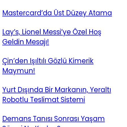
Mastercard’da Üst Düzey Atama
Lay’s, Lionel Messi’ye Özel Hoş
Geldin Mesajı!
Çin’den Işıltılı Gözlü Kimerik
Maymun!
Yurt Dışında Bir Markanın, Yeraltı
Robotlu Teslimat Sistemi
Demans Tanısı Sonrası Yaşam