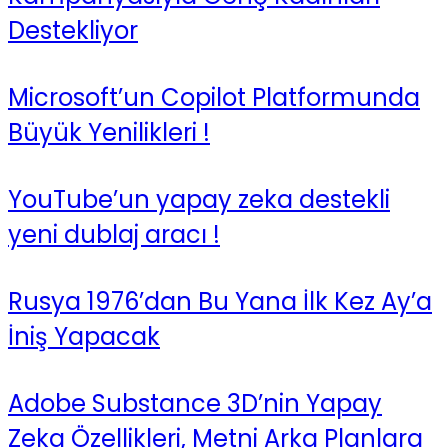
Destekliyor
Microsoft’un Copilot Platformunda
Büyük Yenilikleri !
YouTube’un yapay zeka destekli
yeni dublaj aracı !
Rusya 1976’dan Bu Yana İlk Kez Ay’a
İniş Yapacak
Adobe Substance 3D’nin Yapay
Zeka Özellikleri, Metni Arka Planlara