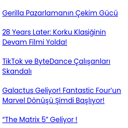
Gerilla Pazarlamanın Çekim Gücü
28 Years Later: Korku Klasiğinin
Devam Filmi Yolda!
TikTok ve ByteDance Çalışanları
Skandalı
Galactus Geliyor! Fantastic Four’un
Marvel Dönüşü Şimdi Başlıyor!
“The Matrix 5” Geliyor !