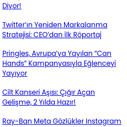
Diyor!
Twitter’ın Yeniden Markalanma
Stratejisi: CEO’dan İlk Röportaj
Pringles, Avrupa’ya Yayılan “Can
Hands” Kampanyasıyla Eğlenceyi
Yayıyor
Cilt Kanseri Aşısı: Çığır Açan
Gelişme, 2 Yılda Hazır!
Ray-Ban Meta Gözlükler Instagram