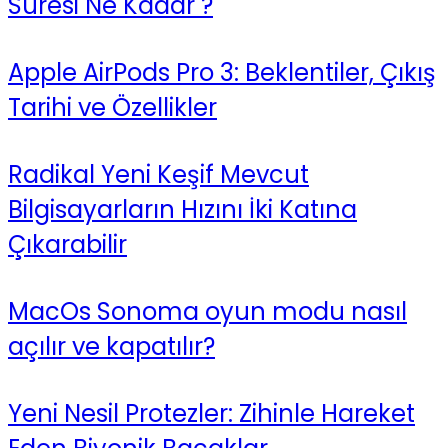
Süresi Ne Kadar ?
Apple AirPods Pro 3: Beklentiler, Çıkış
Tarihi ve Özellikler
Radikal Yeni Keşif Mevcut
Bilgisayarların Hızını İki Katına
Çıkarabilir
MacOs Sonoma oyun modu nasıl
açılır ve kapatılır?
Yeni Nesil Protezler: Zihinle Hareket