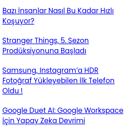
Bazı İnsanlar Nasıl Bu Kadar Hızlı
Koşuyor?
Stranger Things, 5. Sezon
Prodüksiyonuna Başladı
Samsung, Instagram’a HDR
Fotoğraf Yükleyebilen İlk Telefon
Oldu !
Google Duet AI: Google Workspace
İçin Yapay Zeka Devrimi