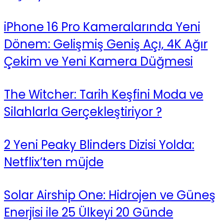
iPhone 16 Pro Kameralarında Yeni
Dönem: Gelişmiş Geniş Açı, 4K Ağır
Çekim ve Yeni Kamera Düğmesi
The Witcher: Tarih Keşfini Moda ve
Silahlarla Gerçekleştiriyor ?
2 Yeni Peaky Blinders Dizisi Yolda:
Netflix’ten müjde
Solar Airship One: Hidrojen ve Güneş
Enerjisi ile 25 Ülkeyi 20 Günde