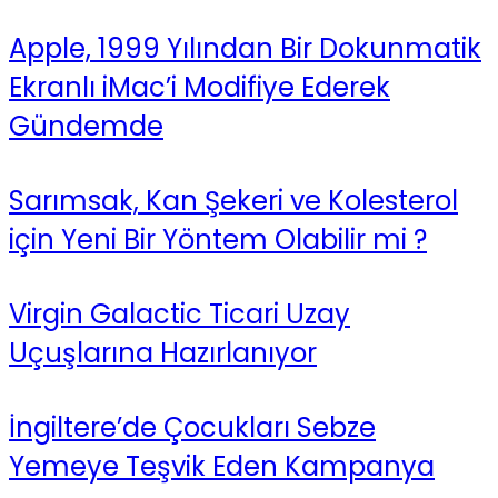
Apple, 1999 Yılından Bir Dokunmatik
Ekranlı iMac’i Modifiye Ederek
Gündemde
Sarımsak, Kan Şekeri ve Kolesterol
için Yeni Bir Yöntem Olabilir mi ?
Virgin Galactic Ticari Uzay
Uçuşlarına Hazırlanıyor
İngiltere’de Çocukları Sebze
Yemeye Teşvik Eden Kampanya