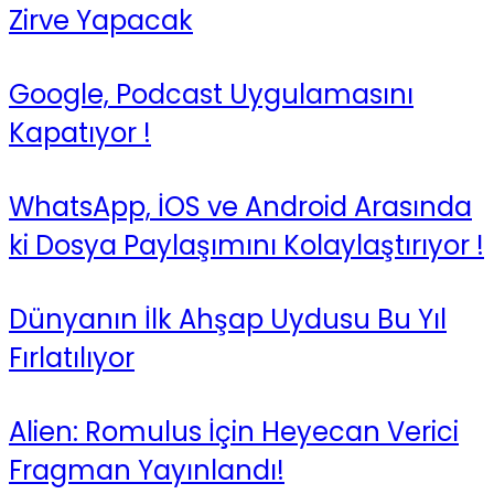
Zirve Yapacak
Google, Podcast Uygulamasını
Kapatıyor !
WhatsApp, İOS ve Android Arasında
ki Dosya Paylaşımını Kolaylaştırıyor !
Dünyanın İlk Ahşap Uydusu Bu Yıl
Fırlatılıyor
Alien: Romulus İçin Heyecan Verici
Fragman Yayınlandı!