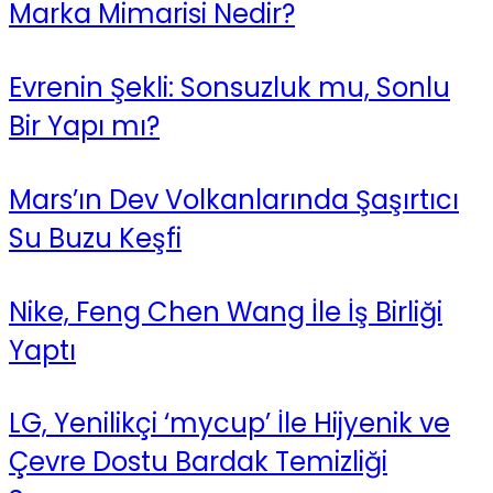
Marka Mimarisi Nedir?
Evrenin Şekli: Sonsuzluk mu, Sonlu
Bir Yapı mı?
Mars’ın Dev Volkanlarında Şaşırtıcı
Su Buzu Keşfi
Nike, Feng Chen Wang İle İş Birliği
Yaptı
LG, Yenilikçi ‘mycup’ İle Hijyenik ve
Çevre Dostu Bardak Temizliği