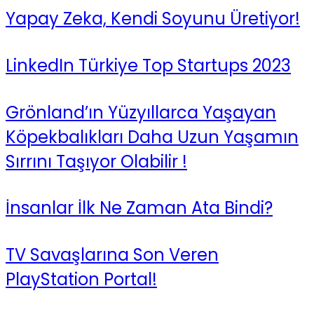
Yapay Zeka, Kendi Soyunu Üretiyor!
LinkedIn Türkiye Top Startups 2023
Grönland’ın Yüzyıllarca Yaşayan
Köpekbalıkları Daha Uzun Yaşamın
Sırrını Taşıyor Olabilir !
İnsanlar İlk Ne Zaman Ata Bindi?
TV Savaşlarına Son Veren
PlayStation Portal!