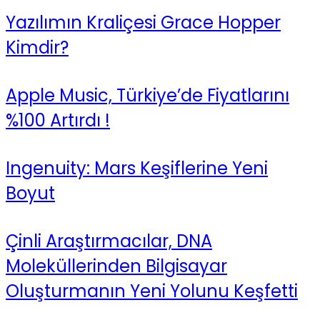
Yazılımın Kraliçesi Grace Hopper
Kimdir?
Apple Music, Türkiye’de Fiyatlarını
%100 Artırdı !
Ingenuity: Mars Keşiflerine Yeni
Boyut
Çinli Araştırmacılar, DNA
Moleküllerinden Bilgisayar
Oluşturmanın Yeni Yolunu Keşfetti