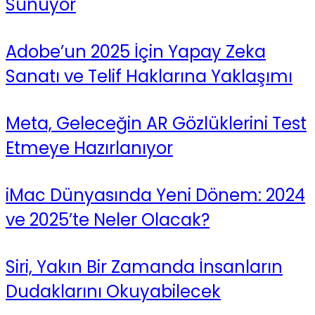
Sunuyor
Adobe’un 2025 İçin Yapay Zeka
Sanatı ve Telif Haklarına Yaklaşımı
Meta, Geleceğin AR Gözlüklerini Test
Etmeye Hazırlanıyor
iMac Dünyasında Yeni Dönem: 2024
ve 2025’te Neler Olacak?
Siri, Yakın Bir Zamanda İnsanların
Dudaklarını Okuyabilecek