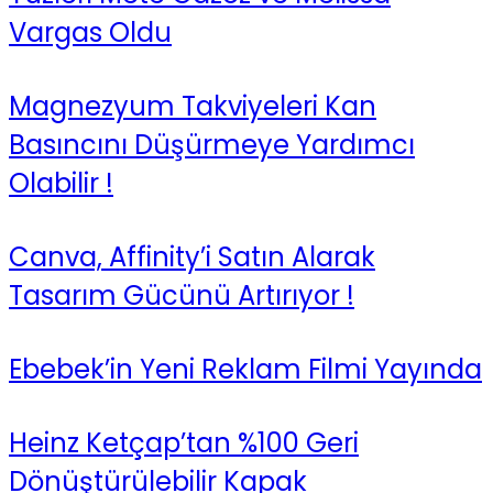
Vargas Oldu
Magnezyum Takviyeleri Kan
Basıncını Düşürmeye Yardımcı
Olabilir !
Canva, Affinity’i Satın Alarak
Tasarım Gücünü Artırıyor !
Ebebek’in Yeni Reklam Filmi Yayında
Heinz Ketçap’tan %100 Geri
Dönüştürülebilir Kapak