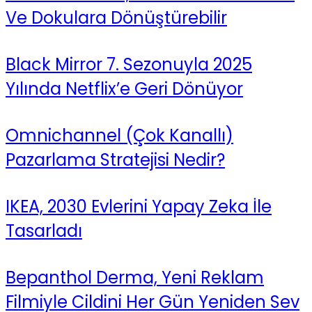
Ve Dokulara Dönüştürebilir
Black Mirror 7. Sezonuyla 2025
Yılında Netflix’e Geri Dönüyor
Omnichannel (Çok Kanallı)
Pazarlama Stratejisi Nedir?
IKEA, 2030 Evlerini Yapay Zeka İle
Tasarladı
Bepanthol Derma, Yeni Reklam
Filmiyle Cildini Her Gün Yeniden Sev