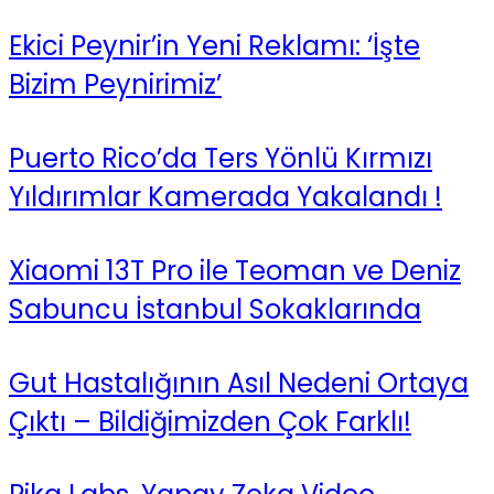
Ekici Peynir’in Yeni Reklamı: ‘İşte
Bizim Peynirimiz’
Puerto Rico’da Ters Yönlü Kırmızı
Yıldırımlar Kamerada Yakalandı !
Xiaomi 13T Pro ile Teoman ve Deniz
Sabuncu İstanbul Sokaklarında
Gut Hastalığının Asıl Nedeni Ortaya
Çıktı – Bildiğimizden Çok Farklı!