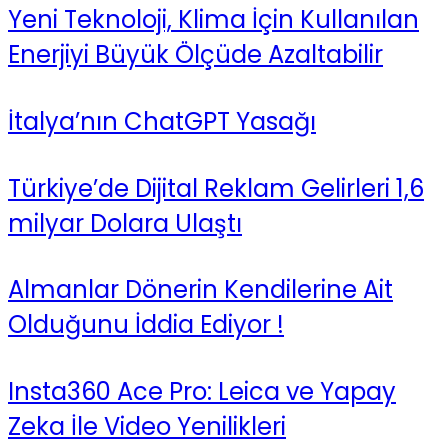
Yeni Teknoloji, Klima İçin Kullanılan
Enerjiyi Büyük Ölçüde Azaltabilir
İtalya’nın ChatGPT Yasağı
Türkiye’de Dijital Reklam Gelirleri 1,6
milyar Dolara Ulaştı
Almanlar Dönerin Kendilerine Ait
Olduğunu İddia Ediyor !
Insta360 Ace Pro: Leica ve Yapay
Zeka İle Video Yenilikleri