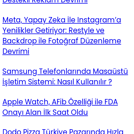
Meta, Yapay Zeka İle Instagram’a
Yenilikler Getiriyor: Restyle ve
Backdrop ile Fotoğraf Düzenleme
Devrimi
Samsung Telefonlarında Masaüstü
İşletim Sistemi: Nasıl Kullanılır ?
Apple Watch, AFib Özelliği ile FDA
Onayı Alan İlk Saat Oldu
Dodo Pizza Türkiye Pazarında Hızla