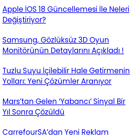
Apple İOS 18 Güncellemesi İle Neleri
Değiştiriyor?
Samsung, Gözlüksüz 3D Oyun
Monitörünün Detaylarını Açıkladı !
Tuzlu Suyu İçilebilir Hale Getirmenin
Yolları: Yeni Çözümler Aranıyor
Mars’tan Gelen ‘Yabancı’ Sinyal Bir
Yıl Sonra Çözüldü
CarrefourSA’dan Yeni Reklam