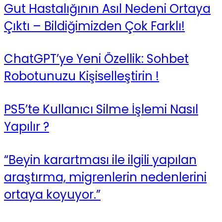
Gut Hastalığının Asıl Nedeni Ortaya
Çıktı – Bildiğimizden Çok Farklı!
ChatGPT’ye Yeni Özellik: Sohbet
Robotunuzu Kişiselleştirin !
PS5’te Kullanıcı Silme İşlemi Nasıl
Yapılır ?
“Beyin karartması ile ilgili yapılan
araştırma, migrenlerin nedenlerini
ortaya koyuyor.”