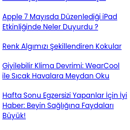
Apple 7 Mayısda Düzenlediği iPad
Etkinliğinde Neler Duyurdu ?
Renk Algımızı Şekillendiren Kokular
Giyilebilir Klima Devrimi: WearCool
ile Sıcak Havalara Meydan Oku
Hafta Sonu Egzersizi Yapanlar İçin İyi
Haber: Beyin Sağlığına Faydaları
Büyük!