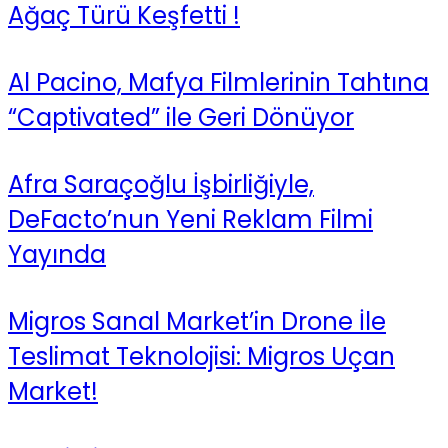
Ağaç Türü Keşfetti !
Al Pacino, Mafya Filmlerinin Tahtına
“Captivated” ile Geri Dönüyor
Afra Saraçoğlu İşbirliğiyle,
DeFacto’nun Yeni Reklam Filmi
Yayında
Migros Sanal Market’in Drone İle
Teslimat Teknolojisi: Migros Uçan
Market!