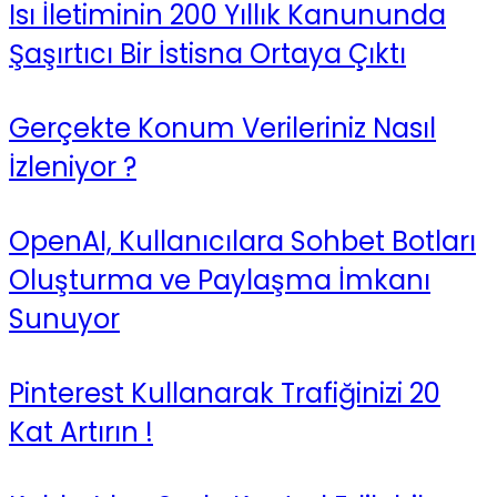
Isı İletiminin 200 Yıllık Kanununda
Şaşırtıcı Bir İstisna Ortaya Çıktı
Gerçekte Konum Verileriniz Nasıl
İzleniyor ?
OpenAI, Kullanıcılara Sohbet Botları
Oluşturma ve Paylaşma İmkanı
Sunuyor
Pinterest Kullanarak Trafiğinizi 20
Kat Artırın !