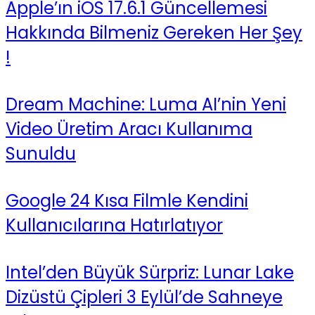
Apple’ın iOS 17.6.1 Güncellemesi
Hakkında Bilmeniz Gereken Her Şey
!
Dream Machine: Luma AI’nin Yeni
Video Üretim Aracı Kullanıma
Sunuldu
Google 24 Kısa Filmle Kendini
Kullanıcılarına Hatırlatıyor
Intel’den Büyük Sürpriz: Lunar Lake
Dizüstü Çipleri 3 Eylül’de Sahneye