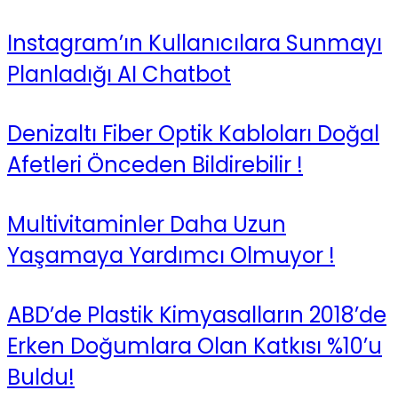
Instagram’ın Kullanıcılara Sunmayı
Planladığı AI Chatbot
Denizaltı Fiber Optik Kabloları Doğal
Afetleri Önceden Bildirebilir !
Multivitaminler Daha Uzun
Yaşamaya Yardımcı Olmuyor !
ABD’de Plastik Kimyasalların 2018’de
Erken Doğumlara Olan Katkısı %10’u
Buldu!