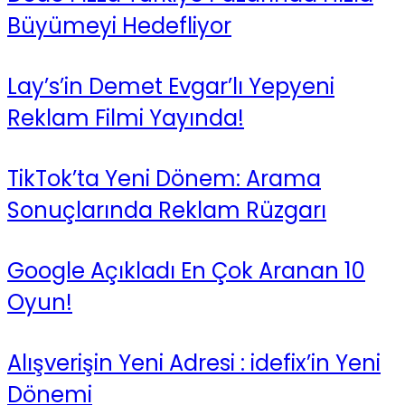
Büyümeyi Hedefliyor
Lay’s’in Demet Evgar’lı Yepyeni
Reklam Filmi Yayında!
TikTok’ta Yeni Dönem: Arama
Sonuçlarında Reklam Rüzgarı
Google Açıkladı En Çok Aranan 10
Oyun!
Alışverişin Yeni Adresi : idefix’in Yeni
Dönemi