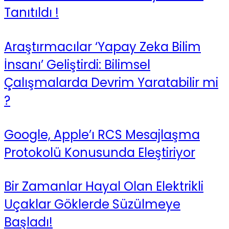
Tanıtıldı !
Araştırmacılar ‘Yapay Zeka Bilim
İnsanı’ Geliştirdi: Bilimsel
Çalışmalarda Devrim Yaratabilir mi
?
Google, Apple’ı RCS Mesajlaşma
Protokolü Konusunda Eleştiriyor
Bir Zamanlar Hayal Olan Elektrikli
Uçaklar Göklerde Süzülmeye
Başladı!