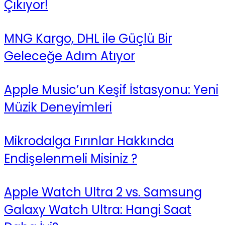
Çıkıyor!
MNG Kargo, DHL ile Güçlü Bir
Geleceğe Adım Atıyor
Apple Music’un Keşif İstasyonu: Yeni
Müzik Deneyimleri
Mikrodalga Fırınlar Hakkında
Endişelenmeli Misiniz ?
Apple Watch Ultra 2 vs. Samsung
Galaxy Watch Ultra: Hangi Saat