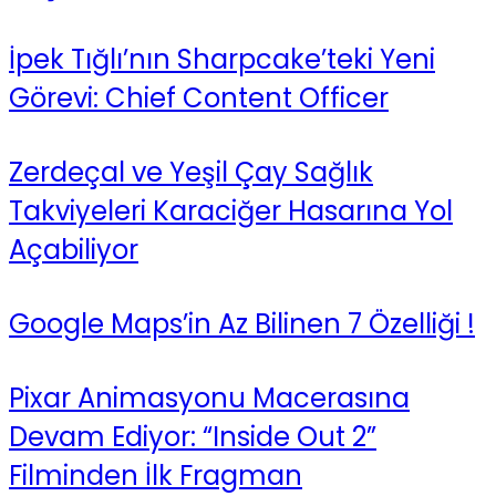
İpek Tığlı’nın Sharpcake’teki Yeni
Görevi: Chief Content Officer
Zerdeçal ve Yeşil Çay Sağlık
Takviyeleri Karaciğer Hasarına Yol
Açabiliyor
Google Maps’in Az Bilinen 7 Özelliği !
Pixar Animasyonu Macerasına
Devam Ediyor: “Inside Out 2”
Filminden İlk Fragman