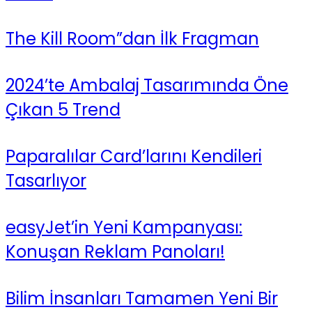
The Kill Room”dan İlk Fragman
2024’te Ambalaj Tasarımında Öne
Çıkan 5 Trend
Paparalılar Card’larını Kendileri
Tasarlıyor
easyJet’in Yeni Kampanyası:
Konuşan Reklam Panoları!
Bilim İnsanları Tamamen Yeni Bir