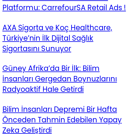
Platformu: CarrefourSA Retail Ads !
AXA Sigorta ve Koç Healthcare,
Türkiye’nin İlk Dijital Sağlık
Sigortasını Sunuyor
Güney Afrika’da Bir İlk: Bilim
İnsanları Gergedan Boynuzlarını
Radyoaktif Hale Getirdi
Bilim İnsanları Depremi Bir Hafta
Önceden Tahmin Edebilen Yapay
Zeka Geliştirdi