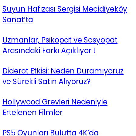
Suyun Hafızası Sergisi Mecidiyeköy
Sanat’ta
Uzmanlar, Psikopat ve Sosyopat
Arasındaki Farkı Açıklıyor !
Diderot Etkisi: Neden Duramıyoruz
ve Sürekli Satın Alıyoruz?
Hollywood Grevleri Nedeniyle
Ertelenen Filmler
PS5 Oyunları Bulutta 4K’da