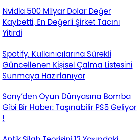
Nvidia 500 Milyar Dolar Değer
Kaybetti, En Değerli Şirket Tacını
Yitirdi
Spotify, Kullanıcılarına Sürekli
Güncellenen Kişisel Çalma Listesini
Sunmaya Hazırlanıyor
Sony’den Oyun Dünyasına Bomba
Gibi Bir Haber: Taşınabilir PS5 Geliyor
!
Antik Silah Teorisini 12 Yaşındaki