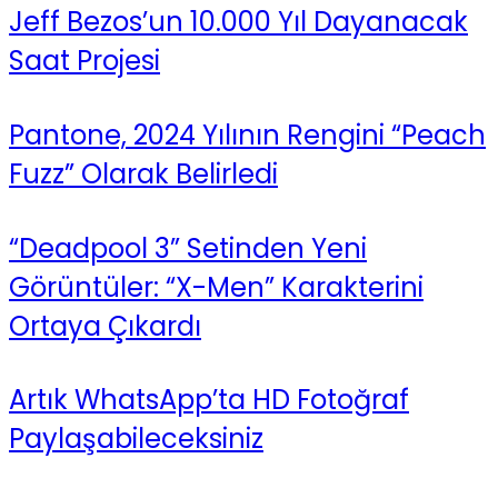
Jeff Bezos’un 10.000 Yıl Dayanacak
Saat Projesi
Pantone, 2024 Yılının Rengini “Peach
Fuzz” Olarak Belirledi
“Deadpool 3” Setinden Yeni
Görüntüler: “X-Men” Karakterini
Ortaya Çıkardı
Artık WhatsApp’ta HD Fotoğraf
Paylaşabileceksiniz