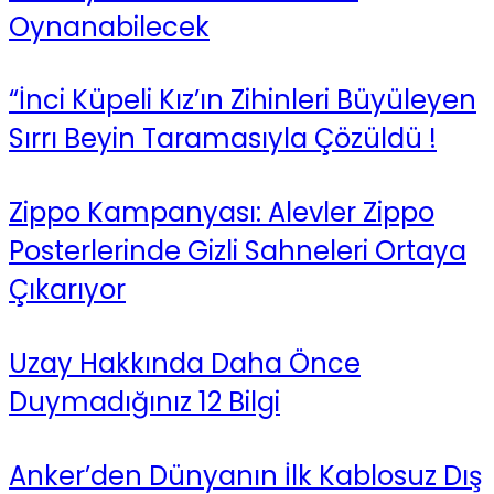
Oynanabilecek
“İnci Küpeli Kız’ın Zihinleri Büyüleyen
Sırrı Beyin Taramasıyla Çözüldü !
Zippo Kampanyası: Alevler Zippo
Posterlerinde Gizli Sahneleri Ortaya
Çıkarıyor
Uzay Hakkında Daha Önce
Duymadığınız 12 Bilgi
Anker’den Dünyanın İlk Kablosuz Dış