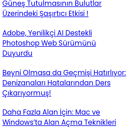
Güneş Tutulmasının Bulutlar
Üzerindeki Şaşırtıcı Etkisi !
Adobe, Yenilikçi AI Destekli
Photoshop Web Sürümünü
Duyurdu
Beyni Olmasa da Geçmişi Hatırlıyor:
Denizanaları Hatalarından Ders
Çıkarıyormuş!
Daha Fazla Alan İçin: Mac ve
Windows’ta Alan Açma Teknikleri