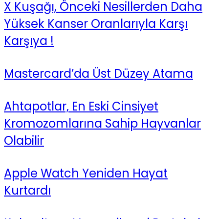
X Kuşağı, Önceki Nesillerden Daha
Yüksek Kanser Oranlarıyla Karşı
Karşıya !
Mastercard’da Üst Düzey Atama
Ahtapotlar, En Eski Cinsiyet
Kromozomlarına Sahip Hayvanlar
Olabilir
Apple Watch Yeniden Hayat
Kurtardı