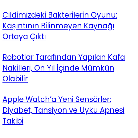
Cildimizdeki Bakterilerin Oyunu:
Kaşıntının Bilinmeyen Kaynağı
Ortaya Çıktı
Robotlar Tarafından Yapılan Kafa
Nakilleri, On Yıl İçinde Mümkün
Olabilir
Apple Watch’a Yeni Sensörler:
Diyabet, Tansiyon ve Uyku Apnesi
Takibi