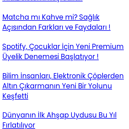
Matcha mı Kahve mi? Sağlık
Açısından Farkları ve Faydaları !
Spotify, Çocuklar İçin Yeni Premium
Üyelik Denemesi Başlatıyor !
Bilim İnsanları, Elektronik Çöplerden
Altın Çıkarmanın Yeni Bir Yolunu
Keşfetti
Dünyanın İlk Ahşap Uydusu Bu Yıl
Fırlatılıyor