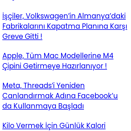
İşçiler, Volkswagen’in Almanya’daki
Fabrikalarını Kapatma Planına Karşı
Greve Gitti !
Apple, Tüm Mac Modellerine M4
Çipini Getirmeye Hazırlanıyor !
Meta, Threads’i Yeniden
Canlandırmak Adına Facebook’u
da Kullanmaya Başladı
Kilo Vermek İçin Günlük Kalori