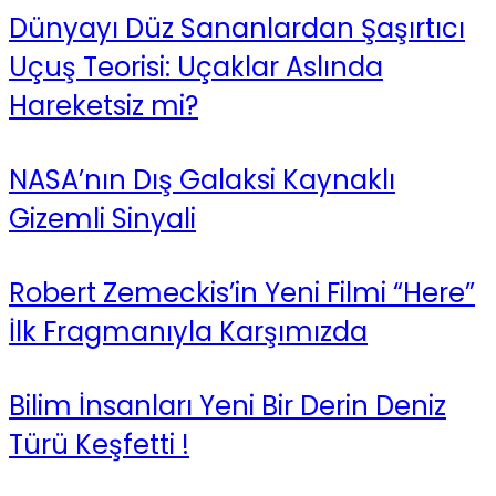
Dünyayı Düz Sananlardan Şaşırtıcı
Uçuş Teorisi: Uçaklar Aslında
Hareketsiz mi?
NASA’nın Dış Galaksi Kaynaklı
Gizemli Sinyali
Robert Zemeckis’in Yeni Filmi “Here”
İlk Fragmanıyla Karşımızda
Bilim İnsanları Yeni Bir Derin Deniz
Türü Keşfetti !