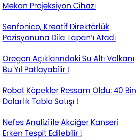
Mekan Projeksiyon Cihazı
Senfonico, Kreatif Direktörlük
Pozisyonuna Dila Tapan’ı Atadı
Oregon Açıklarındaki Su Altı Volkanı
Bu Yıl Patlayabilir !
Robot Köpekler Ressam Oldu: 40 Bin
Dolarlık Tablo Satışı !
Nefes Analizi ile Akciğer Kanseri
Erken Tespit Edilebilir !