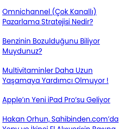
Omnichannel (Çok Kanallı)
Pazarlama Stratejisi Nedir?
Benzinin Bozulduğunu Biliyor
Muydunuz?
Multivitaminler Daha Uzun
Yaşamaya Yardımcı Olmuyor !
Apple’ın Yeni iPad Pro’su Geliyor
Hakan Orhun, Sahibinden.com’da