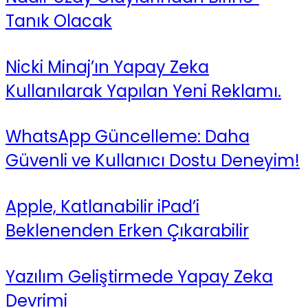
Tanık Olacak
Nicki Minaj’ın Yapay Zeka
Kullanılarak Yapılan Yeni Reklamı.
WhatsApp Güncelleme: Daha
Güvenli ve Kullanıcı Dostu Deneyim!
Apple, Katlanabilir iPad’i
Beklenenden Erken Çıkarabilir
Yazılım Geliştirmede Yapay Zeka
Devrimi