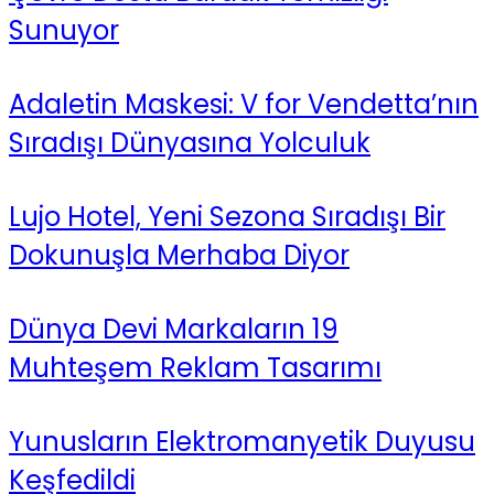
Sunuyor
Adaletin Maskesi: V for Vendetta’nın
Sıradışı Dünyasına Yolculuk
Lujo Hotel, Yeni Sezona Sıradışı Bir
Dokunuşla Merhaba Diyor
Dünya Devi Markaların 19
Muhteşem Reklam Tasarımı
Yunusların Elektromanyetik Duyusu
Keşfedildi