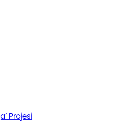
’ Projesi