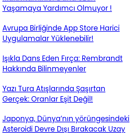
Yaşamaya Yardımcı Olmuyor !
Avrupa Birliğinde App Store Harici
Uygulamalar Yüklenebilir!
Işıkla Dans Eden Fırça: Rembrandt
Hakkında Bilinmeyenler
Yazı Tura Atışlarında Şaşırtan
Gerçek: Oranlar Eşit Değil!
Japonya, Dünya’nın yörüngesindeki
Asteroidi Devre Dışı Bırakacak Uzay