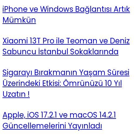
iPhone ve Windows Bağlantısı Artık
Mümkün
Xiaomi 13T Pro ile Teoman ve Deniz
Sabuncu İstanbul Sokaklarında
Sigarayı Bırakmanın Yaşam Süresi
Üzerindeki Etkisi: Ömrünüzü 10 Yıl
Uzatın !
Apple, iOS 17.2.1 ve macOS 14.2.1
Güncellemelerini Yayınladı