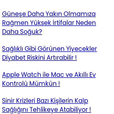
Güneşe Daha Yakın Olmamıza
Rağmen Yüksek İrtifalar Neden
Daha Soğuk?
Sağlıklı Gibi Görünen Yiyecekler
Diyabet Riskini Artırabilir !
Apple Watch ile Mac ve Akıllı Ev
Kontrolü Mümkün !
Sinir Krizleri Bazı Kişilerin Kalp
Sağlığını Tehlikeye Atabiliyor !