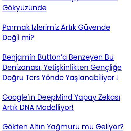
Gökyüzünde
Parmak İzlerimiz Artık Güvende
Değil mi?
Benjamin Button’a Benzeyen Bu
Denizanası, Yetişkinlikten Gençliğe
Doğru Ters Yönde Yaşlanabiliyor !
Google’ın DeepMind Yapay Zekası
Artık DNA Modelliyor!
Gökten Altın Yağmuru mu Geliyor?