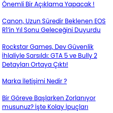
Önemli Bir Açıklama Yapacak !
Canon, Uzun Süredir Beklenen EOS
R1’in Yıl Sonu Geleceğini Duyurdu
Rockstar Games, Dev Güvenlik
İhlaliyle Sarsıldı: GTA 5 ve Bully 2
Detayları Ortaya Çıktı!
Marka İletişimi Nedir ?
Bir Göreve Başlarken Zorlanıyor
musunuz? İşte Kolay İpuçları