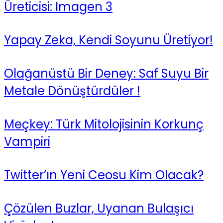
Üreticisi: Imagen 3
Yapay Zeka, Kendi Soyunu Üretiyor!
Olağanüstü Bir Deney: Saf Suyu Bir
Metale Dönüştürdüler !
Meçkey: Türk Mitolojisinin Korkunç
Vampiri
Twitter’ın Yeni Ceosu Kim Olacak?
Çözülen Buzlar, Uyanan Bulaşıcı