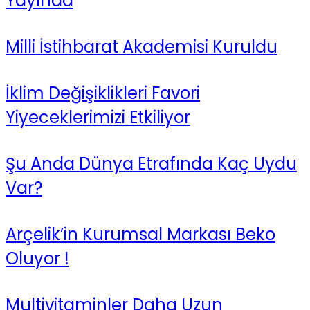
Yayında
Milli İstihbarat Akademisi Kuruldu
İklim Değişiklikleri Favori
Yiyeceklerimizi Etkiliyor
Şu Anda Dünya Etrafında Kaç Uydu
Var?
Arçelik’in Kurumsal Markası Beko
Oluyor !
Multivitaminler Daha Uzun