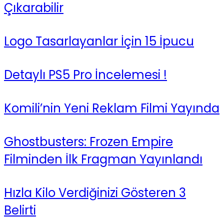
Çıkarabilir
Logo Tasarlayanlar İçin 15 İpucu
Detaylı PS5 Pro İncelemesi !
Komili’nin Yeni Reklam Filmi Yayında
Ghostbusters: Frozen Empire
Filminden İlk Fragman Yayınlandı
Hızla Kilo Verdiğinizi Gösteren 3
Belirti