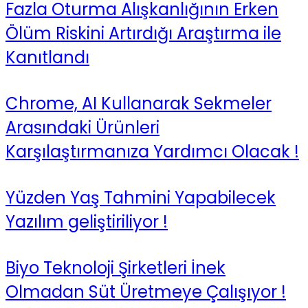
Fazla Oturma Alışkanlığının Erken
Ölüm Riskini Artırdığı Araştırma ile
Kanıtlandı
Chrome, AI Kullanarak Sekmeler
Arasındaki Ürünleri
Karşılaştırmanıza Yardımcı Olacak !
Yüzden Yaş Tahmini Yapabilecek
Yazılım geliştiriliyor !
Biyo Teknoloji Şirketleri İnek
Olmadan Süt Üretmeye Çalışıyor !