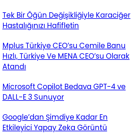
Tek Bir Öğün Değişikliğiyle Karaciğer
Hastalığınızı Hafifletin
Mplus Türkiye CEO’su Cemile Banu
Hızlı, Türkiye Ve MENA CEO’su Olarak
Atandı
Microsoft Copilot Bedava GPT-4 ve
DALL-E 3 Sunuyor
Google’dan Şimdiye Kadar En
Etkileyici Yapay Zeka Görüntü