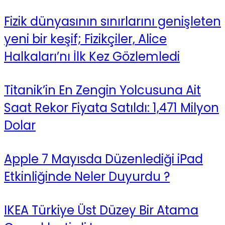
Fizik dünyasının sınırlarını genişleten
yeni bir keşif; Fizikçiler, Alice
Halkaları’nı İlk Kez Gözlemledi
Titanik’in En Zengin Yolcusuna Ait
Saat Rekor Fiyata Satıldı: 1,471 Milyon
Dolar
Apple 7 Mayısda Düzenlediği iPad
Etkinliğinde Neler Duyurdu ?
IKEA Türkiye Üst Düzey Bir Atama