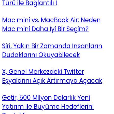
Türü ile Bağlantılı !
Mac mini vs. MacBook Air: Neden
Mac mini Daha İyi Bir Seçim?
Siri, Yakın Bir Zamanda İnsanların
Dudaklarını Okuyabilecek
X, Genel Merkezdeki Twitter
Eşyalarını Açık Artırmaya Açacak
Getir, 500 Milyon Dolarlık Yeni
Yatırım ile Büyüme Hedeflerini