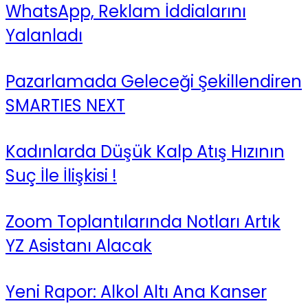
WhatsApp, Reklam İddialarını
Yalanladı
Pazarlamada Geleceği Şekillendiren
SMARTIES NEXT
Kadınlarda Düşük Kalp Atış Hızının
Suç İle İlişkisi !
Zoom Toplantılarında Notları Artık
YZ Asistanı Alacak
Yeni Rapor: Alkol Altı Ana Kanser