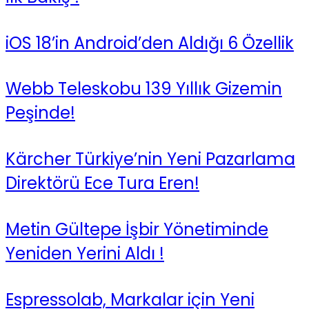
iOS 18’in Android’den Aldığı 6 Özellik
Webb Teleskobu 139 Yıllık Gizemin
Peşinde!
Kärcher Türkiye’nin Yeni Pazarlama
Direktörü Ece Tura Eren!
Metin Gültepe İşbir Yönetiminde
Yeniden Yerini Aldı !
Espressolab, Markalar için Yeni