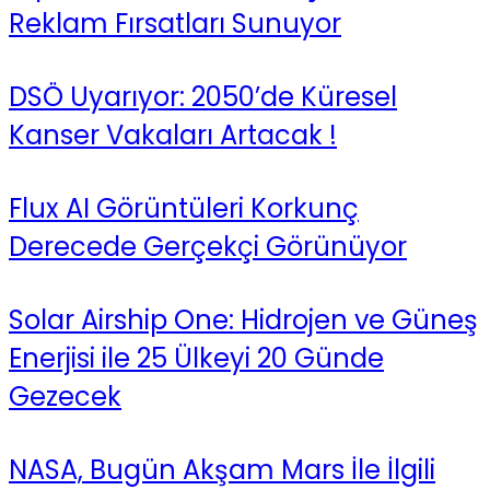
Reklam Fırsatları Sunuyor
DSÖ Uyarıyor: 2050’de Küresel
Kanser Vakaları Artacak !
Flux AI Görüntüleri Korkunç
Derecede Gerçekçi Görünüyor
Solar Airship One: Hidrojen ve Güneş
Enerjisi ile 25 Ülkeyi 20 Günde
Gezecek
NASA, Bugün Akşam Mars İle İlgili