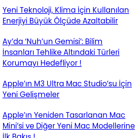
Yeni Teknoloji, Klima İçin Kullanılan
Enerjiyi Büyük Ölçüde Azaltabilir
Ay’da ‘Nuh’un Gemisi’: Bilim
İnsanları Tehlike Altındaki Türleri
Korumayı Hedefliyor !
Apple’ın M3 Ultra Mac Studio’su İçin
Yeni Gelişmeler
Apple’ın Yeniden Tasarlanan Mac
Mini’si ve Diğer Yeni Mac Modellerine
İlk Bakış !