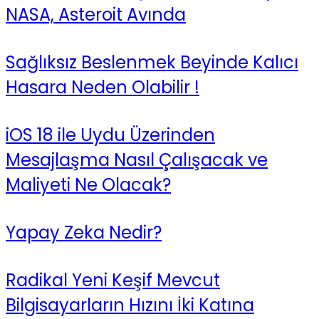
NASA, Asteroit Avında
Sağlıksız Beslenmek Beyinde Kalıcı
Hasara Neden Olabilir !
iOS 18 ile Uydu Üzerinden
Mesajlaşma Nasıl Çalışacak ve
Maliyeti Ne Olacak?
Yapay Zeka Nedir?
Radikal Yeni Keşif Mevcut
Bilgisayarların Hızını İki Katına