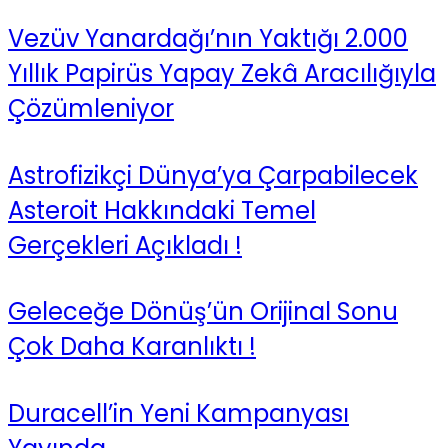
Vezüv Yanardağı’nın Yaktığı 2.000
Yıllık Papirüs Yapay Zekâ Aracılığıyla
Çözümleniyor
Astrofizikçi Dünya’ya Çarpabilecek
Asteroit Hakkındaki Temel
Gerçekleri Açıkladı !
Geleceğe Dönüş’ün Orijinal Sonu
Çok Daha Karanlıktı !
Duracell’in Yeni Kampanyası