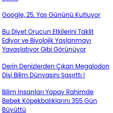
Google, 25. Yaş Gününü Kutluyor
Bu Diyet Orucun Etkilerini Taklit
Ediyor ve Biyolojik Yaşlanmayı
Yavaşlatıyor Gibi Görünüyor
Derin Denizlerden Çıkan Megalodon
Dişi Bilim Dünyasını Şaşırttı !
Bilim İnsanları Yapay Rahimde
Bebek Köpekbalıklarını 355 Gün
Büyüttü