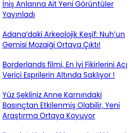
İniş Anlarına Ait Yeni Görüntüler
Yayınladı
Adana’daki Arkeolojik Keşif: Nuh’un
Gemisi Mozaiği Ortaya Çıktı!
Borderlands filmi, En İyi Fikirlerini Acı
Verici Esprilerin Altında Saklıyor !
Yüz Şekliniz Anne Karnındaki
Basınçtan Etkilenmiş Olabilir, Yeni
Araştırma Ortaya Koyuyor