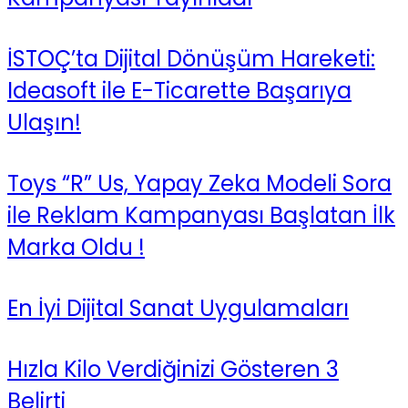
İSTOÇ’ta Dijital Dönüşüm Hareketi:
Ideasoft ile E-Ticarette Başarıya
Ulaşın!
Toys “R” Us, Yapay Zeka Modeli Sora
ile Reklam Kampanyası Başlatan İlk
Marka Oldu !
En İyi Dijital Sanat Uygulamaları
Hızla Kilo Verdiğinizi Gösteren 3
Belirti