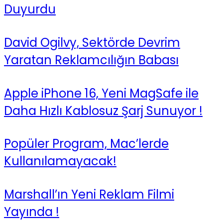
Duyurdu
David Ogilvy, Sektörde Devrim
Yaratan Reklamcılığın Babası
Apple iPhone 16, Yeni MagSafe ile
Daha Hızlı Kablosuz Şarj Sunuyor !
Popüler Program, Mac’lerde
Kullanılamayacak!
Marshall’ın Yeni Reklam Filmi
Yayında !