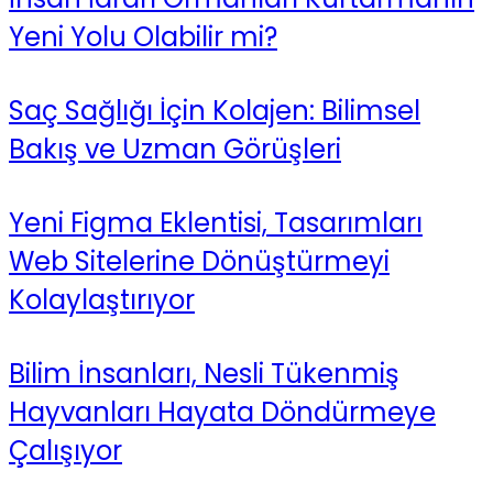
Yeni Yolu Olabilir mi?
Saç Sağlığı İçin Kolajen: Bilimsel
Bakış ve Uzman Görüşleri
Yeni Figma Eklentisi, Tasarımları
Web Sitelerine Dönüştürmeyi
Kolaylaştırıyor
Bilim İnsanları, Nesli Tükenmiş
Hayvanları Hayata Döndürmeye
Çalışıyor