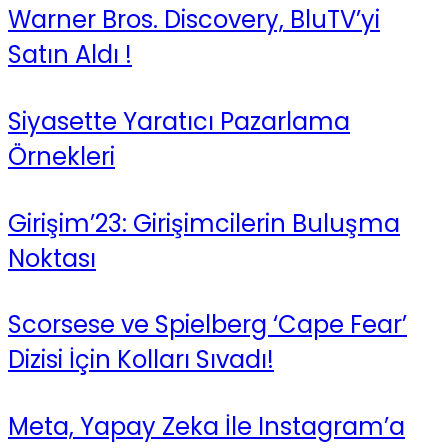
Warner Bros. Discovery, BluTV’yi
Satın Aldı !
Siyasette Yaratıcı Pazarlama
Örnekleri
Girişim’23: Girişimcilerin Buluşma
Noktası
Scorsese ve Spielberg ‘Cape Fear’
Dizisi İçin Kolları Sıvadı!
Meta, Yapay Zeka İle Instagram’a