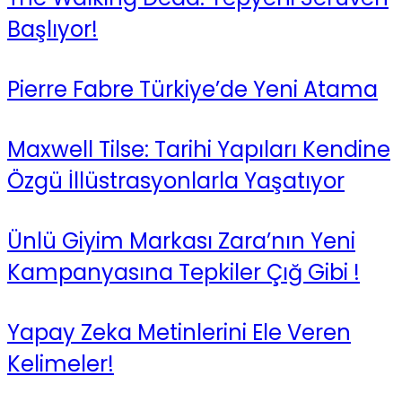
Başlıyor!
Pierre Fabre Türkiye’de Yeni Atama
Maxwell Tilse: Tarihi Yapıları Kendine
Özgü İllüstrasyonlarla Yaşatıyor
Ünlü Giyim Markası Zara’nın Yeni
Kampanyasına Tepkiler Çığ Gibi !
Yapay Zeka Metinlerini Ele Veren
Kelimeler!