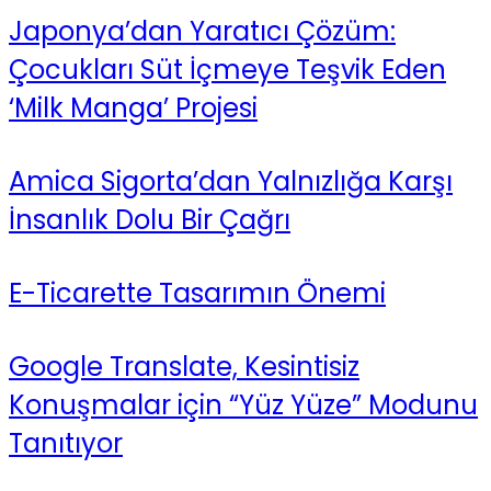
Japonya’dan Yaratıcı Çözüm:
Çocukları Süt İçmeye Teşvik Eden
‘Milk Manga’ Projesi
Amica Sigorta’dan Yalnızlığa Karşı
İnsanlık Dolu Bir Çağrı
E-Ticarette Tasarımın Önemi
Google Translate, Kesintisiz
Konuşmalar için “Yüz Yüze” Modunu
Tanıtıyor