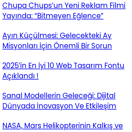
Chupa Chups’un Yeni Reklam Filmi
Yayında: “Bitmeyen Eğlence”
Ayın Küçülmesi: Gelecekteki Ay
Misyonları İçin Önemli Bir Sorun
2025’in En İyi 10 Web Tasarım Fontu
Açıklandı !
Sanal Modellerin Geleceği: Dijital
Dünyada İnovasyon Ve Etkileşim
NASA, Mars Helikopterinin Kalkış ve