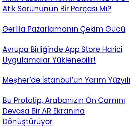
Atık Sorununun Bir Parçası Mı?
Gerilla Pazarlamanın Çekim Gücü
Avrupa Birliğinde App Store Harici
Uygulamalar Yüklenebilir!
Meşher’de İstanbul’un Yarım Yüzyılı
Bu Prototip, Arabanızın Ön Camını
Devasa Bir AR Ekranına
Dönüştürüyor