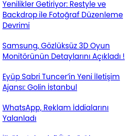
Yenilikler Getiriyor: Restyle ve
Backdrop ile Fotoğraf Düzenleme
Devrimi
Samsung, Gözlüksüz 3D Oyun
Monitörünün Detaylarını Açıkladı !
Eyüp Sabri Tuncer’in Yeni İletişim
Ajansı: Golin İstanbul
WhatsApp, Reklam İddialarını
Yalanladı