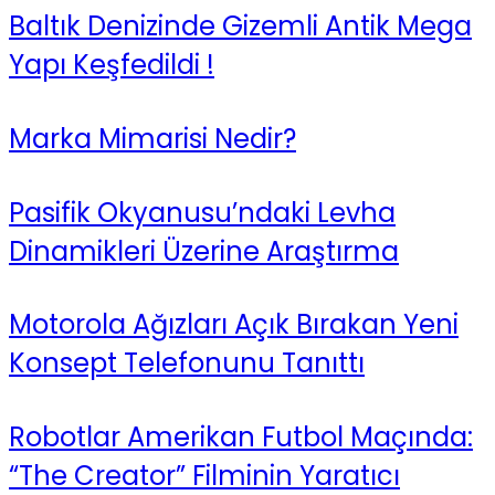
Baltık Denizinde Gizemli Antik Mega
Yapı Keşfedildi !
Marka Mimarisi Nedir?
Pasifik Okyanusu’ndaki Levha
Dinamikleri Üzerine Araştırma
Motorola Ağızları Açık Bırakan Yeni
Konsept Telefonunu Tanıttı
Robotlar Amerikan Futbol Maçında:
“The Creator” Filminin Yaratıcı