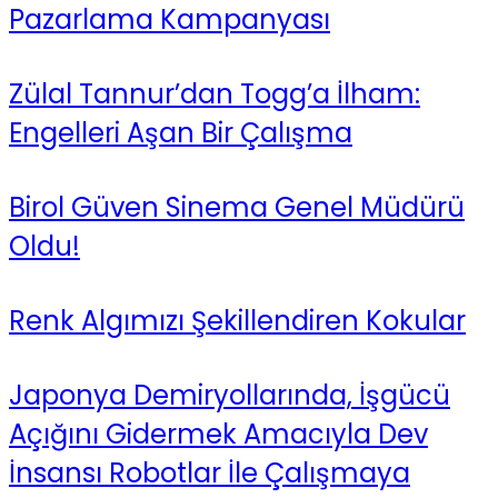
Pazarlama Kampanyası
Zülal Tannur’dan Togg’a İlham:
Engelleri Aşan Bir Çalışma
Birol Güven Sinema Genel Müdürü
Oldu!
Renk Algımızı Şekillendiren Kokular
Japonya Demiryollarında, İşgücü
Açığını Gidermek Amacıyla Dev
İnsansı Robotlar İle Çalışmaya