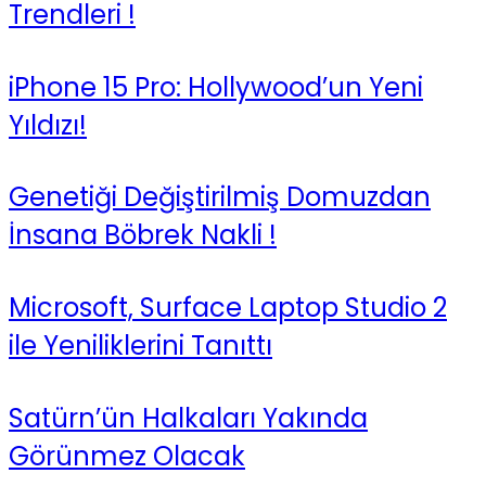
Trendleri !
iPhone 15 Pro: Hollywood’un Yeni
Yıldızı!
Genetiği Değiştirilmiş Domuzdan
İnsana Böbrek Nakli !
Microsoft, Surface Laptop Studio 2
ile Yeniliklerini Tanıttı
Satürn’ün Halkaları Yakında
Görünmez Olacak