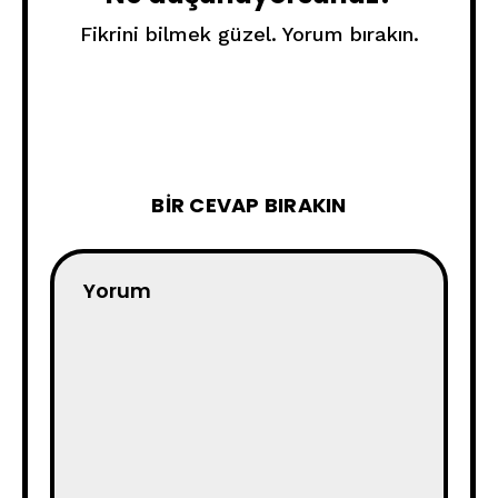
Fikrini bilmek güzel. Yorum bırakın.
BIR CEVAP BIRAKIN