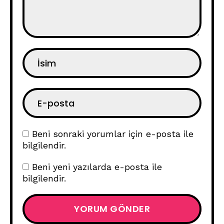
Beni sonraki yorumlar için e-posta ile
bilgilendir.
Beni yeni yazılarda e-posta ile
bilgilendir.