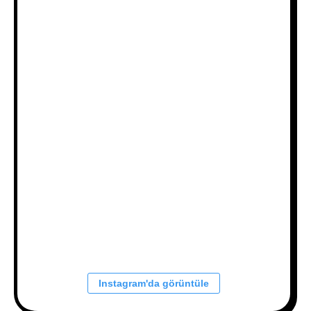
Instagram'da görüntüle