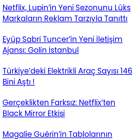
Netflix, Lupin’in Yeni Sezonunu Lüks
Markaların Reklam Tarzıyla Tanıttı
Eyüp Sabri Tuncer’in Yeni İletişim
Ajansı: Golin İstanbul
Türkiye’deki Elektrikli Araç Sayısı 146
Bini Aştı !
Gerçeklikten Farksız: Netflix’ten
Black Mirror Etkisi
Magalie Guérin’in Tablolarının