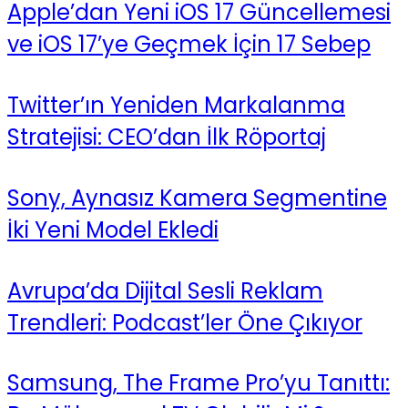
Apple’dan Yeni iOS 17 Güncellemesi
ve iOS 17’ye Geçmek İçin 17 Sebep
Twitter’ın Yeniden Markalanma
Stratejisi: CEO’dan İlk Röportaj
Sony, Aynasız Kamera Segmentine
İki Yeni Model Ekledi
Avrupa’da Dijital Sesli Reklam
Trendleri: Podcast’ler Öne Çıkıyor
Samsung, The Frame Pro’yu Tanıttı: