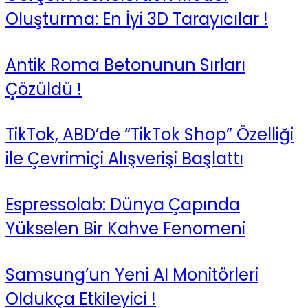
Oluşturma: En İyi 3D Tarayıcılar !
Antik Roma Betonunun Sırları
Çözüldü !
TikTok, ABD’de “TikTok Shop” Özelliği
ile Çevrimiçi Alışverişi Başlattı
Espressolab: Dünya Çapında
Yükselen Bir Kahve Fenomeni
Samsung’un Yeni AI Monitörleri
Oldukça Etkileyici !