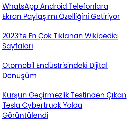
WhatsApp Android Telefonlara
Ekran Paylaşımı Özelliğini Getiriyor
2023’te En Çok Tıklanan Wikipedia
Sayfaları
Otomobil Endüstrisindeki Dijital
Dönüşüm
Kurşun Geçirmezlik Testinden Çıkan
Tesla Cybertruck Yolda
Görüntülendi