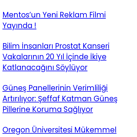
Mentos’un Yeni Reklam Filmi
Yayında !
Bilim İnsanları Prostat Kanseri
Vakalarının 20 Yıl İçinde İkiye
Katlanacağını Söylüyor
Güneş Panellerinin Verimliliği
Artırılıyor: Şeffaf Katman Güneş
Pillerine Koruma Sağlıyor
Oregon Üniversitesi Mükemmel