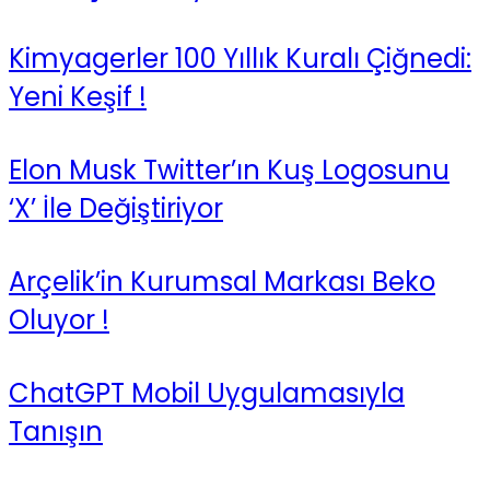
Kimyagerler 100 Yıllık Kuralı Çiğnedi:
Yeni Keşif !
Elon Musk Twitter’ın Kuş Logosunu
‘X’ İle Değiştiriyor
Arçelik’in Kurumsal Markası Beko
Oluyor !
ChatGPT Mobil Uygulamasıyla
Tanışın