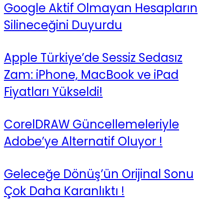
Google Aktif Olmayan Hesapların
Silineceğini Duyurdu
Apple Türkiye’de Sessiz Sedasız
Zam: iPhone, MacBook ve iPad
Fiyatları Yükseldi!
CorelDRAW Güncellemeleriyle
Adobe’ye Alternatif Oluyor !
Geleceğe Dönüş’ün Orijinal Sonu
Çok Daha Karanlıktı !