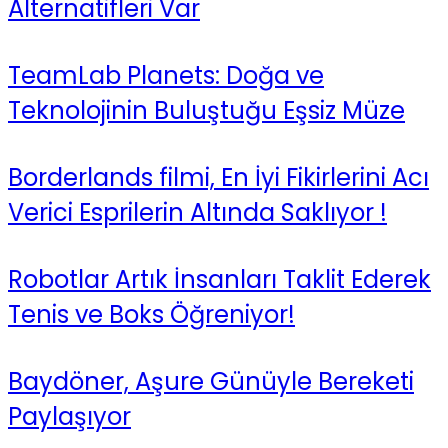
Alternatifleri Var
TeamLab Planets: Doğa ve
Teknolojinin Buluştuğu Eşsiz Müze
Borderlands filmi, En İyi Fikirlerini Acı
Verici Esprilerin Altında Saklıyor !
Robotlar Artık İnsanları Taklit Ederek
Tenis ve Boks Öğreniyor!
Baydöner, Aşure Günüyle Bereketi
Paylaşıyor