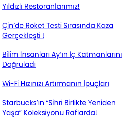
Yıldızlı Restoranlarımız!
Çin’de Roket Testi Sırasında Kaza
Gerçekleşti !
Bilim İnsanları Ay’ın İç Katmanlarını
Doğruladı
Wi-Fi Hızınızı Artırmanın İpuçları
Starbucks’ın “Sihri Birlikte Yeniden
Yaşa” Koleksiyonu Raflarda!