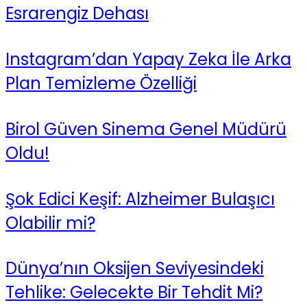
Esrarengiz Dehası
Instagram’dan Yapay Zeka İle Arka
Plan Temizleme Özelliği
Birol Güven Sinema Genel Müdürü
Oldu!
Şok Edici Keşif: Alzheimer Bulaşıcı
Olabilir mi?
Dünya’nın Oksijen Seviyesindeki
Tehlike: Gelecekte Bir Tehdit Mi?