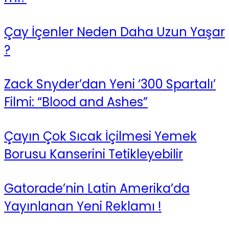
Çay İçenler Neden Daha Uzun Yaşar
?
Zack Snyder’dan Yeni ‘300 Spartalı’
Filmi: “Blood and Ashes”
Çayın Çok Sıcak İçilmesi Yemek
Borusu Kanserini Tetikleyebilir
Gatorade’nin Latin Amerika’da
Yayınlanan Yeni Reklamı !