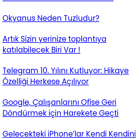
Okyanus Neden Tuzludur?
Artık Sizin yerinize toplantıya
katılabilecek Biri Var !
Telegram 10. Yılını Kutluyor: Hikaye
Özelliği Herkese Açılıyor
Google, Çalışanlarını Ofise Geri
Döndürmek için Harekete Geçti
Gelecekteki iPhone’lar Kendi Kendini