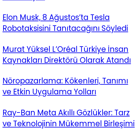
Elon Musk, 8 Ağustos’ta Tesla
Robotaksisini Tanıtacağını Söyledi
Murat Yüksel L’Oréal Türkiye İnsan
Kaynakları Direktörü Olarak Atandı
Nöropazarlama: Kökenleri, Tanımı
ve Etkin Uygulama Yolları
Ray-Ban Meta Akıllı Gözlükler: Tarz
ve Teknolojinin Mükemmel Birleşimi