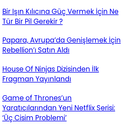
Bir Işın Kılıcına Güç Vermek İçin Ne
Tür Bir Pil Gerekir ?
Papara, Avrupa’da Genişlemek İçin
Rebellion’ı Satın Aldı
House Of Ninjas Dizisinden İlk
Fragman Yayınlandı
Game of Thrones’un
Yaratıcılarından Yeni Netflix Serisi:
‘Üç Cisim Problemi’