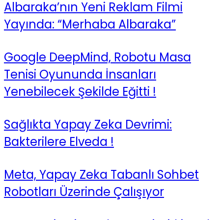
Albaraka’nın Yeni Reklam Filmi
Yayında: “Merhaba Albaraka”
Google DeepMind, Robotu Masa
Tenisi Oyununda İnsanları
Yenebilecek Şekilde Eğitti !
Sağlıkta Yapay Zeka Devrimi:
Bakterilere Elveda !
Meta, Yapay Zeka Tabanlı Sohbet
Robotları Üzerinde Çalışıyor