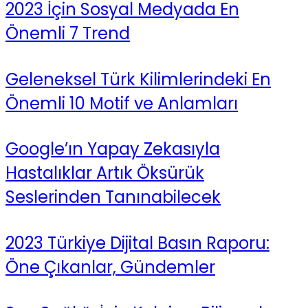
2023 İçin Sosyal Medyada En
Önemli 7 Trend
Geleneksel Türk Kilimlerindeki En
Önemli 10 Motif ve Anlamları
Google’ın Yapay Zekasıyla
Hastalıklar Artık Öksürük
Seslerinden Tanınabilecek
2023 Türkiye Dijital Basın Raporu:
Öne Çıkanlar, Gündemler