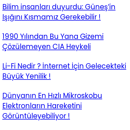
Bilim insanları duyurdu: Güneş’in
Işığını Kısmamız Gerekebilir !
1990 Yılından Bu Yana Gizemi
Çözülemeyen CIA Heykeli
Li-Fi Nedir ? İnternet İçin Gelecekteki
Büyük Yenilik !
Dünyanın En Hızlı Mikroskobu
Elektronların Hareketini
Görüntüleyebiliyor !