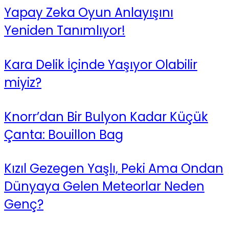
Yapay Zeka Oyun Anlayışını
Yeniden Tanımlıyor!
Kara Delik İçinde Yaşıyor Olabilir
miyiz?
Knorr’dan Bir Bulyon Kadar Küçük
Çanta: Bouillon Bag
Kızıl Gezegen Yaşlı, Peki Ama Ondan
Dünyaya Gelen Meteorlar Neden
Genç?