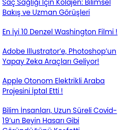
Saç Sağlığı İçin Kolajen: Bilimsel
Bakış ve Uzman Görüşleri
En İyi 10 Denzel Washington Filmi !
Adobe Illustrator’e, Photoshop’un
Yapay Zeka Araçları Geliyor!
Apple Otonom Elektrikli Araba
Projesini İptal Etti !
Bilim İnsanları, Uzun Süreli Covid-
19’un Beyin Hasarı Gibi