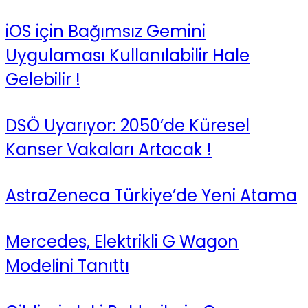
iOS için Bağımsız Gemini
Uygulaması Kullanılabilir Hale
Gelebilir !
DSÖ Uyarıyor: 2050’de Küresel
Kanser Vakaları Artacak !
AstraZeneca Türkiye’de Yeni Atama
Mercedes, Elektrikli G Wagon
Modelini Tanıttı