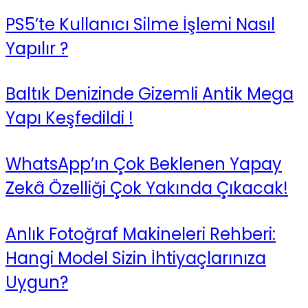
PS5’te Kullanıcı Silme İşlemi Nasıl
Yapılır ?
Baltık Denizinde Gizemli Antik Mega
Yapı Keşfedildi !
WhatsApp’ın Çok Beklenen Yapay
Zekâ Özelliği Çok Yakında Çıkacak!
Anlık Fotoğraf Makineleri Rehberi:
Hangi Model Sizin İhtiyaçlarınıza
Uygun?