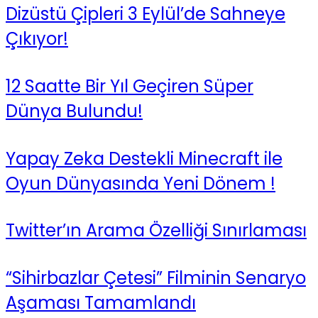
Dizüstü Çipleri 3 Eylül’de Sahneye
Çıkıyor!
12 Saatte Bir Yıl Geçiren Süper
Dünya Bulundu!
Yapay Zeka Destekli Minecraft ile
Oyun Dünyasında Yeni Dönem !
Twitter’ın Arama Özelliği Sınırlaması
“Sihirbazlar Çetesi” Filminin Senaryo
Aşaması Tamamlandı