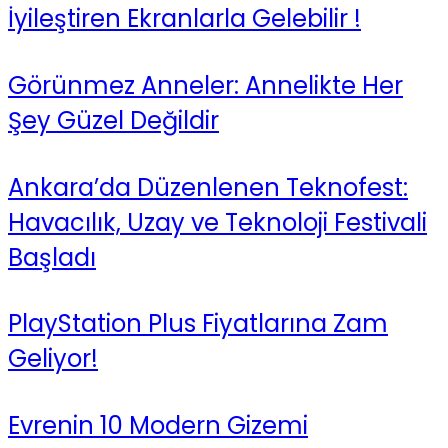
İyileştiren Ekranlarla Gelebilir !
Görünmez Anneler: Annelikte Her
Şey Güzel Değildir
Ankara’da Düzenlenen Teknofest:
Havacılık, Uzay ve Teknoloji Festivali
Başladı
PlayStation Plus Fiyatlarına Zam
Geliyor!
Evrenin 10 Modern Gizemi​