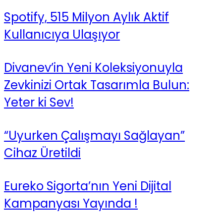
Spotify, 515 Milyon Aylık Aktif
Kullanıcıya Ulaşıyor
Divanev’in Yeni Koleksiyonuyla
Zevkinizi Ortak Tasarımla Bulun:
Yeter ki Sev!
“Uyurken Çalışmayı Sağlayan”
Cihaz Üretildi
Eureko Sigorta’nın Yeni Dijital
Kampanyası Yayında !