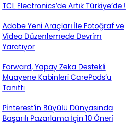
TCL Electronics’de Artık Türkiye’de !
Adobe Yeni Araçları İle Fotoğraf ve
Video Düzenlemede Devrim
Yaratıyor
Forward, Yapay Zeka Destekli
Muayene Kabinleri CarePods’u
Tanıttı
Pinterest’in Büyülü Dünyasında
Başarılı Pazarlama İçin 10 Öneri