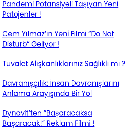
Pandemi Potansiyeli Taşıyan Yeni
Patojenler !
Cem Yılmaz’ın Yeni Filmi “Do Not
Disturb” Geliyor !
Tuvalet Alışkanlıklarınız Sağlıklı mı ?
Davranışçılık: İnsan Davranışlarını
Anlama Arayışında Bir Yol
Dynavit’ten “Başaracaksa
Başaracak!” Reklam Filmi !