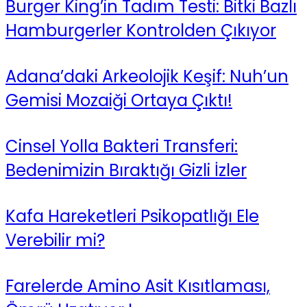
Burger King’in Tadım Testi: Bitki Bazlı
Hamburgerler Kontrolden Çıkıyor
Adana’daki Arkeolojik Keşif: Nuh’un
Gemisi Mozaiği Ortaya Çıktı!
Cinsel Yolla Bakteri Transferi:
Bedenimizin Bıraktığı Gizli İzler
Kafa Hareketleri Psikopatlığı Ele
Verebilir mi?
Farelerde Amino Asit Kısıtlaması,