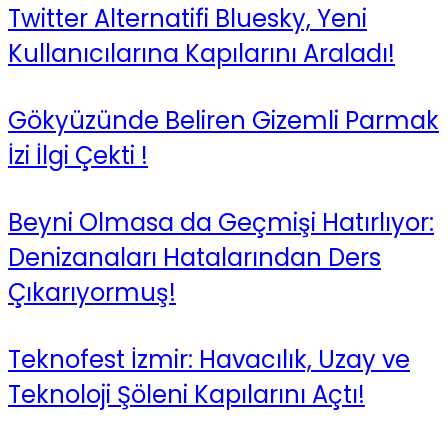
Twitter Alternatifi Bluesky, Yeni
Kullanıcılarına Kapılarını Araladı!
Gökyüzünde Beliren Gizemli Parmak
İzi İlgi Çekti !
Beyni Olmasa da Geçmişi Hatırlıyor:
Denizanaları Hatalarından Ders
Çıkarıyormuş!
Teknofest İzmir: Havacılık, Uzay ve
Teknoloji Şöleni Kapılarını Açtı!