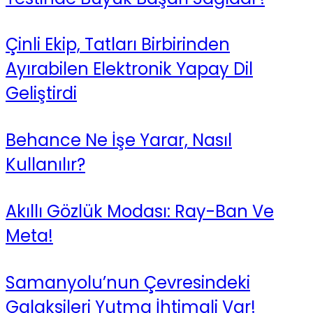
Çinli Ekip, Tatları Birbirinden
Ayırabilen Elektronik Yapay Dil
Geliştirdi
Behance Ne İşe Yarar, Nasıl
Kullanılır?
Akıllı Gözlük Modası: Ray-Ban Ve
Meta!
Samanyolu’nun Çevresindeki
Galaksileri Yutma İhtimali Var!