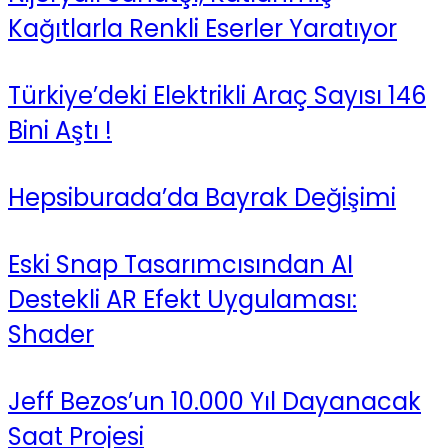
Kağıtlarla Renkli Eserler Yaratıyor
Türkiye’deki Elektrikli Araç Sayısı 146
Bini Aştı !
Hepsiburada’da Bayrak Değişimi
Eski Snap Tasarımcısından AI
Destekli AR Efekt Uygulaması:
Shader
Jeff Bezos’un 10.000 Yıl Dayanacak
Saat Projesi